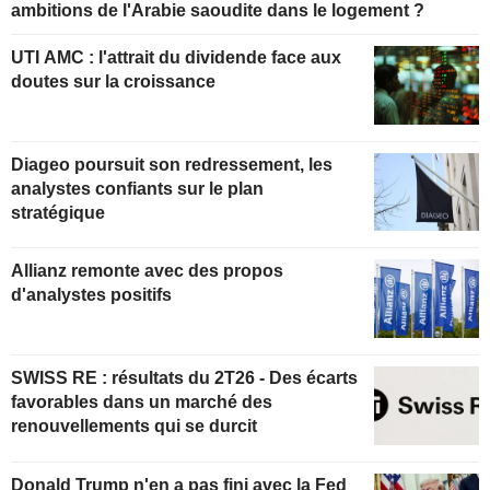
ambitions de l'Arabie saoudite dans le logement ?
UTI AMC : l'attrait du dividende face aux
doutes sur la croissance
Diageo poursuit son redressement, les
analystes confiants sur le plan
stratégique
Allianz remonte avec des propos
d'analystes positifs
SWISS RE : résultats du 2T26 - Des écarts
favorables dans un marché des
renouvellements qui se durcit
Donald Trump n'en a pas fini avec la Fed