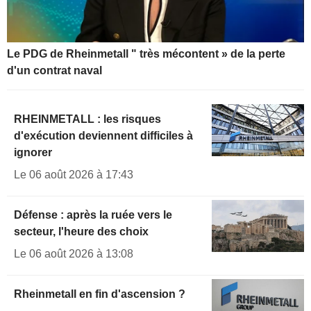
Le PDG de Rheinmetall " très mécontent » de la perte
d'un contrat naval
RHEINMETALL : les risques
d'exécution deviennent difficiles à
ignorer
Le 06 août 2026 à 17:43
Défense : après la ruée vers le
secteur, l'heure des choix
Le 06 août 2026 à 13:08
Rheinmetall en fin d'ascension ?