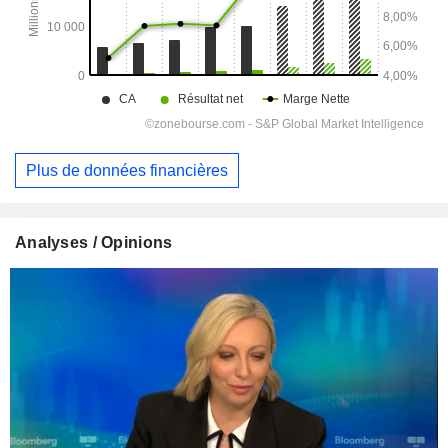
Plus de données financières
Analyses / Opinions