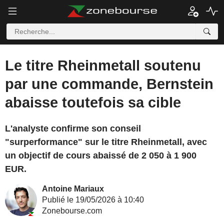
Le titre Rheinmetall soutenu
par une commande, Bernstein
abaisse toutefois sa cible
L'analyste confirme son conseil
"surperformance" sur le titre Rheinmetall, avec
un objectif de cours abaissé de 2 050 à 1 900
EUR.
Antoine Mariaux
Publié le 19/05/2026 à 10:40
Zonebourse.com