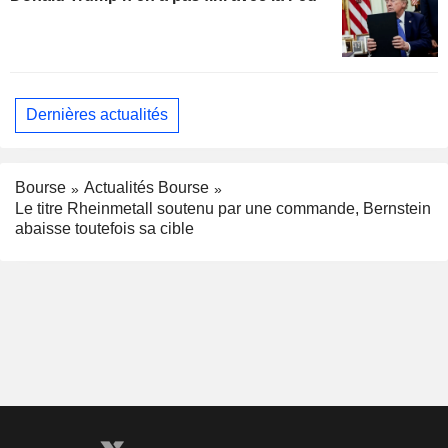
Dernières actualités
Bourse
Actualités Bourse
Le titre Rheinmetall soutenu par une commande, Bernstein
abaisse toutefois sa cible