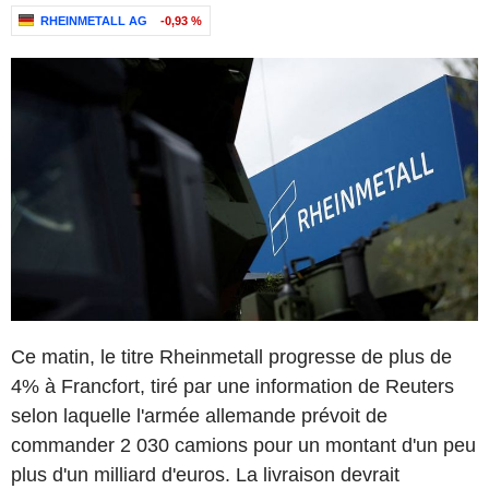
RHEINMETALL AG
-0,93 %
Ce matin, le titre Rheinmetall progresse de plus de
4% à Francfort, tiré par une information de Reuters
selon laquelle l'armée allemande prévoit de
commander 2 030 camions pour un montant d'un peu
plus d'un milliard d'euros. La livraison devrait