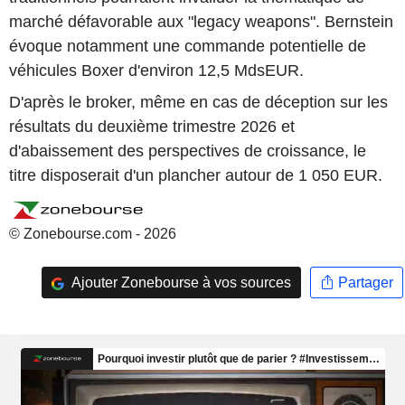
marché défavorable aux "legacy weapons". Bernstein
évoque notamment une commande potentielle de
véhicules Boxer d'environ 12,5 MdsEUR.
D'après le broker, même en cas de déception sur les
résultats du deuxième trimestre 2026 et
d'abaissement des perspectives de croissance, le
titre disposerait d'un plancher autour de 1 050 EUR.
© Zonebourse.com - 2026
Ajouter Zonebourse à vos sources
Partager