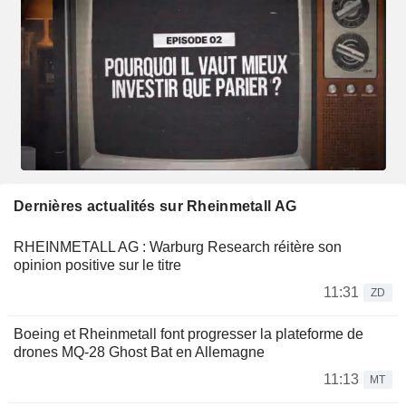
Dernières actualités sur Rheinmetall AG
RHEINMETALL AG : Warburg Research réitère son
opinion positive sur le titre
11:31
ZD
Boeing et Rheinmetall font progresser la plateforme de
drones MQ-28 Ghost Bat en Allemagne
11:13
MT