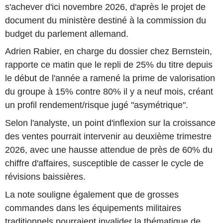
s'achever d'ici novembre 2026, d'après le projet de
document du ministère destiné à la commission du
budget du parlement allemand.
Adrien Rabier, en charge du dossier chez Bernstein,
rapporte ce matin que le repli de 25% du titre depuis
le début de l'année a ramené la prime de valorisation
du groupe à 15% contre 80% il y a neuf mois, créant
un profil rendement/risque jugé "asymétrique".
Selon l'analyste, un point d'inflexion sur la croissance
des ventes pourrait intervenir au deuxième trimestre
2026, avec une hausse attendue de près de 60% du
chiffre d'affaires, susceptible de casser le cycle de
révisions baissières.
La note souligne également que de grosses
commandes dans les équipements militaires
traditionnels pourraient invalider la thématique de