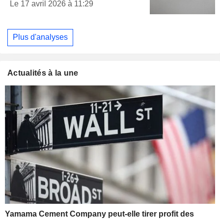
Le 17 avril 2026 à 11:29
Plus d'analyses
Actualités à la une
Yamama Cement Company peut-elle tirer profit des