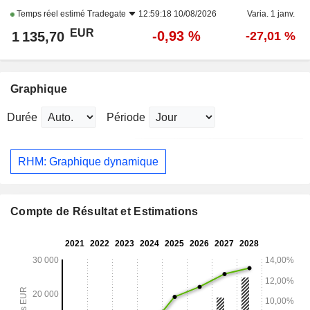
Temps réel estimé
Tradegate
12:59:18 10/08/2026
Varia. 1 janv.
EUR
-0,93 %
1 135,70
-27,01 %
Graphique
Durée
Période
RHM: Graphique dynamique
Compte de Résultat et Estimations