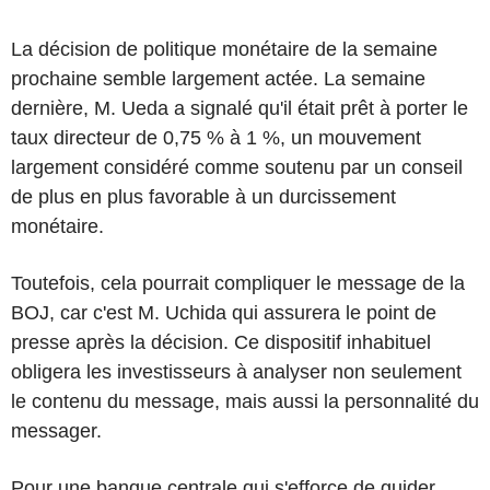
La décision de politique monétaire de la semaine
prochaine semble largement actée. La semaine
dernière, M. Ueda a signalé qu'il était prêt à porter le
taux directeur de 0,75 % à 1 %, un mouvement
largement considéré comme soutenu par un conseil
de plus en plus favorable à un durcissement
monétaire.
Toutefois, cela pourrait compliquer le message de la
BOJ, car c'est M. Uchida qui assurera le point de
presse après la décision. Ce dispositif inhabituel
obligera les investisseurs à analyser non seulement
le contenu du message, mais aussi la personnalité du
messager.
Pour une banque centrale qui s'efforce de guider