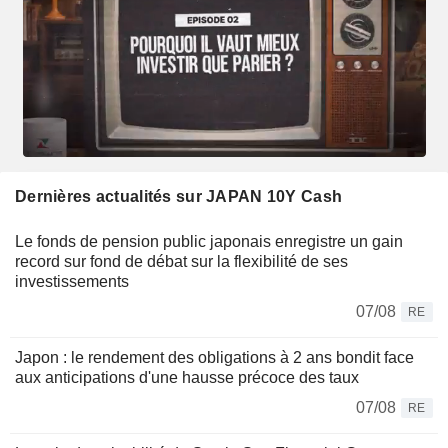
Dernières actualités sur JAPAN 10Y Cash
Le fonds de pension public japonais enregistre un gain
record sur fond de débat sur la flexibilité de ses
investissements
07/08
RE
Japon : le rendement des obligations à 2 ans bondit face
aux anticipations d'une hausse précoce des taux
07/08
RE