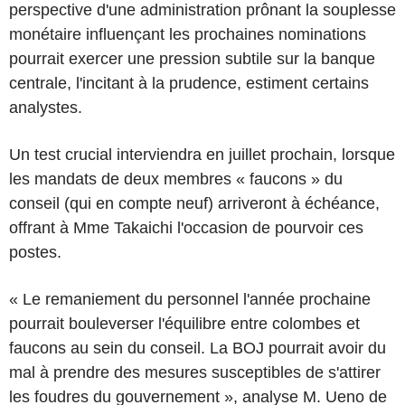
perspective d'une administration prônant la souplesse
monétaire influençant les prochaines nominations
pourrait exercer une pression subtile sur la banque
centrale, l'incitant à la prudence, estiment certains
analystes.
Un test crucial interviendra en juillet prochain, lorsque
les mandats de deux membres « faucons » du
conseil (qui en compte neuf) arriveront à échéance,
offrant à Mme Takaichi l'occasion de pourvoir ces
postes.
« Le remaniement du personnel l'année prochaine
pourrait bouleverser l'équilibre entre colombes et
faucons au sein du conseil. La BOJ pourrait avoir du
mal à prendre des mesures susceptibles de s'attirer
les foudres du gouvernement », analyse M. Ueno de