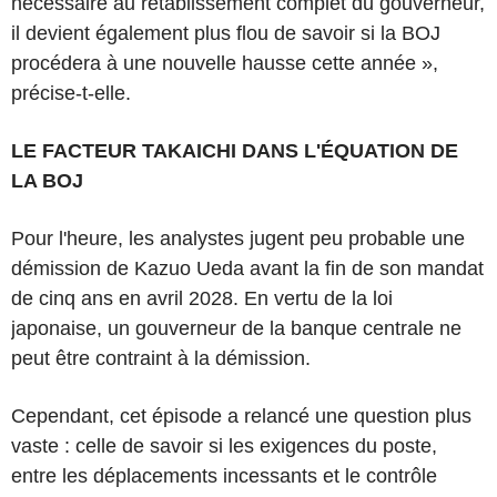
nécessaire au rétablissement complet du gouverneur,
il devient également plus flou de savoir si la BOJ
procédera à une nouvelle hausse cette année »,
précise-t-elle.
LE FACTEUR TAKAICHI DANS L'ÉQUATION DE
LA BOJ
Pour l'heure, les analystes jugent peu probable une
démission de Kazuo Ueda avant la fin de son mandat
de cinq ans en avril 2028. En vertu de la loi
japonaise, un gouverneur de la banque centrale ne
peut être contraint à la démission.
Cependant, cet épisode a relancé une question plus
vaste : celle de savoir si les exigences du poste,
entre les déplacements incessants et le contrôle