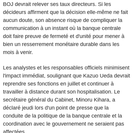
BOJ devrait relever ses taux directeurs. Si les
décideurs affirment que la décision elle-même ne fait
aucun doute, son absence risque de compliquer la
communication à un instant où la banque centrale
doit faire preuve de fermeté et d'unité pour mener à
bien un resserrement monétaire durable dans les
mois à venir.
Les analystes et les responsables officiels minimisent
l'impact immédiat, soulignant que Kazuo Ueda devrait
reprendre ses fonctions en juillet et continuer à
travailler à distance durant son hospitalisation. Le
secrétaire général du Cabinet, Minoru Kihara, a
déclaré jeudi lors d'un point de presse que la
conduite de la politique de la banque centrale et la
coordination avec le gouvernement ne seraient pas
affectées.