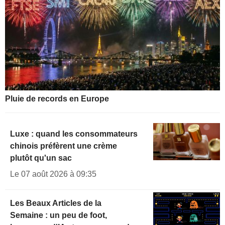
Pluie de records en Europe
Luxe : quand les consommateurs
chinois préfèrent une crème
plutôt qu'un sac
Le 07 août 2026 à 09:35
Les Beaux Articles de la
Semaine : un peu de foot,