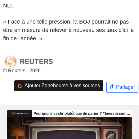
NLI.
« Face à une telle pression, la BOJ pourrait ne pas
être en mesure de relever à nouveau ses taux d'ici la
fin de l'année. »
© Reuters - 2026
Ajouter Zonebourse à vos sources
Partager