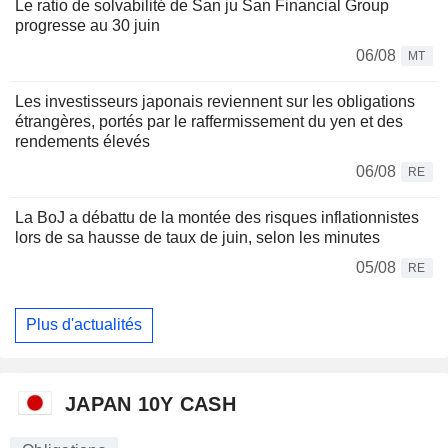
Le ratio de solvabilité de San ju San Financial Group
progresse au 30 juin
06/08
MT
Les investisseurs japonais reviennent sur les obligations
étrangères, portés par le raffermissement du yen et des
rendements élevés
06/08
RE
La BoJ a débattu de la montée des risques inflationnistes
lors de sa hausse de taux de juin, selon les minutes
05/08
RE
Plus d'actualités
JAPAN 10Y CASH