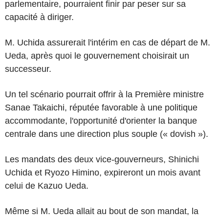
parlementaire, pourraient finir par peser sur sa
capacité à diriger.
M. Uchida assurerait l'intérim en cas de départ de M.
Ueda, après quoi le gouvernement choisirait un
successeur.
Un tel scénario pourrait offrir à la Première ministre
Sanae Takaichi, réputée favorable à une politique
accommodante, l'opportunité d'orienter la banque
centrale dans une direction plus souple (« dovish »).
Les mandats des deux vice-gouverneurs, Shinichi
Uchida et Ryozo Himino, expireront un mois avant
celui de Kazuo Ueda.
Même si M. Ueda allait au bout de son mandat, la