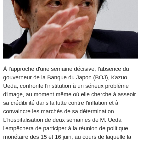
À l'approche d'une semaine décisive, l'absence du
gouverneur de la Banque du Japon (BOJ), Kazuo
Ueda, confronte l'institution à un sérieux problème
d'image, au moment même où elle cherche à asseoir
sa crédibilité dans la lutte contre l'inflation et à
convaincre les marchés de sa détermination.
L'hospitalisation de deux semaines de M. Ueda
l'empêchera de participer à la réunion de politique
monétaire des 15 et 16 juin, au cours de laquelle la