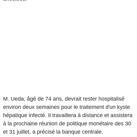
M. Ueda, âgé de 74 ans, devrait rester hospitalisé
environ deux semaines pour le traitement d'un kyste
hépatique infecté. Il travaillera à distance et assistera
à la prochaine réunion de politique monétaire des 30
et 31 juillet, a précisé la banque centrale.