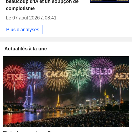
beaucoup d'IA et un soupçon de
complotisme
Le 07 août 2026 à 08:41
Plus d'analyses
Actualités à la une