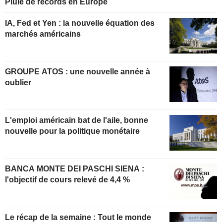
Pluie de records en Europe
IA, Fed et Yen : la nouvelle équation des
marchés américains
GROUPE ATOS : une nouvelle année à
oublier
L'emploi américain bat de l'aile, bonne
nouvelle pour la politique monétaire
BANCA MONTE DEI PASCHI SIENA :
l'objectif de cours relevé de 4,4 %
Le récap de la semaine : Tout le monde