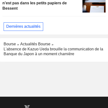
n'est pas dans les petits papiers de
Bessent
Dernières actualités
Bourse
Actualités Bourse
L'absence de Kazuo Ueda brouille la communication de la
Banque du Japon à un moment charnière