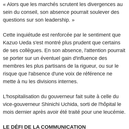
« Alors que les marchés scrutent les divergences au
sein du conseil, son absence pourrait soulever des
questions sur son leadership. »
Cette inquiétude est renforcée par le sentiment que
Kazuo Ueda s'est montré plus prudent que certains
de ses collègues. En son absence, l'attention pourrait
se porter sur un éventuel gain d'influence des
membres les plus partisans de la rigueur, ou sur le
risque que l'absence d'une voix de référence ne
mette à nu les divisions internes.
L'hospitalisation du gouverneur fait suite à celle du
vice-gouverneur Shinichi Uchida, sorti de l'hôpital le
mois dernier après avoir été traité pour une leucémie.
LE DÉFI DE LA COMMUNICATION