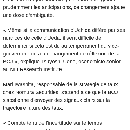
prudemment les anticipations, ce changement ajoute
une dose d'ambiguïté.
« Même si la communication d'Uchida diffère par ses
nuances de celle d'Ueda, il sera difficile de
déterminer si cela est dû au tempérament du vice-
gouverneur ou à un changement de réflexion de la
BOJ », explique Tsuyoshi Ueno, économiste senior
au NLI Research Institute.
Mari Iwashita, responsable de la stratégie de taux
chez Nomura Securities, s'attend à ce que la BOJ
s'abstienne d'envoyer des signaux clairs sur la
trajectoire future des taux.
« Compte tenu de l'incertitude sur le temps