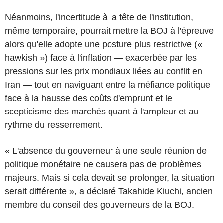
Néanmoins, l'incertitude à la tête de l'institution,
même temporaire, pourrait mettre la BOJ à l'épreuve
alors qu'elle adopte une posture plus restrictive («
hawkish ») face à l'inflation — exacerbée par les
pressions sur les prix mondiaux liées au conflit en
Iran — tout en naviguant entre la méfiance politique
face à la hausse des coûts d'emprunt et le
scepticisme des marchés quant à l'ampleur et au
rythme du resserrement.
« L'absence du gouverneur à une seule réunion de
politique monétaire ne causera pas de problèmes
majeurs. Mais si cela devait se prolonger, la situation
serait différente », a déclaré Takahide Kiuchi, ancien
membre du conseil des gouverneurs de la BOJ.