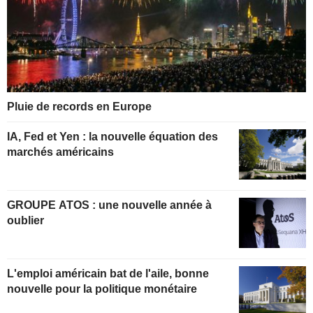
Pluie de records en Europe
IA, Fed et Yen : la nouvelle équation des
marchés américains
GROUPE ATOS : une nouvelle année à
oublier
L'emploi américain bat de l'aile, bonne
nouvelle pour la politique monétaire