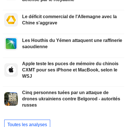
Le déficit commercial de l'Allemagne avec la
Chine s'aggrave
Les Houthis du Yémen attaquent une raffinerie
saoudienne
Apple teste les puces de mémoire du chinois
CXMT pour ses iPhone et MacBook, selon le
WSJ
Cinq personnes tuées par un attaque de
drones ukrainiens contre Belgorod - autorités
russes
Toutes les analyses