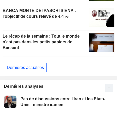
BANCA MONTE DEI PASCHI SIENA :
l'objectif de cours relevé de 4,4 %
Le récap de la semaine : Tout le monde
n'est pas dans les petits papiers de
Bessent
Dernières actualités
Dernières analyses
Pas de discussions entre l'Iran et les Etats-
Unis - ministre iranien