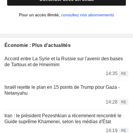
Pour un accès illimité,
consultez nos abonnements
Économie : Plus d'actualités
Accord entre La Syrie et la Russie sur l'avenir des bases
de Tartous et de Hmeimim
14:35
RE
Israël rejette le plan en 15 points de Trump pour Gaza -
Netanyahu
14:28
RE
Iran : le président Pezeshkian a récemment rencontré le
Guide suprême Khamenei, selon les médias d'État
14:19
RE