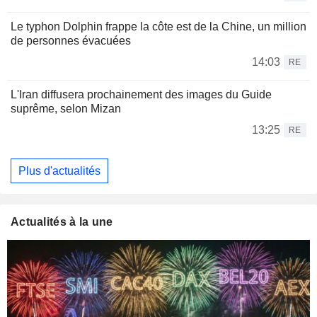
Le typhon Dolphin frappe la côte est de la Chine, un million
de personnes évacuées
14:03
RE
L'Iran diffusera prochainement des images du Guide
suprême, selon Mizan
13:25
RE
Plus d'actualités
Actualités à la une