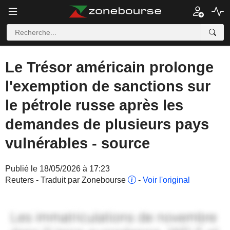
Le Trésor américain prolonge
l'exemption de sanctions sur
le pétrole russe après les
demandes de plusieurs pays
vulnérables - source
Publié le 18/05/2026 à 17:23
Reuters - Traduit par Zonebourse
-
Voir l'original