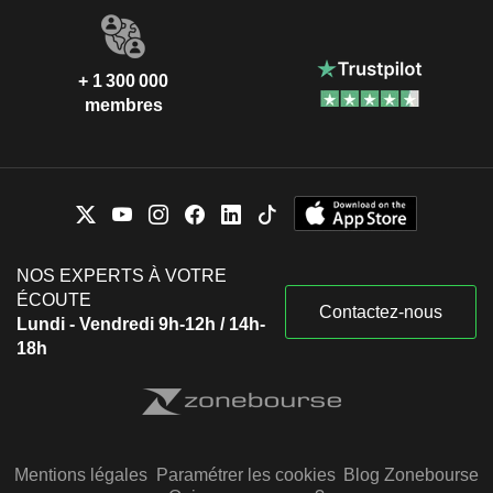
+ 1 300 000
membres
NOS EXPERTS À VOTRE
ÉCOUTE
Contactez-nous
Lundi - Vendredi 9h-12h / 14h-
18h
Mentions légales
Paramétrer les cookies
Blog Zonebourse