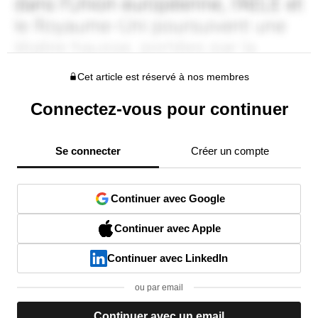
Cet article est réservé à nos membres
Connectez-vous pour continuer
Se connecter
Créer un compte
Continuer avec Google
Continuer avec Apple
Continuer avec LinkedIn
ou par email
Continuer avec un email