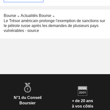
Bourse
Actualités Bourse
Le Trésor américain prolonge l'exemption de sanctions sur
le pétrole russe après les demandes de plusieurs pays
vulnérables - source
N°1 du Conseil
+ de 20 ans
Boursier
à vos côtés