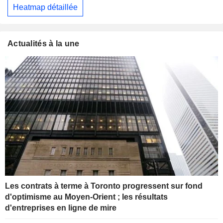
Heatmap détaillée
Actualités à la une
Les contrats à terme à Toronto progressent sur fond
d'optimisme au Moyen-Orient ; les résultats
d'entreprises en ligne de mire