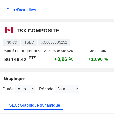
Plus d'actualités
TSX COMPOSITE
Indice
TSEC
XC0009695252
Marché Fermé - Toronto S.E.
23:21:30 05/08/2026
Varia. 1 janv.
PTS
+0,96 %
36 146,42
+13,98 %
Graphique
Durée
Période
TSEC: Graphique dynamique