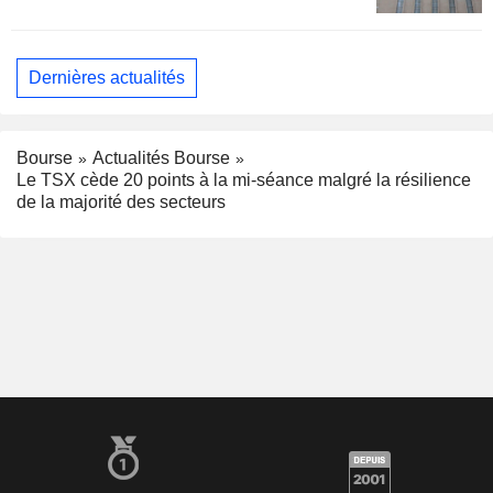
Dernières actualités
Bourse
Actualités Bourse
Le TSX cède 20 points à la mi-séance malgré la résilience
de la majorité des secteurs