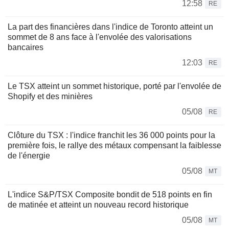
12:58
RE
La part des financières dans l'indice de Toronto atteint un
sommet de 8 ans face à l'envolée des valorisations
bancaires
12:03
RE
Le TSX atteint un sommet historique, porté par l'envolée de
Shopify et des minières
05/08
RE
Clôture du TSX : l'indice franchit les 36 000 points pour la
première fois, le rallye des métaux compensant la faiblesse
de l'énergie
05/08
MT
L'indice S&P/TSX Composite bondit de 518 points en fin
de matinée et atteint un nouveau record historique
05/08
MT