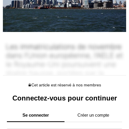
Cet article est réservé à nos membres
Connectez-vous pour continuer
Se connecter
Créer un compte