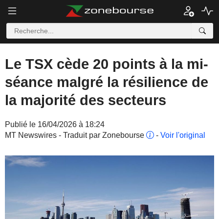
Le TSX cède 20 points à la mi-
séance malgré la résilience de
la majorité des secteurs
Publié le 16/04/2026 à 18:24
MT Newswires - Traduit par Zonebourse
-
Voir l'original