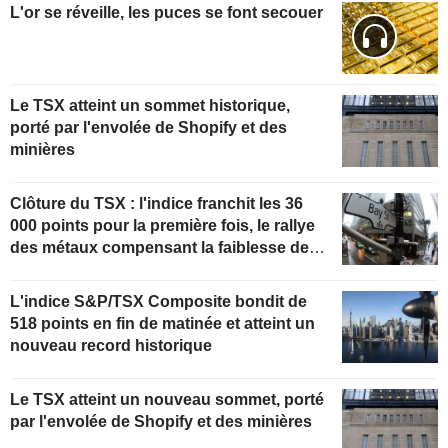
L'or se réveille, les puces se font secouer
Le TSX atteint un sommet historique,
porté par l'envolée de Shopify et des
minières
Clôture du TSX : l'indice franchit les 36
000 points pour la première fois, le rallye
des métaux compensant la faiblesse de
l'énergie
L'indice S&P/TSX Composite bondit de
518 points en fin de matinée et atteint un
nouveau record historique
Le TSX atteint un nouveau sommet, porté
par l'envolée de Shopify et des minières