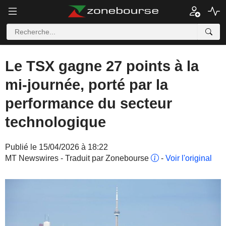
Le TSX gagne 27 points à la
mi-journée, porté par la
performance du secteur
technologique
Publié le 15/04/2026 à 18:22
MT Newswires - Traduit par Zonebourse
-
Voir l'original