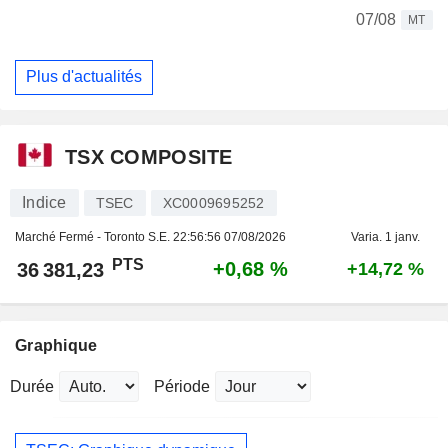
07/08
MT
Plus d'actualités
TSX COMPOSITE
Indice
TSEC
XC0009695252
Marché Fermé - Toronto S.E.
22:56:56 07/08/2026
Varia. 1 janv.
PTS
+0,68 %
36 381,23
+14,72 %
Graphique
Durée
Période