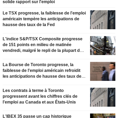
solide rapport sur l'emploi
Le TSX progresse, la faiblesse de l'emploi
américain tempère les anticipations de
hausse des taux de la Fed
L'indice S&P/TSX Composite progresse
de 151 points en milieu de matinée
vendredi, malgré le repli de la plupart des
secteurs
La Bourse de Toronto progresse, la
faiblesse de l'emploi américain refroidit
les anticipations de hausse des taux de la
Fed
Les contrats à terme à Toronto
progressent avant les chiffres clés de
l'emploi au Canada et aux États-Unis
L'IBEX 35 passe un cap historique