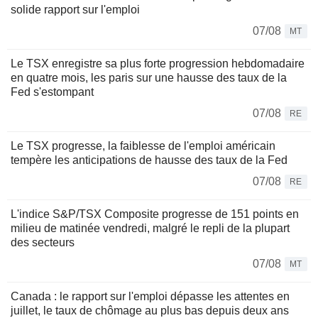
solide rapport sur l'emploi
07/08
MT
Le TSX enregistre sa plus forte progression hebdomadaire
en quatre mois, les paris sur une hausse des taux de la
Fed s'estompant
07/08
RE
Le TSX progresse, la faiblesse de l'emploi américain
tempère les anticipations de hausse des taux de la Fed
07/08
RE
L'indice S&P/TSX Composite progresse de 151 points en
milieu de matinée vendredi, malgré le repli de la plupart
des secteurs
07/08
MT
Canada : le rapport sur l'emploi dépasse les attentes en
juillet, le taux de chômage au plus bas depuis deux ans