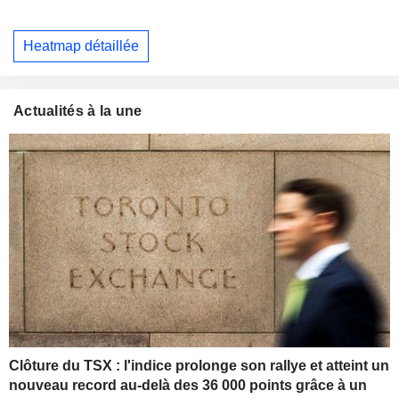
Heatmap détaillée
Actualités à la une
Clôture du TSX : l'indice prolonge son rallye et atteint un
nouveau record au-delà des 36 000 points grâce à un