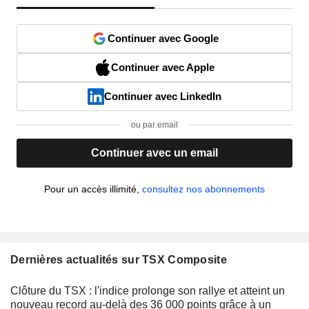
Continuer avec Google
Continuer avec Apple
Continuer avec LinkedIn
ou par email
Continuer avec un email
Pour un accès illimité,
consultez nos abonnements
Dernières actualités sur TSX Composite
Clôture du TSX : l'indice prolonge son rallye et atteint un
nouveau record au-delà des 36 000 points grâce à un