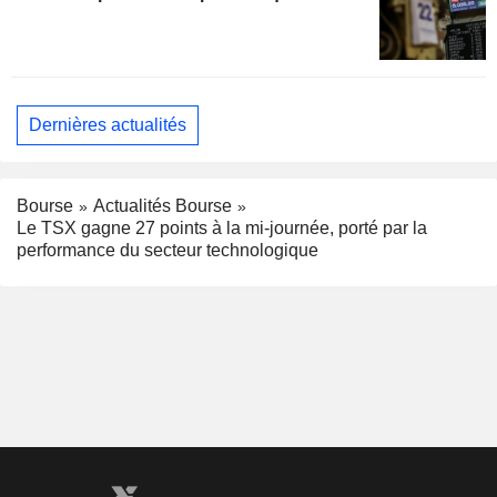
Dernières actualités
Bourse
Actualités Bourse
Le TSX gagne 27 points à la mi-journée, porté par la
performance du secteur technologique