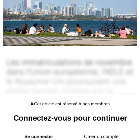
Cet article est réservé à nos membres
Connectez-vous pour continuer
Se connecter
Créer un compte