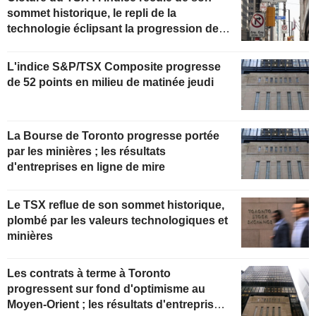
sommet historique, le repli de la
technologie éclipsant la progression de
l'énergie portée par le pétrole
L'indice S&P/TSX Composite progresse
de 52 points en milieu de matinée jeudi
La Bourse de Toronto progresse portée
par les minières ; les résultats
d'entreprises en ligne de mire
Le TSX reflue de son sommet historique,
plombé par les valeurs technologiques et
minières
Les contrats à terme à Toronto
progressent sur fond d'optimisme au
Moyen-Orient ; les résultats d'entreprises