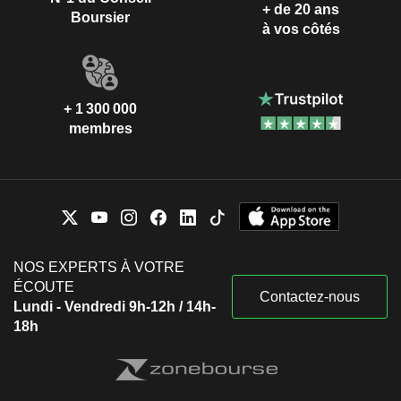
+ de 20 ans
Boursier
à vos côtés
+ 1 300 000
membres
NOS EXPERTS À VOTRE
ÉCOUTE
Contactez-nous
Lundi - Vendredi 9h-12h / 14h-
18h