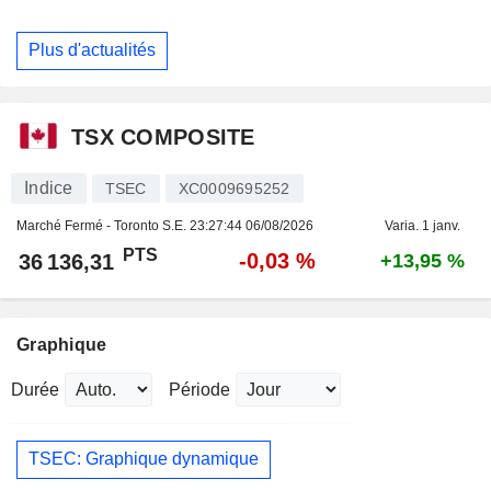
Plus d'actualités
TSX COMPOSITE
Indice
TSEC
XC0009695252
Marché Fermé - Toronto S.E.
23:27:44 06/08/2026
Varia. 1 janv.
PTS
-0,03 %
36 136,31
+13,95 %
Graphique
Durée
Période
TSEC: Graphique dynamique