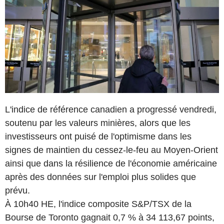
L'indice de référence canadien a progressé vendredi,
soutenu par les valeurs minières, alors que les
investisseurs ont puisé de l'optimisme dans les
signes de maintien du cessez-le-feu au Moyen-Orient
ainsi que dans la résilience de l'économie américaine
après des données sur l'emploi plus solides que
prévu.
À 10h40 HE, l'indice composite S&P/TSX de la
Bourse de Toronto gagnait 0,7 % à 34 113,67 points,