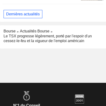
en ligne de mire
Dernières actualités
Bourse
Actualités Bourse
Le TSX progresse légèrement, porté par l'espoir d'un
cessez-le-feu et la vigueur de l'emploi américain
N°1 du Conseil