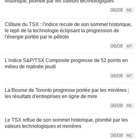
historique, plombé par les valeurs technologiques
06/08
RE
Clôture du TSX : l'indice recule de son sommet historique,
le repli de la technologie éclipsant la progression de
l'énergie portée par le pétrole
06/08
MT
L'indice S&P/TSX Composite progresse de 52 points en
milieu de matinée jeudi
06/08
MT
La Bourse de Toronto progresse portée par les minières ;
les résultats d'entreprises en ligne de mire
06/08
RE
Le TSX reflue de son sommet historique, plombé par les
valeurs technologiques et minières
06/08
RE