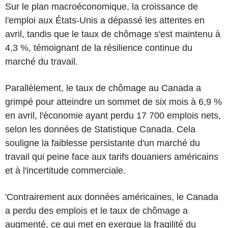
Sur le plan macroéconomique, la croissance de
l'emploi aux États-Unis a dépassé les attentes en
avril, tandis que le taux de chômage s'est maintenu à
4,3 %, témoignant de la résilience continue du
marché du travail.
Parallèlement, le taux de chômage au Canada a
grimpé pour atteindre un sommet de six mois à 6,9 %
en avril, l'économie ayant perdu 17 700 emplois nets,
selon les données de Statistique Canada. Cela
souligne la faiblesse persistante d'un marché du
travail qui peine face aux tarifs douaniers américains
et à l'incertitude commerciale.
'Contrairement aux données américaines, le Canada
a perdu des emplois et le taux de chômage a
augmenté, ce qui met en exergue la fragilité du