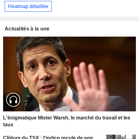
Heatmap détaillée
Actualités à la une
L'énigmatique Mister Warsh, le marché du travail et les
taux
Clôture du TSX : l'indice recule de son