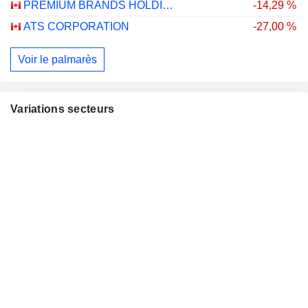
PREMIUM BRANDS HOLDINGS CORPORATION
-14,29 %
ATS CORPORATION
-27,00 %
Voir le palmarès
Variations secteurs