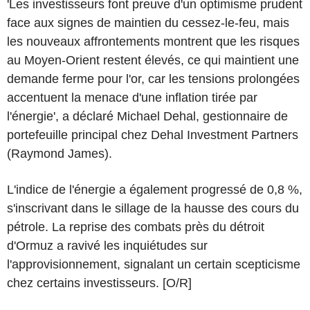
'Les investisseurs font preuve d'un optimisme prudent
face aux signes de maintien du cessez-le-feu, mais
les nouveaux affrontements montrent que les risques
au Moyen-Orient restent élevés, ce qui maintient une
demande ferme pour l'or, car les tensions prolongées
accentuent la menace d'une inflation tirée par
l'énergie', a déclaré Michael Dehal, gestionnaire de
portefeuille principal chez Dehal Investment Partners
(Raymond James).
L'indice de l'énergie a également progressé de 0,8 %,
s'inscrivant dans le sillage de la hausse des cours du
pétrole. La reprise des combats près du détroit
d'Ormuz a ravivé les inquiétudes sur
l'approvisionnement, signalant un certain scepticisme
chez certains investisseurs. [O/R]