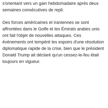
s'orientant vers un gain hebdomadaire après deux
semaines consécutives de repli.
Des forces américaines et iraniennes se sont
affrontées dans le Golfe et les Émirats arabes unis
ont fait l'objet de nouvelles attaques. Ces
événements ont tempéré les espoirs d'une résolution
diplomatique rapide de la crise, bien que le président
Donald Trump ait déclaré qu'un cessez-le-feu était
toujours en vigueur.