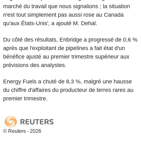
marché du travail que nous signalions ; la situation
n'est tout simplement pas aussi rose au Canada
qu'aux États-Unis', a ajouté M. Dehal.
Du côté des résultats, Enbridge a progressé de 0,6 %
après que l'exploitant de pipelines a fait état d'un
bénéfice ajusté au premier trimestre supérieur aux
prévisions des analystes.
Energy Fuels a chuté de 8,3 %, malgré une hausse
du chiffre d'affaires du producteur de terres rares au
premier trimestre.
© Reuters - 2026