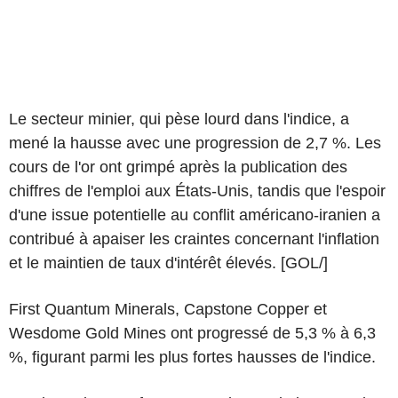
Le secteur minier, qui pèse lourd dans l'indice, a
mené la hausse avec une progression de 2,7 %. Les
cours de l'or ont grimpé après la publication des
chiffres de l'emploi aux États-Unis, tandis que l'espoir
d'une issue potentielle au conflit américano-iranien a
contribué à apaiser les craintes concernant l'inflation
et le maintien de taux d'intérêt élevés. [GOL/]
First Quantum Minerals, Capstone Copper et
Wesdome Gold Mines ont progressé de 5,3 % à 6,3
%, figurant parmi les plus fortes hausses de l'indice.