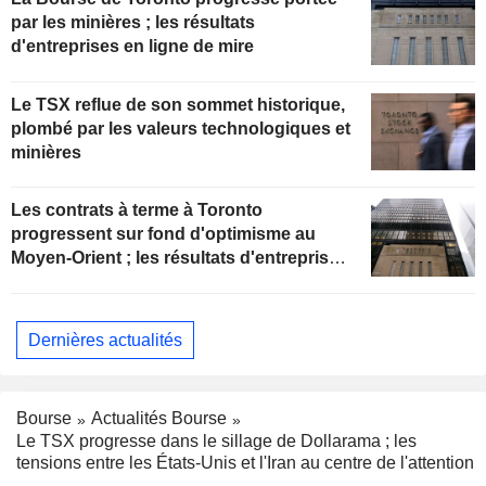
par les minières ; les résultats
d'entreprises en ligne de mire
Le TSX reflue de son sommet historique,
plombé par les valeurs technologiques et
minières
Les contrats à terme à Toronto
progressent sur fond d'optimisme au
Moyen-Orient ; les résultats d'entreprises
en ligne de mire
Dernières actualités
Bourse
Actualités Bourse
Le TSX progresse dans le sillage de Dollarama ; les
tensions entre les États-Unis et l'Iran au centre de l'attention