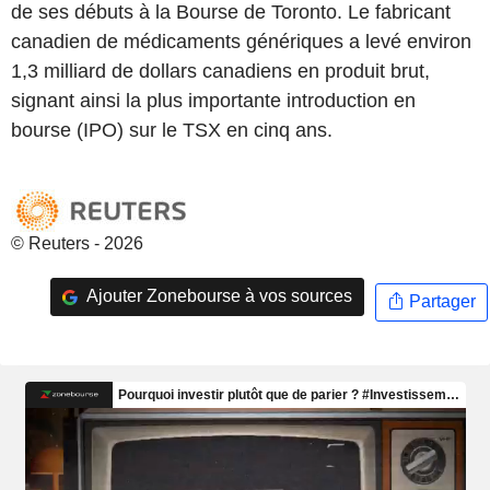
de ses débuts à la Bourse de Toronto. Le fabricant
canadien de médicaments génériques a levé environ
1,3 milliard de dollars canadiens en produit brut,
signant ainsi la plus importante introduction en
bourse (IPO) sur le TSX en cinq ans.
© Reuters - 2026
Ajouter Zonebourse à vos sources
Partager