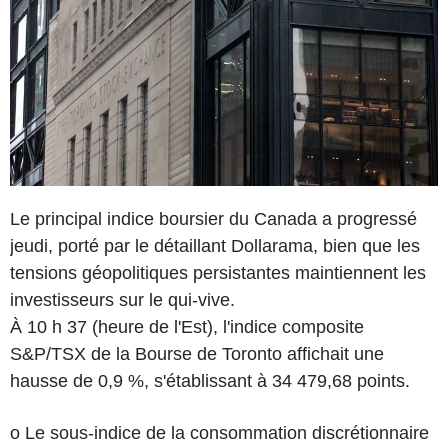
Le principal indice boursier du Canada a progressé
jeudi, porté par le détaillant Dollarama, bien que les
tensions géopolitiques persistantes maintiennent les
investisseurs sur le qui-vive.
À 10 h 37 (heure de l'Est), l'indice composite
S&P/TSX de la Bourse de Toronto affichait une
hausse de 0,9 %, s'établissant à 34 479,68 points.
o Le sous-indice de la consommation discrétionnaire