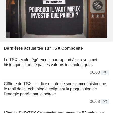
Dernières actualités sur TSX Composite
Le TSX recule légèrement par rapport à son sommet
historique, plombé par les valeurs technologiques
06/08
RE
Clôture du TSX : l'indice recule de son sommet historique,
le repli de la technologie éclipsant la progression de
l'énergie portée par le pétrole
06/08
MT