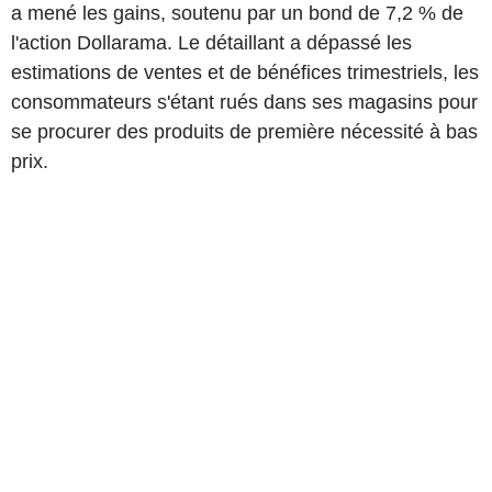
a mené les gains, soutenu par un bond de 7,2 % de
l'action Dollarama. Le détaillant a dépassé les
estimations de ventes et de bénéfices trimestriels, les
consommateurs s'étant rués dans ses magasins pour
se procurer des produits de première nécessité à bas
prix.