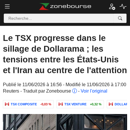
Le TSX progresse dans le
sillage de Dollarama ; les
tensions entre les États-Unis
et l'Iran au centre de l'attention
Publié le 11/06/2026 à 16:56 - Modifié le 11/06/2026 à 17:00
Reuters - Traduit par Zonebourse
-
Voir l'original
TSX COMPOSITE
-0,03 %
TSX VENTURE
+0,32 %
DOLLARA