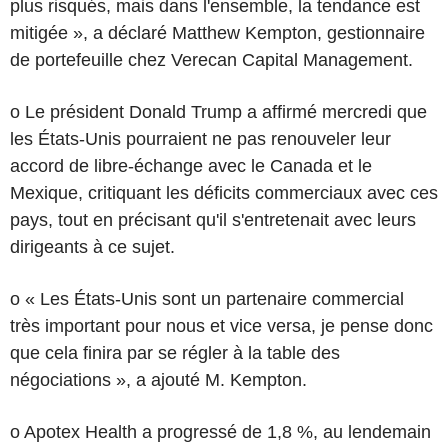
plus risqués, mais dans l'ensemble, la tendance est
mitigée », a déclaré Matthew Kempton, gestionnaire
de portefeuille chez Verecan Capital Management.
o Le président Donald Trump a affirmé mercredi que
les États-Unis pourraient ne pas renouveler leur
accord de libre-échange avec le Canada et le
Mexique, critiquant les déficits commerciaux avec ces
pays, tout en précisant qu'il s'entretenait avec leurs
dirigeants à ce sujet.
o « Les États-Unis sont un partenaire commercial
très important pour nous et vice versa, je pense donc
que cela finira par se régler à la table des
négociations », a ajouté M. Kempton.
o Apotex Health a progressé de 1,8 %, au lendemain