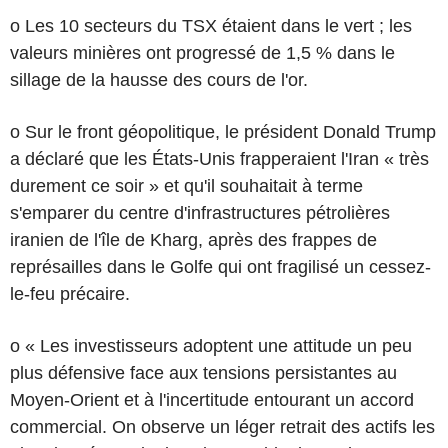
o Les 10 secteurs du TSX étaient dans le vert ; les
valeurs minières ont progressé de 1,5 % dans le
sillage de la hausse des cours de l'or.
o Sur le front géopolitique, le président Donald Trump
a déclaré que les États-Unis frapperaient l'Iran « très
durement ce soir » et qu'il souhaitait à terme
s'emparer du centre d'infrastructures pétrolières
iranien de l'île de Kharg, après des frappes de
représailles dans le Golfe qui ont fragilisé un cessez-
le-feu précaire.
o « Les investisseurs adoptent une attitude un peu
plus défensive face aux tensions persistantes au
Moyen-Orient et à l'incertitude entourant un accord
commercial. On observe un léger retrait des actifs les