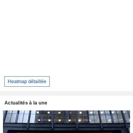
Heatmap détaillée
Actualités à la une