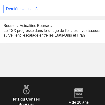
Dernières actualités
Bourse
Actualités Bourse
Le TSX progresse dans le sillage de l'or ; les investisseurs
surveillent l'escalade entre les États-Unis et l'Iran
N°1 du Conseil
+ de 20 ans
Boursier