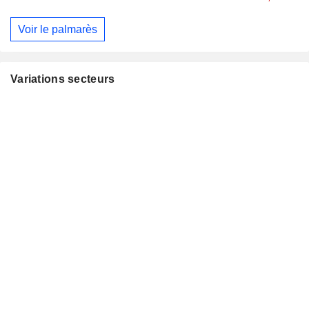
Voir le palmarès
Variations secteurs