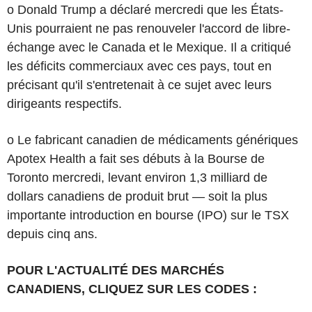
o Donald Trump a déclaré mercredi que les États-
Unis pourraient ne pas renouveler l'accord de libre-
échange avec le Canada et le Mexique. Il a critiqué
les déficits commerciaux avec ces pays, tout en
précisant qu'il s'entretenait à ce sujet avec leurs
dirigeants respectifs.
o Le fabricant canadien de médicaments génériques
Apotex Health a fait ses débuts à la Bourse de
Toronto mercredi, levant environ 1,3 milliard de
dollars canadiens de produit brut — soit la plus
importante introduction en bourse (IPO) sur le TSX
depuis cinq ans.
POUR L'ACTUALITÉ DES MARCHÉS
CANADIENS, CLIQUEZ SUR LES CODES :