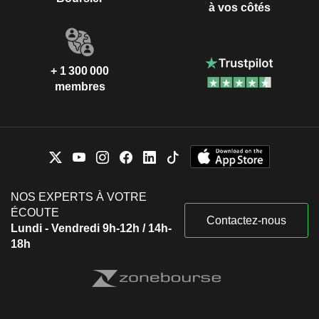
à vos côtés
+ 1 300 000
membres
NOS EXPERTS À VOTRE
ÉCOUTE
Contactez-nous
Lundi - Vendredi 9h-12h / 14h-
18h