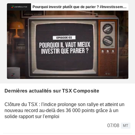
Dernières actualités sur TSX Composite
Clôture du TSX : l'indice prolonge son rallye et atteint un
nouveau record au-delà des 36 000 points grâce à un
solide rapport sur l'emploi
07/08
MT