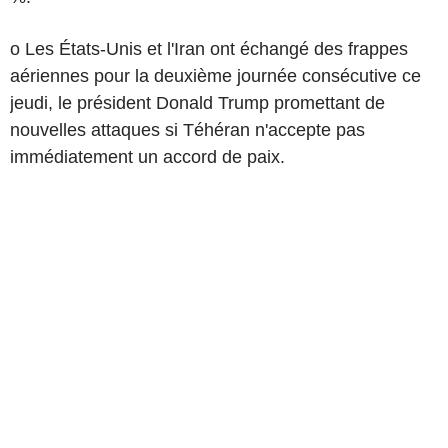
o Les États-Unis et l'Iran ont échangé des frappes
aériennes pour la deuxième journée consécutive ce
jeudi, le président Donald Trump promettant de
nouvelles attaques si Téhéran n'accepte pas
immédiatement un accord de paix.