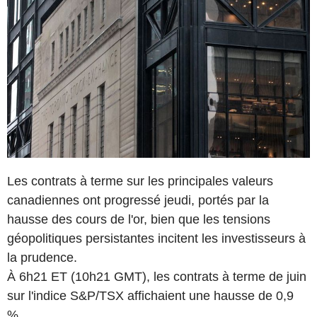
Les contrats à terme sur les principales valeurs
canadiennes ont progressé jeudi, portés par la
hausse des cours de l'or, bien que les tensions
géopolitiques persistantes incitent les investisseurs à
la prudence.
À 6h21 ET (10h21 GMT), les contrats à terme de juin
sur l'indice S&P/TSX affichaient une hausse de 0,9
%.