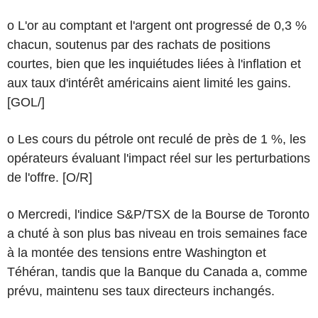
o L'or au comptant et l'argent ont progressé de 0,3 %
chacun, soutenus par des rachats de positions
courtes, bien que les inquiétudes liées à l'inflation et
aux taux d'intérêt américains aient limité les gains.
[GOL/]
o Les cours du pétrole ont reculé de près de 1 %, les
opérateurs évaluant l'impact réel sur les perturbations
de l'offre. [O/R]
o Mercredi, l'indice S&P/TSX de la Bourse de Toronto
a chuté à son plus bas niveau en trois semaines face
à la montée des tensions entre Washington et
Téhéran, tandis que la Banque du Canada a, comme
prévu, maintenu ses taux directeurs inchangés.