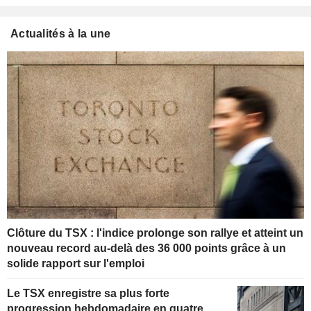
Actualités à la une
Clôture du TSX : l'indice prolonge son rallye et atteint un
nouveau record au-delà des 36 000 points grâce à un
solide rapport sur l'emploi
Le TSX enregistre sa plus forte
progression hebdomadaire en quatre