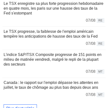
Le TSX enregistre sa plus forte progression hebdomadaire
en quatre mois, les paris sur une hausse des taux de la
Fed s'estompant
07/08
RE
Le TSX progresse, la faiblesse de l'emploi américain
tempère les anticipations de hausse des taux de la Fed
07/08
RE
L'indice S&P/TSX Composite progresse de 151 points en
milieu de matinée vendredi, malgré le repli de la plupart
des secteurs
07/08
MT
Canada : le rapport sur l'emploi dépasse les attentes en
juillet, le taux de chômage au plus bas depuis deux ans
07/08
MT