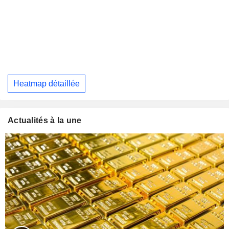
Heatmap détaillée
Actualités à la une