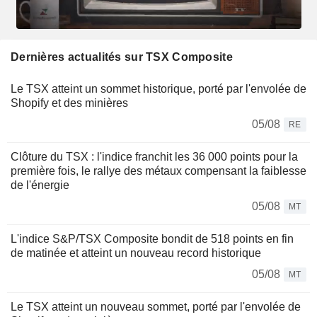
Dernières actualités sur TSX Composite
Le TSX atteint un sommet historique, porté par l'envolée de
Shopify et des minières
05/08
RE
Clôture du TSX : l'indice franchit les 36 000 points pour la
première fois, le rallye des métaux compensant la faiblesse
de l'énergie
05/08
MT
L'indice S&P/TSX Composite bondit de 518 points en fin
de matinée et atteint un nouveau record historique
05/08
MT
Le TSX atteint un nouveau sommet, porté par l'envolée de