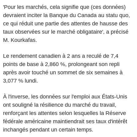
'Pour les marchés, cela signifie que (ces données)
devraient inciter la Banque du Canada au statu quo,
ce qui réduit une partie des attentes de hausse des
taux observées sur le marché obligataire', a précisé
M. Kourkafas.
Le rendement canadien à 2 ans a reculé de 7,4
points de base à 2,860 %, prolongeant son repli
après avoir touché un sommet de six semaines à
3,077 % lundi.
À l'inverse, les données sur l'emploi aux États-Unis
ont souligné la résilience du marché du travail,
renforçant les attentes selon lesquelles la Réserve
fédérale américaine maintiendrait ses taux d'intérêt
inchangés pendant un certain temps.