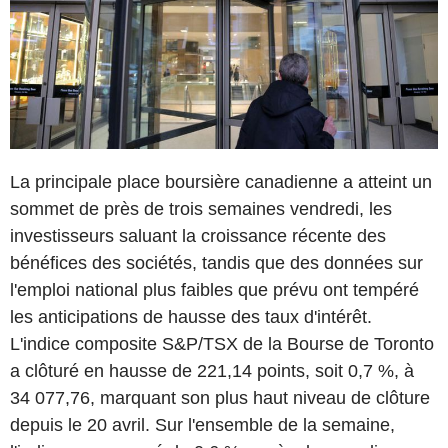
La principale place boursière canadienne a atteint un
sommet de près de trois semaines vendredi, les
investisseurs saluant la croissance récente des
bénéfices des sociétés, tandis que des données sur
l'emploi national plus faibles que prévu ont tempéré
les anticipations de hausse des taux d'intérêt.
L'indice composite S&P/TSX de la Bourse de Toronto
a clôturé en hausse de 221,14 points, soit 0,7 %, à
34 077,76, marquant son plus haut niveau de clôture
depuis le 20 avril. Sur l'ensemble de la semaine,