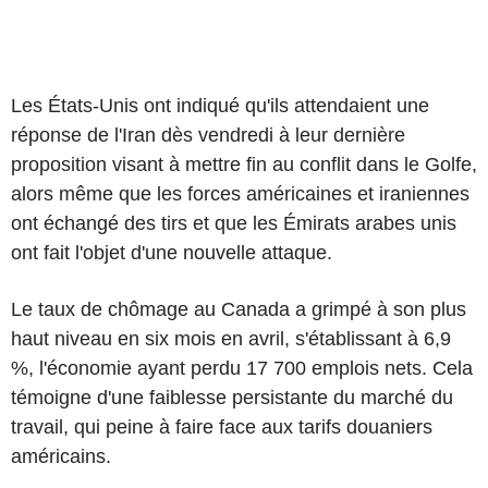
Les États-Unis ont indiqué qu'ils attendaient une
réponse de l'Iran dès vendredi à leur dernière
proposition visant à mettre fin au conflit dans le Golfe,
alors même que les forces américaines et iraniennes
ont échangé des tirs et que les Émirats arabes unis
ont fait l'objet d'une nouvelle attaque.
Le taux de chômage au Canada a grimpé à son plus
haut niveau en six mois en avril, s'établissant à 6,9
%, l'économie ayant perdu 17 700 emplois nets. Cela
témoigne d'une faiblesse persistante du marché du
travail, qui peine à faire face aux tarifs douaniers
américains.