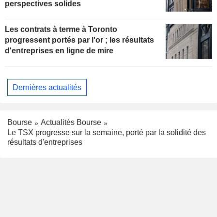
perspectives solides
Les contrats à terme à Toronto
progressent portés par l'or ; les résultats
d'entreprises en ligne de mire
Dernières actualités
Bourse
Actualités Bourse
Le TSX progresse sur la semaine, porté par la solidité des
résultats d'entreprises