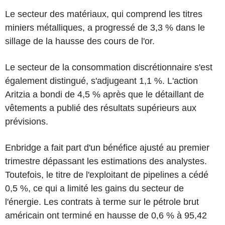
Le secteur des matériaux, qui comprend les titres
miniers métalliques, a progressé de 3,3 % dans le
sillage de la hausse des cours de l'or.
Le secteur de la consommation discrétionnaire s'est
également distingué, s'adjugeant 1,1 %. L'action
Aritzia a bondi de 4,5 % après que le détaillant de
vêtements a publié des résultats supérieurs aux
prévisions.
Enbridge a fait part d'un bénéfice ajusté au premier
trimestre dépassant les estimations des analystes.
Toutefois, le titre de l'exploitant de pipelines a cédé
0,5 %, ce qui a limité les gains du secteur de
l'énergie. Les contrats à terme sur le pétrole brut
américain ont terminé en hausse de 0,6 % à 95,42