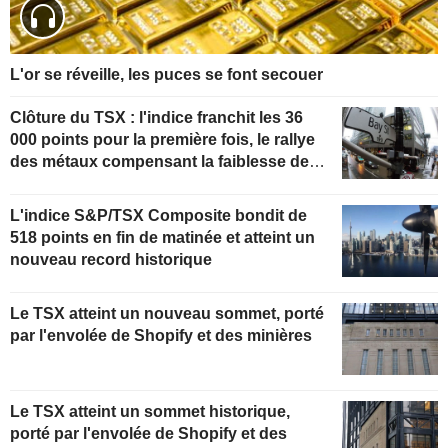
L'or se réveille, les puces se font secouer
Clôture du TSX : l'indice franchit les 36
000 points pour la première fois, le rallye
des métaux compensant la faiblesse de
l'énergie
L'indice S&P/TSX Composite bondit de
518 points en fin de matinée et atteint un
nouveau record historique
Le TSX atteint un nouveau sommet, porté
par l'envolée de Shopify et des minières
Le TSX atteint un sommet historique,
porté par l'envolée de Shopify et des