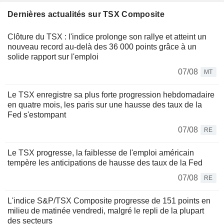
Dernières actualités sur TSX Composite
Clôture du TSX : l'indice prolonge son rallye et atteint un
nouveau record au-delà des 36 000 points grâce à un
solide rapport sur l'emploi
07/08
MT
Le TSX enregistre sa plus forte progression hebdomadaire
en quatre mois, les paris sur une hausse des taux de la
Fed s'estompant
07/08
RE
Le TSX progresse, la faiblesse de l'emploi américain
tempère les anticipations de hausse des taux de la Fed
07/08
RE
L'indice S&P/TSX Composite progresse de 151 points en
milieu de matinée vendredi, malgré le repli de la plupart
des secteurs