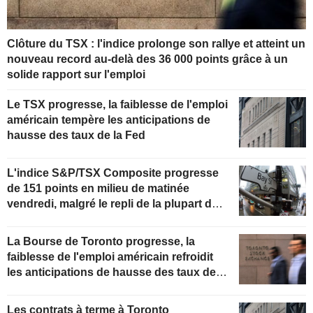
Clôture du TSX : l'indice prolonge son rallye et atteint un
nouveau record au-delà des 36 000 points grâce à un
solide rapport sur l'emploi
Le TSX progresse, la faiblesse de l'emploi
américain tempère les anticipations de
hausse des taux de la Fed
L'indice S&P/TSX Composite progresse
de 151 points en milieu de matinée
vendredi, malgré le repli de la plupart des
secteurs
La Bourse de Toronto progresse, la
faiblesse de l'emploi américain refroidit
les anticipations de hausse des taux de la
Fed
Les contrats à terme à Toronto