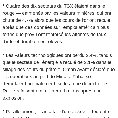
* Quatre des dix secteurs du TSX étaient dans le
rouge — emmenés par les valeurs minières, qui ont
chuté de 4,7% alors que les cours de l'or ont reculé
après que des données sur l'emploi américain plus
fortes que prévu ont renforcé les attentes de taux
d'intérêt durablement élevés.
* Les valeurs technologiques ont perdu 2,4%, tandis
que le secteur de l'énergie a reculé de 2,1% dans le
sillage des cours du pétrole, Oman ayant déclaré que
les opérations au port de Mina al Fahal se
déroulaient normalement, suite à une dépêche de
Reuters faisant état de perturbations après une
explosion.
* Parallèlement, l'Iran a fait d'un cessez-le-feu entre