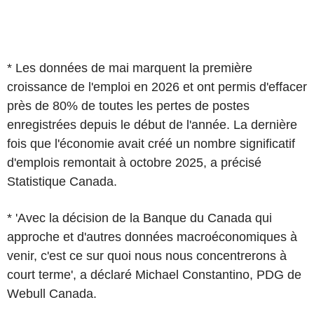
* Les données de mai marquent la première
croissance de l'emploi en 2026 et ont permis d'effacer
près de 80% de toutes les pertes de postes
enregistrées depuis le début de l'année. La dernière
fois que l'économie avait créé un nombre significatif
d'emplois remontait à octobre 2025, a précisé
Statistique Canada.
* 'Avec la décision de la Banque du Canada qui
approche et d'autres données macroéconomiques à
venir, c'est ce sur quoi nous nous concentrerons à
court terme', a déclaré Michael Constantino, PDG de
Webull Canada.