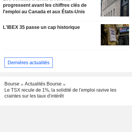
progressent avant les chiffres clés de
l'emploi au Canada et aux États-Unis
L'IBEX 35 passe un cap historique
Dernières actualités
Bourse
Actualités Bourse
Le TSX recule de 1%, la solidité de l'emploi ravive les
craintes sur les taux d'intérêt