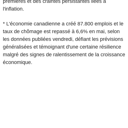
premières et des craintes persistantes liées à
l'inflation.
* L'économie canadienne a créé 87.800 emplois et le
taux de chômage est repassé à 6,6% en mai, selon
les données publiées vendredi, défiant les prévisions
généralisées et témoignant d'une certaine résilience
malgré des signes de ralentissement de la croissance
économique.