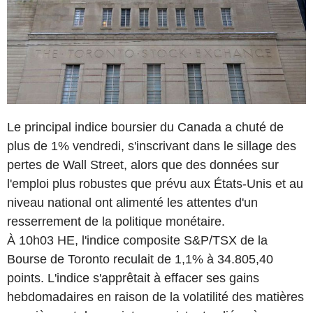
Le principal indice boursier du Canada a chuté de
plus de 1% vendredi, s'inscrivant dans le sillage des
pertes de Wall Street, alors que des données sur
l'emploi plus robustes que prévu aux États-Unis et au
niveau national ont alimenté les attentes d'un
resserrement de la politique monétaire.
À 10h03 HE, l'indice composite S&P/TSX de la
Bourse de Toronto reculait de 1,1% à 34.805,40
points. L'indice s'apprêtait à effacer ses gains
hebdomadaires en raison de la volatilité des matières