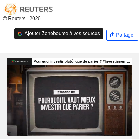
© Reuters - 2026
Ajouter Zonebourse à vos sources
Partager