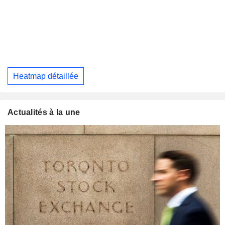
Heatmap détaillée
Actualités à la une