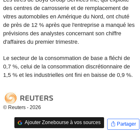
des centres de carrosserie et de remplacement de
vitres automobiles en Amérique du Nord, ont chuté
de près de 12 % après que l'entreprise a manqué les
prévisions des analystes concernant son chiffre
d'affaires du premier trimestre.
Le secteur de la consommation de base a fléchi de
0,7 %, celui de la consommation discrétionnaire de
1,5 % et les industrielles ont fini en baisse de 0,9 %.
© Reuters - 2026
Ajouter Zonebourse à vos sources
Partager