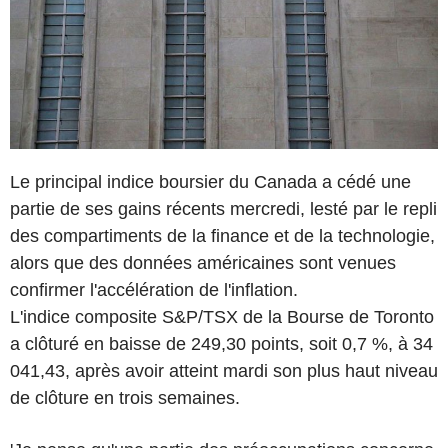
Le principal indice boursier du Canada a cédé une
partie de ses gains récents mercredi, lesté par le repli
des compartiments de la finance et de la technologie,
alors que des données américaines sont venues
confirmer l'accélération de l'inflation.
L'indice composite S&P/TSX de la Bourse de Toronto
a clôturé en baisse de 249,30 points, soit 0,7 %, à 34
041,43, après avoir atteint mardi son plus haut niveau
de clôture en trois semaines.