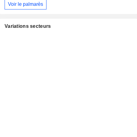
Voir le palmarès
Variations secteurs