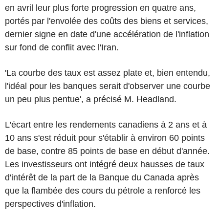
en avril leur plus forte progression en quatre ans,
portés par l'envolée des coûts des biens et services,
dernier signe en date d'une accélération de l'inflation
sur fond de conflit avec l'Iran.
'La courbe des taux est assez plate et, bien entendu,
l'idéal pour les banques serait d'observer une courbe
un peu plus pentue', a précisé M. Headland.
L'écart entre les rendements canadiens à 2 ans et à
10 ans s'est réduit pour s'établir à environ 60 points
de base, contre 85 points de base en début d'année.
Les investisseurs ont intégré deux hausses de taux
d'intérêt de la part de la Banque du Canada après
que la flambée des cours du pétrole a renforcé les
perspectives d'inflation.