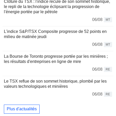
Clôture du TSX : l'indice recule de son sommet historique,
le repli de la technologie éclipsant la progression de
l'énergie portée par le pétrole
06/08
MT
L'indice S&P/TSX Composite progresse de 52 points en
milieu de matinée jeudi
06/08
MT
La Bourse de Toronto progresse portée par les minières ;
les résultats d'entreprises en ligne de mire
06/08
RE
Le TSX reflue de son sommet historique, plombé par les
valeurs technologiques et minières
06/08
RE
Plus d'actualités