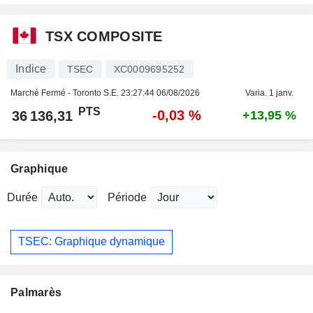
TSX COMPOSITE
Indice
TSEC
XC0009695252
Marché Fermé - Toronto S.E.
23:27:44 06/08/2026
Varia. 1 janv.
PTS
-0,03 %
36 136,31
+13,95 %
Graphique
Durée
Période
TSEC: Graphique dynamique
Palmarès