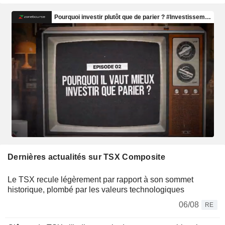
Dernières actualités sur TSX Composite
Le TSX recule légèrement par rapport à son sommet
historique, plombé par les valeurs technologiques
06/08
RE