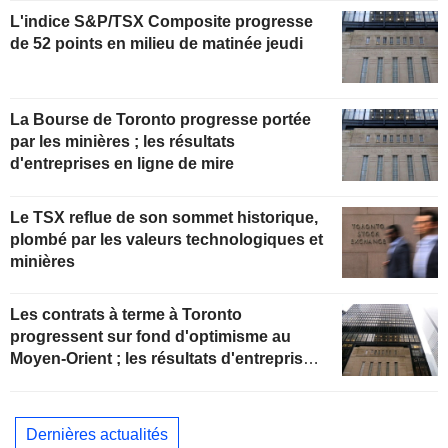
L'indice S&P/TSX Composite progresse
de 52 points en milieu de matinée jeudi
La Bourse de Toronto progresse portée
par les minières ; les résultats
d'entreprises en ligne de mire
Le TSX reflue de son sommet historique,
plombé par les valeurs technologiques et
minières
Les contrats à terme à Toronto
progressent sur fond d'optimisme au
Moyen-Orient ; les résultats d'entreprises
en ligne de mire
Dernières actualités