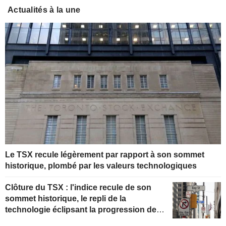
Actualités à la une
Le TSX recule légèrement par rapport à son sommet
historique, plombé par les valeurs technologiques
Clôture du TSX : l'indice recule de son
sommet historique, le repli de la
technologie éclipsant la progression de
l'énergie portée par le pétrole