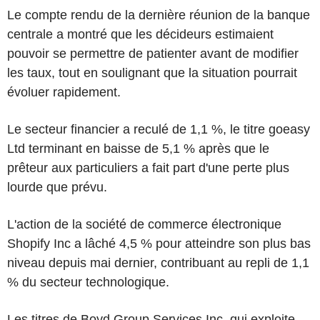
Le compte rendu de la dernière réunion de la banque
centrale a montré que les décideurs estimaient
pouvoir se permettre de patienter avant de modifier
les taux, tout en soulignant que la situation pourrait
évoluer rapidement.
Le secteur financier a reculé de 1,1 %, le titre goeasy
Ltd terminant en baisse de 5,1 % après que le
prêteur aux particuliers a fait part d'une perte plus
lourde que prévu.
L'action de la société de commerce électronique
Shopify Inc a lâché 4,5 % pour atteindre son plus bas
niveau depuis mai dernier, contribuant au repli de 1,1
% du secteur technologique.
Les titres de Boyd Group Services Inc, qui exploite