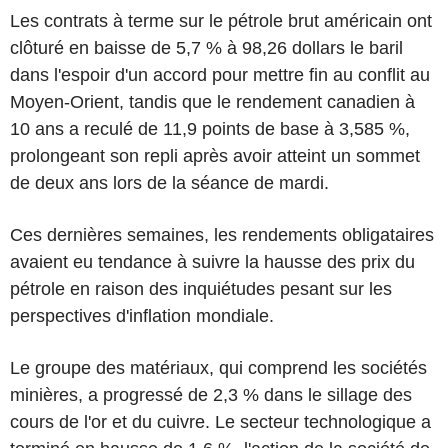
Les contrats à terme sur le pétrole brut américain ont
clôturé en baisse de 5,7 % à 98,26 dollars le baril
dans l'espoir d'un accord pour mettre fin au conflit au
Moyen-Orient, tandis que le rendement canadien à
10 ans a reculé de 11,9 points de base à 3,585 %,
prolongeant son repli après avoir atteint un sommet
de deux ans lors de la séance de mardi.
Ces dernières semaines, les rendements obligataires
avaient eu tendance à suivre la hausse des prix du
pétrole en raison des inquiétudes pesant sur les
perspectives d'inflation mondiale.
Le groupe des matériaux, qui comprend les sociétés
minières, a progressé de 2,3 % dans le sillage des
cours de l'or et du cuivre. Le secteur technologique a