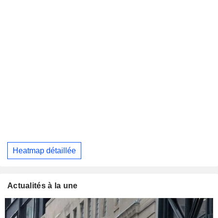
Heatmap détaillée
Actualités à la une