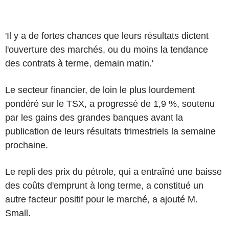
'Il y a de fortes chances que leurs résultats dictent
l'ouverture des marchés, ou du moins la tendance
des contrats à terme, demain matin.'
Le secteur financier, de loin le plus lourdement
pondéré sur le TSX, a progressé de 1,9 %, soutenu
par les gains des grandes banques avant la
publication de leurs résultats trimestriels la semaine
prochaine.
Le repli des prix du pétrole, qui a entraîné une baisse
des coûts d'emprunt à long terme, a constitué un
autre facteur positif pour le marché, a ajouté M.
Small.