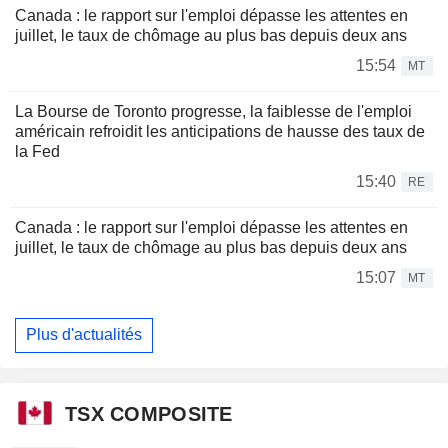
Canada : le rapport sur l'emploi dépasse les attentes en
juillet, le taux de chômage au plus bas depuis deux ans
15:54
MT
La Bourse de Toronto progresse, la faiblesse de l'emploi
américain refroidit les anticipations de hausse des taux de
la Fed
15:40
RE
Canada : le rapport sur l'emploi dépasse les attentes en
juillet, le taux de chômage au plus bas depuis deux ans
15:07
MT
Plus d'actualités
TSX COMPOSITE