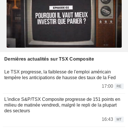
Dernières actualités sur TSX Composite
Le TSX progresse, la faiblesse de l'emploi américain
tempère les anticipations de hausse des taux de la Fed
17:00
RE
L'indice S&P/TSX Composite progresse de 151 points en
milieu de matinée vendredi, malgré le repli de la plupart
des secteurs
16:43
MT