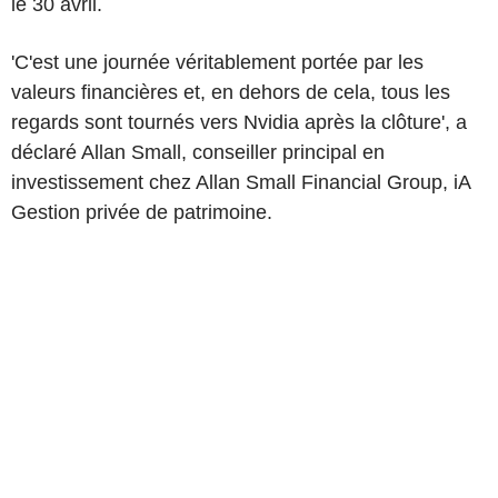
le 30 avril.
'C'est une journée véritablement portée par les
valeurs financières et, en dehors de cela, tous les
regards sont tournés vers Nvidia après la clôture', a
déclaré Allan Small, conseiller principal en
investissement chez Allan Small Financial Group, iA
Gestion privée de patrimoine.