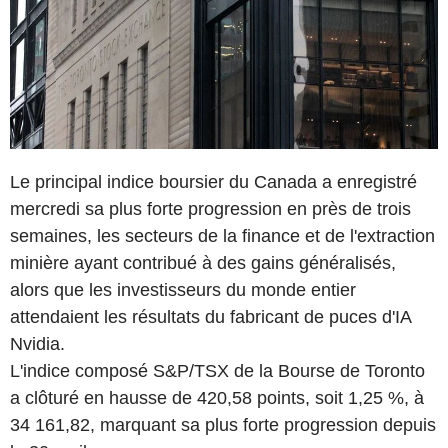
Le principal indice boursier du Canada a enregistré
mercredi sa plus forte progression en près de trois
semaines, les secteurs de la finance et de l'extraction
minière ayant contribué à des gains généralisés,
alors que les investisseurs du monde entier
attendaient les résultats du fabricant de puces d'IA
Nvidia.
L'indice composé S&P/TSX de la Bourse de Toronto
a clôturé en hausse de 420,58 points, soit 1,25 %, à
34 161,82, marquant sa plus forte progression depuis