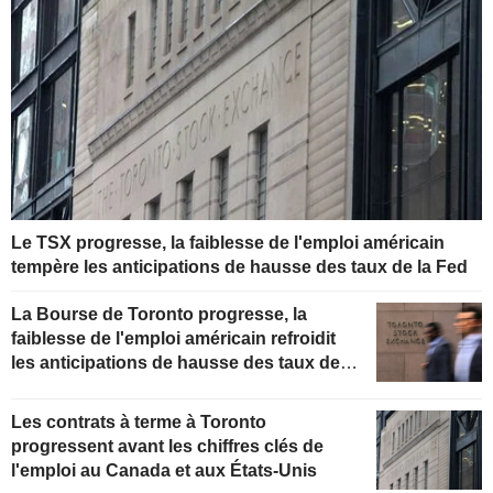
Le TSX progresse, la faiblesse de l'emploi américain
tempère les anticipations de hausse des taux de la Fed
La Bourse de Toronto progresse, la
faiblesse de l'emploi américain refroidit
les anticipations de hausse des taux de la
Fed
Les contrats à terme à Toronto
progressent avant les chiffres clés de
l'emploi au Canada et aux États-Unis