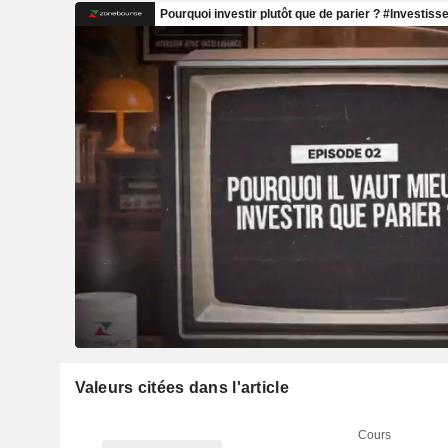
Valeurs citées dans l'article
Cours