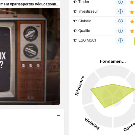
Trader
Investisseur
Globale
Qualité
ESG MSCI