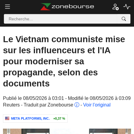
Le Vietnam communiste mise
sur les influenceurs et l'IA
pour moderniser sa
propagande, selon des
documents
Publié le 08/05/2026 à 03:01 - Modifié le 08/05/2026 à 03:09
Reuters - Traduit par Zonebourse
-
Voir l'original
META PLATFORMS, INC.
+0,37 %