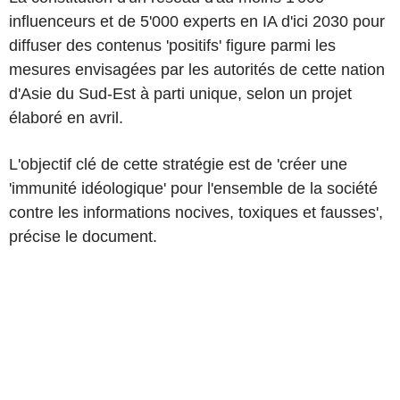
influenceurs et de 5'000 experts en IA d'ici 2030 pour
diffuser des contenus 'positifs' figure parmi les
mesures envisagées par les autorités de cette nation
d'Asie du Sud-Est à parti unique, selon un projet
élaboré en avril.
L'objectif clé de cette stratégie est de 'créer une
'immunité idéologique' pour l'ensemble de la société
contre les informations nocives, toxiques et fausses',
précise le document.