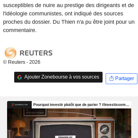
susceptibles de nuire au prestige des dirigeants et de
l'idéologie communistes, ont indiqué des sources
proches du dossier. Du Thien n'a pu être joint pour un
commentaire.
© Reuters - 2026
Ajouter Zonebourse à vos sources
Partager