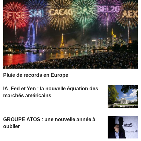
Pluie de records en Europe
IA, Fed et Yen : la nouvelle équation des
marchés américains
GROUPE ATOS : une nouvelle année à
oublier