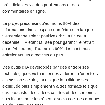
préjudiciables via des publications et des
commentaires en ligne.
Le projet préconise qu'au moins 80% des
informations dans l'espace numérique en langue
vietnamienne soient positives d'ici la fin de la
décennie, l'IA étant utilisée pour garantir le retrait,
sous 24 heures, d'au moins 90% des contenus
enfreignant les directives du parti.
Des outils d'IA développés par des entreprises
technologiques vietnamiennes aideront à 'orienter la
discussion sociale', tandis que la politique sera
expliquée plus simplement via des formats tels que
des podcasts, des vidéos courtes et des contenus
spécifiques pour les réseaux sociaux et des groupes