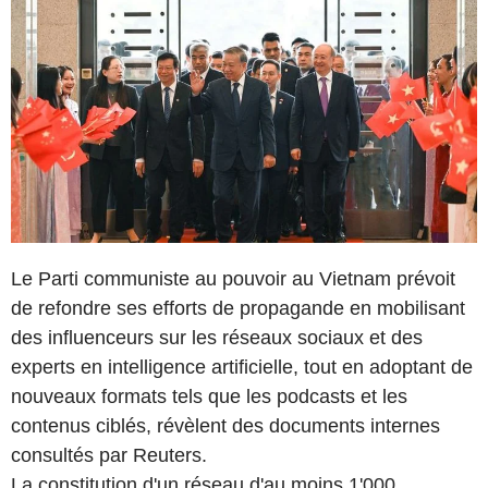
Le Parti communiste au pouvoir au Vietnam prévoit
de refondre ses efforts de propagande en mobilisant
des influenceurs sur les réseaux sociaux et des
experts en intelligence artificielle, tout en adoptant de
nouveaux formats tels que les podcasts et les
contenus ciblés, révèlent des documents internes
consultés par Reuters.
La constitution d'un réseau d'au moins 1'000