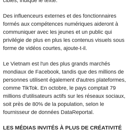
ciblés, indique le texte.
Des influenceurs externes et des fonctionnaires
formés aux compétences numériques aideront à
communiquer avec les jeunes et un public qui
privilégie de plus en plus les contenus visuels sous
forme de vidéos courtes, ajoute-t-il.
Le Vietnam est l'un des plus grands marchés
mondiaux de Facebook, tandis que des millions de
personnes utilisent également d'autres plateformes,
comme TikTok. En octobre, le pays comptait 79
millions d'utilisateurs actifs sur les réseaux sociaux,
soit près de 80% de la population, selon le
fournisseur de données DataReportal.
LES MÉDIAS INVITÉS À PLUS DE CRÉATIVITÉ