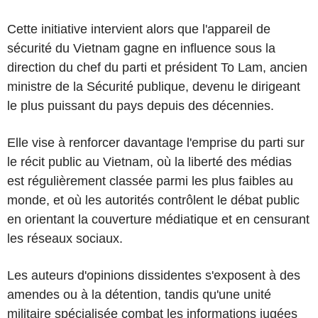
Cette initiative intervient alors que l'appareil de
sécurité du Vietnam gagne en influence sous la
direction du chef du parti et président To Lam, ancien
ministre de la Sécurité publique, devenu le dirigeant
le plus puissant du pays depuis des décennies.
Elle vise à renforcer davantage l'emprise du parti sur
le récit public au Vietnam, où la liberté des médias
est régulièrement classée parmi les plus faibles au
monde, et où les autorités contrôlent le débat public
en orientant la couverture médiatique et en censurant
les réseaux sociaux.
Les auteurs d'opinions dissidentes s'exposent à des
amendes ou à la détention, tandis qu'une unité
militaire spécialisée combat les informations jugées