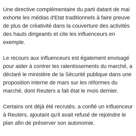
Une directive complémentaire du parti datant de mai
exhorte les médias d'Etat traditionnels à faire preuve
de plus de créativité dans la couverture des activités
des hauts dirigeants et cite les influenceurs en
exemple.
Le recours aux influenceurs est également envisagé
pour aider à contrer les ralentissements du marché, a
déclaré le ministère de la Sécurité publique dans une
proposition interne de mars sur les réformes du
marché, dont Reuters a fait état le mois dernier.
Certains ont déjà été recrutés, a confié un influenceur
à Reuters, ajoutant qu'il avait refusé de rejoindre le
plan afin de préserver son autonomie.