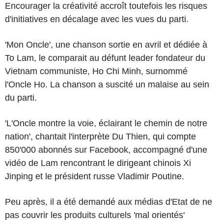
Encourager la créativité accroît toutefois les risques
d'initiatives en décalage avec les vues du parti.
'Mon Oncle', une chanson sortie en avril et dédiée à
To Lam, le comparait au défunt leader fondateur du
Vietnam communiste, Ho Chi Minh, surnommé
l'Oncle Ho. La chanson a suscité un malaise au sein
du parti.
'L'Oncle montre la voie, éclairant le chemin de notre
nation', chantait l'interprète Du Thien, qui compte
850'000 abonnés sur Facebook, accompagné d'une
vidéo de Lam rencontrant le dirigeant chinois Xi
Jinping et le président russe Vladimir Poutine.
Peu après, il a été demandé aux médias d'Etat de ne
pas couvrir les produits culturels 'mal orientés'