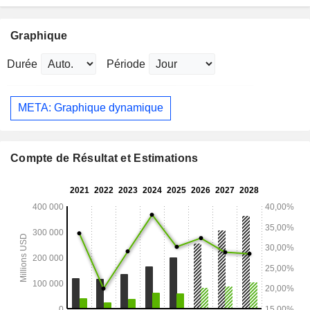
Graphique
Durée
Période
META: Graphique dynamique
Compte de Résultat et Estimations