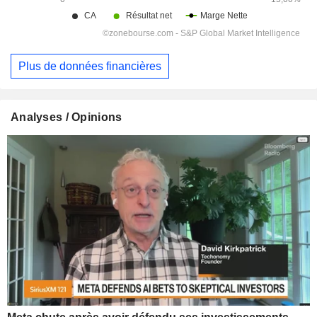
Plus de données financières
Analyses / Opinions