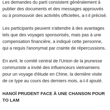
Les demandes du parti consistent généralement à
publier des documents et des messages approuvés
ou à promouvoir des activités officielles, a-t-il précisé.
Les participants peuvent s'attendre à des avantages
tels que des voyages sponsorisés, mais pas à une
compensation financière, a indiqué cette personne,
qui a requis l'anonymat par crainte de répercussions.
En avril, le comité central de l'Union de la jeunesse
communiste a invité des influenceurs vietnamiens
pour un voyage d'étude en Chine, la dernière visite
de ce type au cours des derniers mois, a-t-il ajouté.
HANOÏ PRUDENT FACE À UNE CHANSON POUR
TO LAM