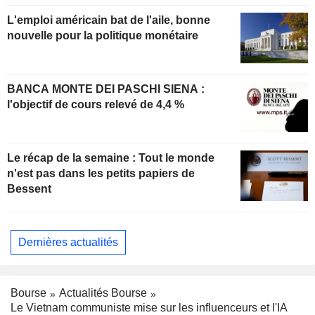
L'emploi américain bat de l'aile, bonne
nouvelle pour la politique monétaire
BANCA MONTE DEI PASCHI SIENA :
l'objectif de cours relevé de 4,4 %
Le récap de la semaine : Tout le monde
n'est pas dans les petits papiers de
Bessent
Dernières actualités
Bourse
Actualités Bourse
Le Vietnam communiste mise sur les influenceurs et l'IA