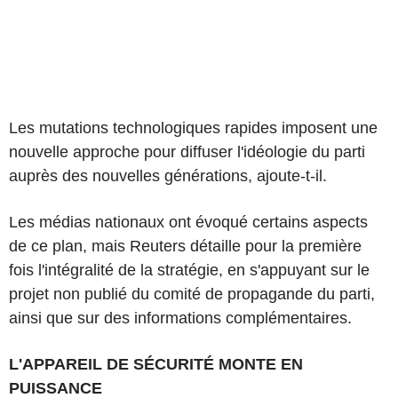
Les mutations technologiques rapides imposent une
nouvelle approche pour diffuser l'idéologie du parti
auprès des nouvelles générations, ajoute-t-il.
Les médias nationaux ont évoqué certains aspects
de ce plan, mais Reuters détaille pour la première
fois l'intégralité de la stratégie, en s'appuyant sur le
projet non publié du comité de propagande du parti,
ainsi que sur des informations complémentaires.
L'APPAREIL DE SÉCURITÉ MONTE EN
PUISSANCE