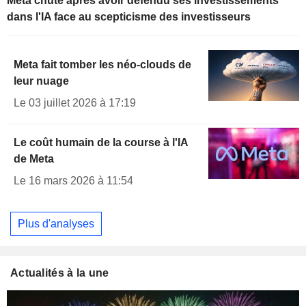
Meta chute après avoir défendu ses investissements
dans l'IA face au scepticisme des investisseurs
Meta fait tomber les néo-clouds de
leur nuage
Le 03 juillet 2026 à 17:19
Le coût humain de la course à l'IA
de Meta
Le 16 mars 2026 à 11:54
Plus d'analyses
Actualités à la une