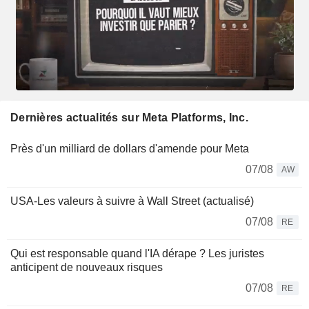
Dernières actualités sur Meta Platforms, Inc.
Près d'un milliard de dollars d'amende pour Meta
07/08
AW
USA-Les valeurs à suivre à Wall Street (actualisé)
07/08
RE
Qui est responsable quand l'IA dérape ? Les juristes
anticipent de nouveaux risques
07/08
RE