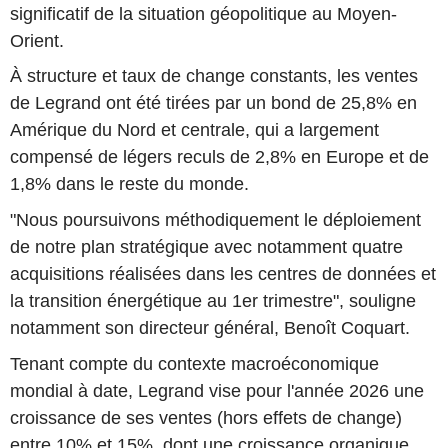
significatif de la situation géopolitique au Moyen-
Orient.
À structure et taux de change constants, les ventes
de Legrand ont été tirées par un bond de 25,8% en
Amérique du Nord et centrale, qui a largement
compensé de légers reculs de 2,8% en Europe et de
1,8% dans le reste du monde.
"Nous poursuivons méthodiquement le déploiement
de notre plan stratégique avec notamment quatre
acquisitions réalisées dans les centres de données et
la transition énergétique au 1er trimestre", souligne
notamment son directeur général, Benoît Coquart.
Tenant compte du contexte macroéconomique
mondial à date, Legrand vise pour l'année 2026 une
croissance de ses ventes (hors effets de change)
entre 10% et 15%, dont une croissance organique