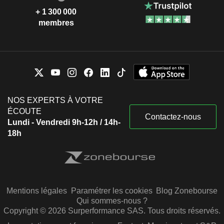
+ 1 300 000
membres
NOS EXPERTS À VOTRE
ÉCOUTE
Contactez-nous
Lundi - Vendredi 9h-12h / 14h-
18h
Mentions légales
Paramétrer les cookies
Blog Zonebourse
Qui sommes-nous ?
Copyright © 2026 Surperformance SAS. Tous droits réservés.