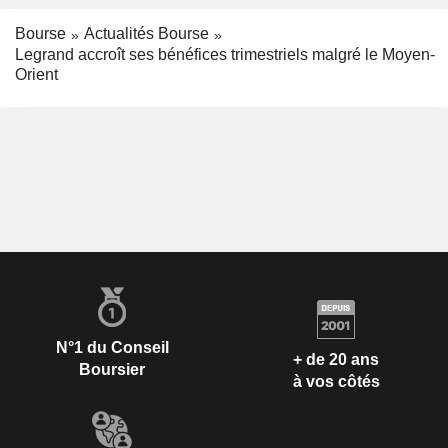
Bourse
Actualités Bourse
Legrand accroît ses bénéfices trimestriels malgré le Moyen-
Orient
N°1 du Conseil
+ de 20 ans
Boursier
à vos côtés