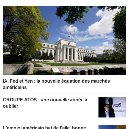
IA, Fed et Yen : la nouvelle équation des marchés
américains
GROUPE ATOS : une nouvelle année à
oublier
L'emploi américain bat de l'aile, bonne