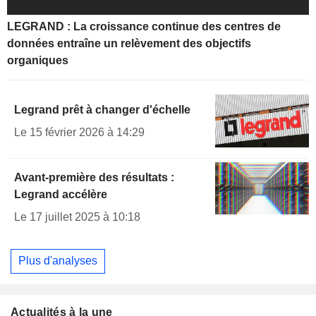
LEGRAND : La croissance continue des centres de
données entraîne un relèvement des objectifs
organiques
Legrand prêt à changer d'échelle
Le 15 février 2026 à 14:29
Avant-première des résultats :
Legrand accélère
Le 17 juillet 2025 à 10:18
Plus d'analyses
Actualités à la une