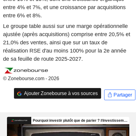
entre 4% et 7%, et une croissance par acquisitions
entre 6% et 8%.
Le groupe table aussi sur une marge opérationnelle
ajustée (après acquisitions) comprise entre 20,5% et
21,0% des ventes, ainsi que sur un taux de
réalisation RSE d'au moins 100% pour la 2e année
de sa feuille de route 2025-2027.
© Zonebourse.com - 2026
Ajouter Zonebourse à vos sources
Partager