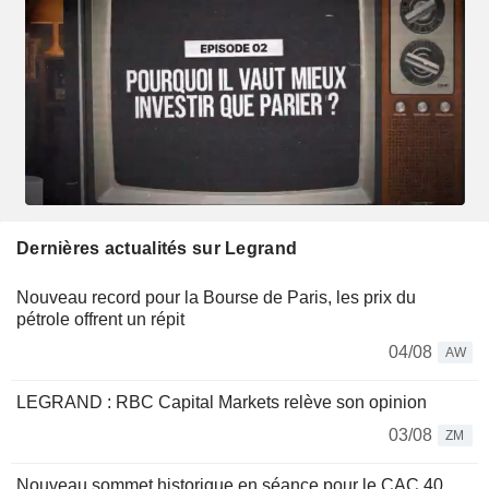
Dernières actualités sur Legrand
Nouveau record pour la Bourse de Paris, les prix du
pétrole offrent un répit
04/08
AW
LEGRAND : RBC Capital Markets relève son opinion
03/08
ZM
Nouveau sommet historique en séance pour le CAC 40