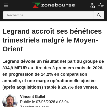
Legrand accroît ses bénéfices
trimestriels malgré le Moyen-
Orient
Legrand dévoile un résultat net part du groupe de
334,9 MEUR au titre des 3 premiers mois de 2026,
en progression de 14,2% en comparaison
annuelle, et une marge opérationnelle ajustée
(après acquisitions) stable à 20,7% des ventes.
Vincent Gallet
Publié le 07/05/2026 à 08:04