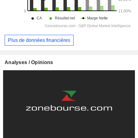
Plus de données financières
Analyses / Opinions