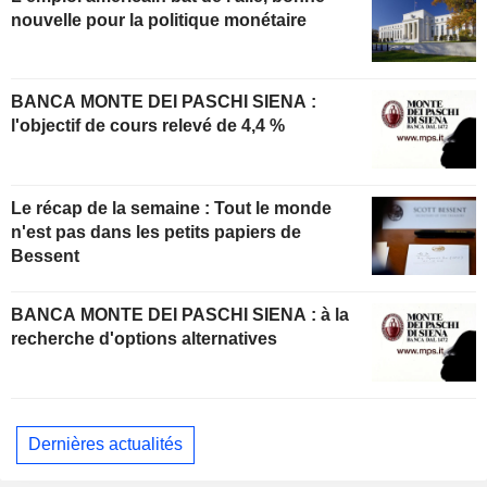
nouvelle pour la politique monétaire
BANCA MONTE DEI PASCHI SIENA :
l'objectif de cours relevé de 4,4 %
Le récap de la semaine : Tout le monde
n'est pas dans les petits papiers de
Bessent
BANCA MONTE DEI PASCHI SIENA : à la
recherche d'options alternatives
Dernières actualités