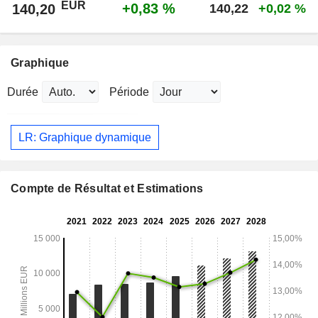
EUR
+0,83 %
140,20
140,22
+0,02 %
Graphique
Durée
Période
LR: Graphique dynamique
Compte de Résultat et Estimations