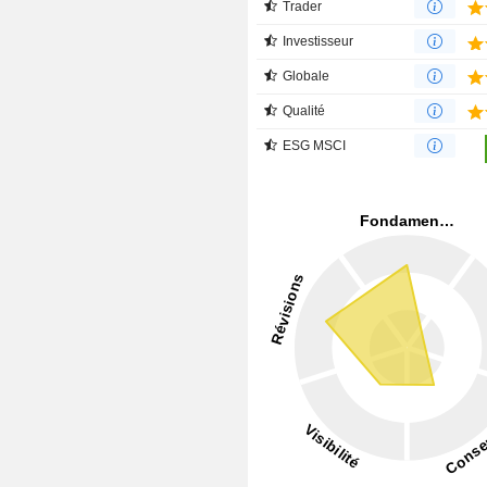
Trader
Investisseur
Globale
Qualité
ESG MSCI