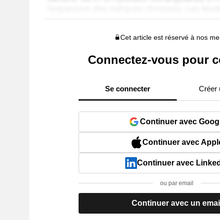
Cet article est réservé à nos 
Connectez-vous pour c
Se connecter
Créer
Continuer avec Goog
Continuer avec Appl
Continuer avec Linke
ou par email
Continuer avec un emai