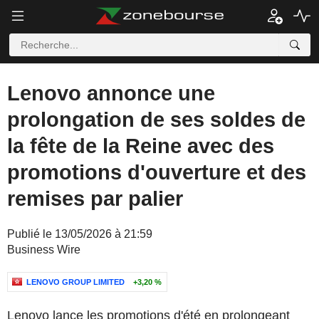
Lenovo annonce une
prolongation de ses soldes de
la fête de la Reine avec des
promotions d'ouverture et des
remises par palier
Publié le 13/05/2026 à 21:59
Business Wire
LENOVO GROUP LIMITED
+3,20 %
Lenovo lance les promotions d'été en prolongeant