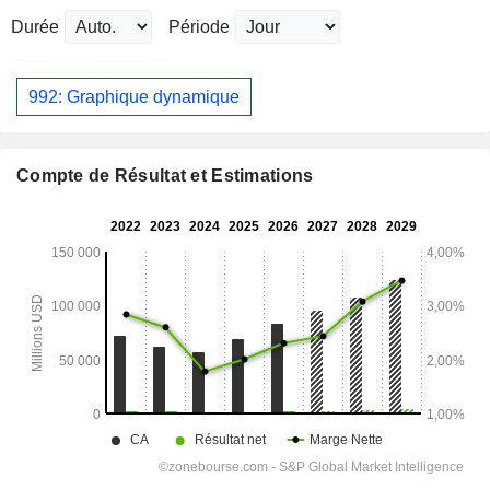
Durée
Période
992: Graphique dynamique
Compte de Résultat et Estimations