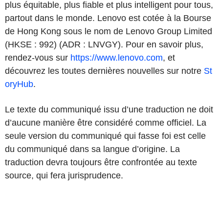
plus équitable, plus fiable et plus intelligent pour tous,
partout dans le monde. Lenovo est cotée à la Bourse
de Hong Kong sous le nom de Lenovo Group Limited
(HKSE : 992) (ADR : LNVGY). Pour en savoir plus,
rendez-vous sur
https://www.lenovo.com
, et
découvrez les toutes dernières nouvelles sur notre
St
oryHub
.
Le texte du communiqué issu d’une traduction ne doit
d’aucune manière être considéré comme officiel. La
seule version du communiqué qui fasse foi est celle
du communiqué dans sa langue d’origine. La
traduction devra toujours être confrontée au texte
source, qui fera jurisprudence.