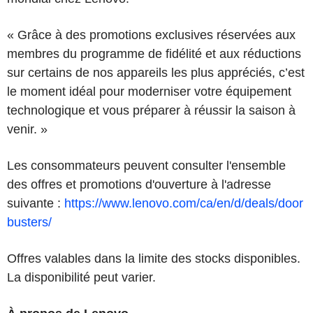
« Grâce à des promotions exclusives réservées aux
membres du programme de fidélité et aux réductions
sur certains de nos appareils les plus appréciés, c’est
le moment idéal pour moderniser votre équipement
technologique et vous préparer à réussir la saison à
venir. »
Les consommateurs peuvent consulter l'ensemble
des offres et promotions d'ouverture à l'adresse
suivante :
https://www.lenovo.com/ca/en/d/deals/door
busters/
Offres valables dans la limite des stocks disponibles.
La disponibilité peut varier.