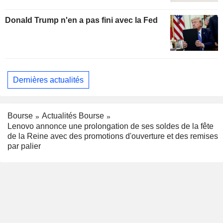
Donald Trump n'en a pas fini avec la Fed
Dernières actualités
Bourse
Actualités Bourse
Lenovo annonce une prolongation de ses soldes de la fête
de la Reine avec des promotions d'ouverture et des remises
par palier