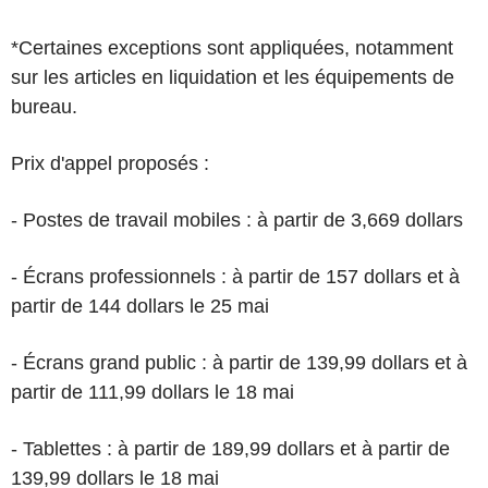
*Certaines exceptions sont appliquées, notamment
sur les articles en liquidation et les équipements de
bureau.
Prix d'appel proposés :
- Postes de travail mobiles : à partir de 3,669 dollars
- Écrans professionnels : à partir de 157 dollars et à
partir de 144 dollars le 25 mai
- Écrans grand public : à partir de 139,99 dollars et à
partir de 111,99 dollars le 18 mai
- Tablettes : à partir de 189,99 dollars et à partir de
139,99 dollars le 18 mai