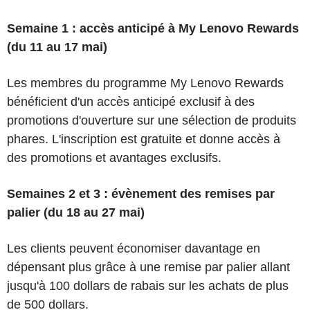
Semaine 1 : accès anticipé à My Lenovo Rewards
(du 11 au 17 mai)
Les membres du programme My Lenovo Rewards
bénéficient d'un accès anticipé exclusif à des
promotions d'ouverture sur une sélection de produits
phares. L'inscription est gratuite et donne accès à
des promotions et avantages exclusifs.
Semaines 2 et 3 : évènement des remises par
palier (du 18 au 27 mai)
Les clients peuvent économiser davantage en
dépensant plus grâce à une remise par palier allant
jusqu'à 100 dollars de rabais sur les achats de plus
de 500 dollars.