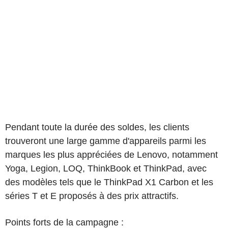
Pendant toute la durée des soldes, les clients
trouveront une large gamme d'appareils parmi les
marques les plus appréciées de Lenovo, notamment
Yoga, Legion, LOQ, ThinkBook et ThinkPad, avec
des modèles tels que le ThinkPad X1 Carbon et les
séries T et E proposés à des prix attractifs.
Points forts de la campagne :