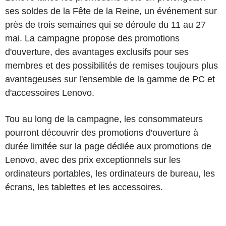
ses soldes de la Fête de la Reine, un événement sur
près de trois semaines qui se déroule du 11 au 27
mai. La campagne propose des promotions
d'ouverture, des avantages exclusifs pour ses
membres et des possibilités de remises toujours plus
avantageuses sur l'ensemble de la gamme de PC et
d'accessoires Lenovo.
Tou au long de la campagne, les consommateurs
pourront découvrir des promotions d'ouverture à
durée limitée sur la page dédiée aux promotions de
Lenovo, avec des prix exceptionnels sur les
ordinateurs portables, les ordinateurs de bureau, les
écrans, les tablettes et les accessoires.