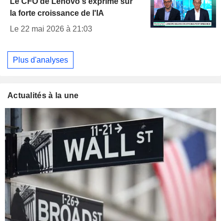
Le CFO de Lenovo s'exprime sur
la forte croissance de l'IA
Le 22 mai 2026 à 21:03
Plus d'analyses
Actualités à la une