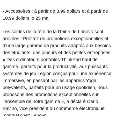
- Accessoires : à partir de 8,99 dollars et à partir de
10,99 dollars le 25 mai
Les soldes de la fête de la Reine de Lenovo sont
arrivées ! Profitez de promotions exceptionnelles et
d’une large gamme de produits adaptés aux besoins
des étudiants, des joueurs et des petites entreprises.
« Des ordinateurs portables ThinkPad haut de
gamme, parfaits pour la productivité, aux puissants
systèmes de jeu Legion conçus pour une expérience
immersive, en passant par les appareils Yoga
polyvalents, parfaits pour un usage quotidien, nous
proposons des promotions exceptionnelles sur
l’ensemble de notre gamme », a déclaré Carlo
Savino, vice-président du commerce électronique
mondial chez Lenovo.