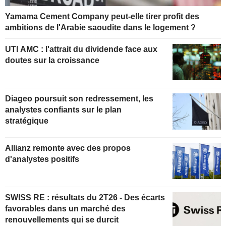
Yamama Cement Company peut-elle tirer profit des
ambitions de l'Arabie saoudite dans le logement ?
UTI AMC : l'attrait du dividende face aux
doutes sur la croissance
Diageo poursuit son redressement, les
analystes confiants sur le plan
stratégique
Allianz remonte avec des propos
d'analystes positifs
SWISS RE : résultats du 2T26 - Des écarts
favorables dans un marché des
renouvellements qui se durcit