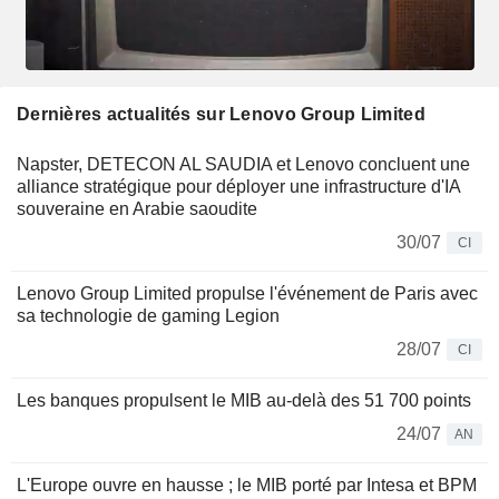
Dernières actualités sur Lenovo Group Limited
Napster, DETECON AL SAUDIA et Lenovo concluent une
alliance stratégique pour déployer une infrastructure d'IA
souveraine en Arabie saoudite
30/07
CI
Lenovo Group Limited propulse l'événement de Paris avec
sa technologie de gaming Legion
28/07
CI
Les banques propulsent le MIB au-delà des 51 700 points
24/07
AN
L'Europe ouvre en hausse ; le MIB porté par Intesa et BPM