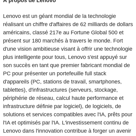
À propos de Lenovo
Lenovo est un géant mondial de la technologie
réalisant un chiffre d'affaires de 62 milliards de dollars
américains, classé 217e au Fortune Global 500 et
présent sur 180 marchés à travers le monde. Fort
d'une vision ambitieuse visant à offrir une technologie
plus intelligente pour tous, Lenovo s'est appuyé sur
son succès en tant que premier fabricant mondial de
PC pour présenter un portefeuille full stack
d'appareils (PC, stations de travail, smartphones,
tablettes), d'infrastructures (serveurs, stockage,
périphérie de réseau, calcul haute performance et
infrastructure définie par logiciel), de logiciels, de
solutions et services compatibles avec l'IA, prêts pour
l'IA et optimisés par l'IA. L'investissement continu de
Lenovo dans l'innovation contribue à forger un avenir