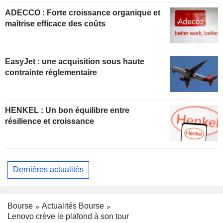
ADECCO : Forte croissance organique et
maîtrise efficace des coûts
EasyJet : une acquisition sous haute
contrainte réglementaire
HENKEL : Un bon équilibre entre
résilience et croissance
Dernières actualités
Bourse
Actualités Bourse
Lenovo crève le plafond à son tour