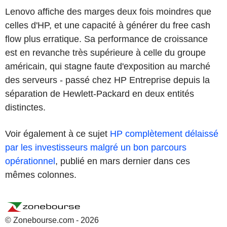
Lenovo affiche des marges deux fois moindres que
celles d'HP, et une capacité à générer du free cash
flow plus erratique. Sa performance de croissance
est en revanche très supérieure à celle du groupe
américain, qui stagne faute d'exposition au marché
des serveurs - passé chez HP Entreprise depuis la
séparation de Hewlett-Packard en deux entités
distinctes.
Voir également à ce sujet
HP complètement délaissé
par les investisseurs malgré un bon parcours
opérationnel
, publié en mars dernier dans ces
mêmes colonnes.
© Zonebourse.com - 2026