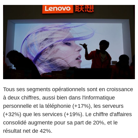
Tous ses segments opérationnels sont en croissance
à deux chiffres, aussi bien dans l'informatique
personnelle et la téléphonie (+17%), les serveurs
(+32%) que les services (+19%). Le chiffre d'affaires
consolidé augmente pour sa part de 20%, et le
résultat net de 42%.