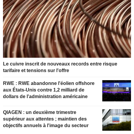
Le cuivre inscrit de nouveaux records entre risque
tarifaire et tensions sur l'offre
RWE : RWE abandonne l'éolien offshore
aux États-Unis contre 1,2 milliard de
dollars de l'administration américaine
QIAGEN : un deuxième trimestre
supérieur aux attentes ; maintien des
objectifs annuels à l'image du secteur