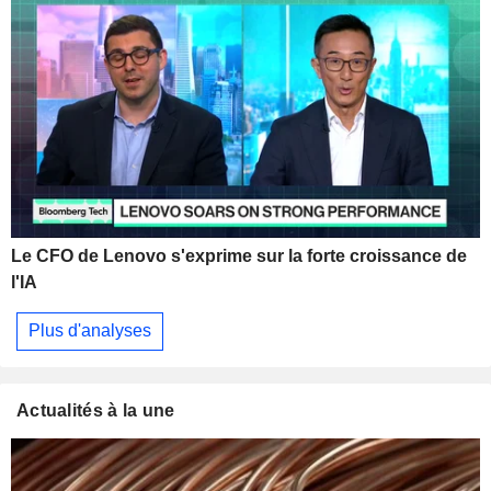
Le CFO de Lenovo s'exprime sur la forte croissance de
l'IA
Plus d'analyses
Actualités à la une