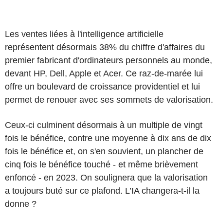
Les ventes liées à l'intelligence artificielle
représentent désormais 38% du chiffre d'affaires du
premier fabricant d'ordinateurs personnels au monde,
devant HP, Dell, Apple et Acer. Ce raz-de-marée lui
offre un boulevard de croissance providentiel et lui
permet de renouer avec ses sommets de valorisation.
Ceux-ci culminent désormais à un multiple de vingt
fois le bénéfice, contre une moyenne à dix ans de dix
fois le bénéfice et, on s'en souvient, un plancher de
cinq fois le bénéfice touché - et même brièvement
enfoncé - en 2023. On soulignera que la valorisation
a toujours buté sur ce plafond. L’IA changera-t-il la
donne ?