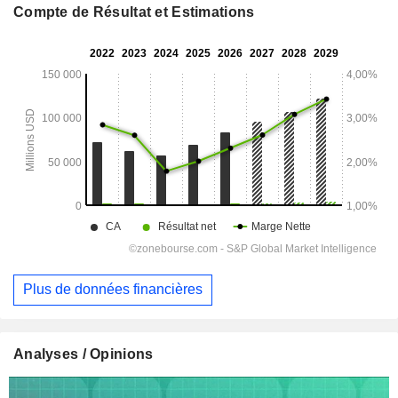
Compte de Résultat et Estimations
Plus de données financières
Analyses / Opinions