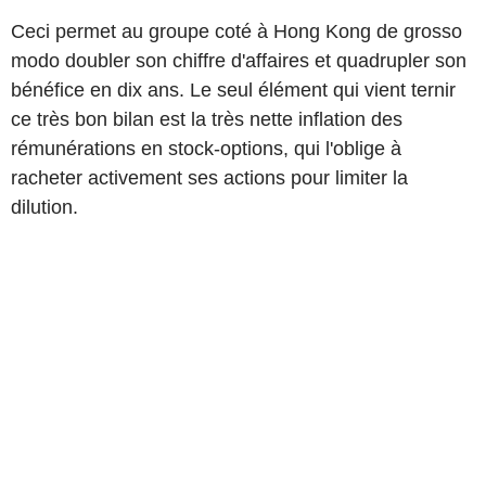
Ceci permet au groupe coté à Hong Kong de grosso
modo doubler son chiffre d'affaires et quadrupler son
bénéfice en dix ans. Le seul élément qui vient ternir
ce très bon bilan est la très nette inflation des
rémunérations en stock-options, qui l'oblige à
racheter activement ses actions pour limiter la
dilution.