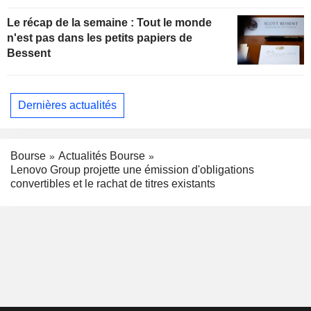
Le récap de la semaine : Tout le monde
n'est pas dans les petits papiers de
Bessent
Dernières actualités
Bourse
Actualités Bourse
Lenovo Group projette une émission d'obligations
convertibles et le rachat de titres existants