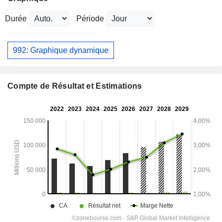
Durée
Période
992: Graphique dynamique
Compte de Résultat et Estimations