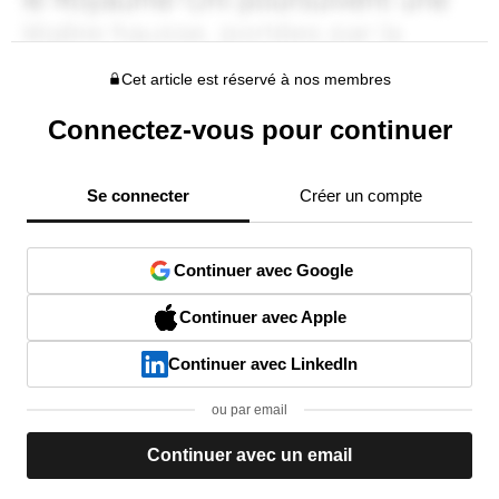
Cet article est réservé à nos membres
Connectez-vous pour continuer
Se connecter
Créer un compte
Continuer avec Google
Continuer avec Apple
Continuer avec LinkedIn
ou par email
Continuer avec un email