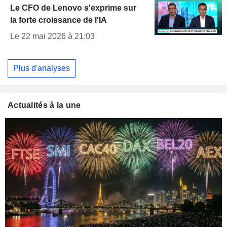
Le CFO de Lenovo s'exprime sur
la forte croissance de l'IA
Le 22 mai 2026 à 21:03
Plus d'analyses
Actualités à la une