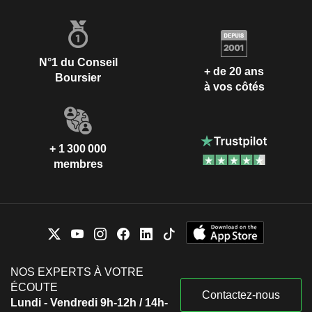
N°1 du Conseil
+ de 20 ans
Boursier
à vos côtés
+ 1 300 000
membres
NOS EXPERTS À VOTRE
ÉCOUTE
Contactez-nous
Lundi - Vendredi 9h-12h / 14h-