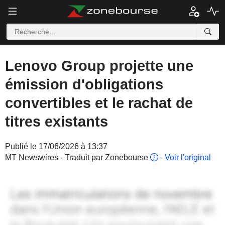
Lenovo Group projette une
émission d'obligations
convertibles et le rachat de
titres existants
Publié le 17/06/2026 à 13:37
MT Newswires - Traduit par Zonebourse
-
Voir l'original