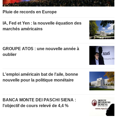
Pluie de records en Europe
IA, Fed et Yen : la nouvelle équation des
marchés américains
GROUPE ATOS : une nouvelle année à
oublier
L'emploi américain bat de l'aile, bonne
nouvelle pour la politique monétaire
BANCA MONTE DEI PASCHI SIENA :
l'objectif de cours relevé de 4,4 %