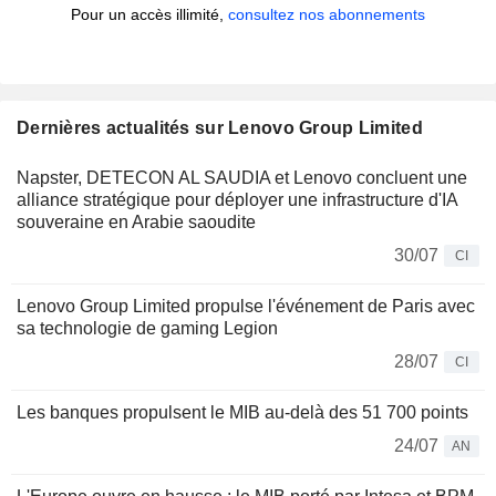
Pour un accès illimité,
consultez nos abonnements
Dernières actualités sur Lenovo Group Limited
Napster, DETECON AL SAUDIA et Lenovo concluent une
alliance stratégique pour déployer une infrastructure d'IA
souveraine en Arabie saoudite
30/07
CI
Lenovo Group Limited propulse l'événement de Paris avec
sa technologie de gaming Legion
28/07
CI
Les banques propulsent le MIB au-delà des 51 700 points
24/07
AN