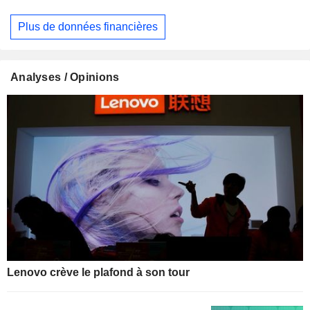
Plus de données financières
Analyses / Opinions
Lenovo crève le plafond à son tour