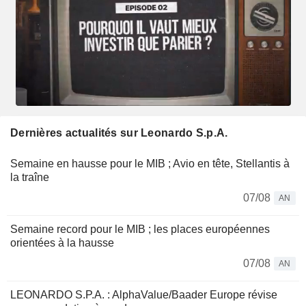
Dernières actualités sur Leonardo S.p.A.
Semaine en hausse pour le MIB ; Avio en tête, Stellantis à
la traîne
07/08
AN
Semaine record pour le MIB ; les places européennes
orientées à la hausse
07/08
AN
LEONARDO S.P.A. : AlphaValue/Baader Europe révise