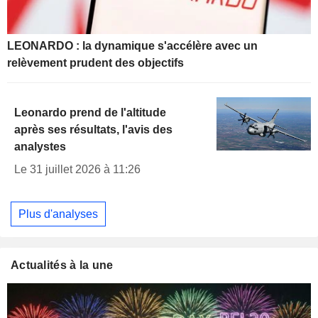
LEONARDO : la dynamique s'accélère avec un
relèvement prudent des objectifs
Leonardo prend de l'altitude
après ses résultats, l'avis des
analystes
Le 31 juillet 2026 à 11:26
Plus d'analyses
Actualités à la une