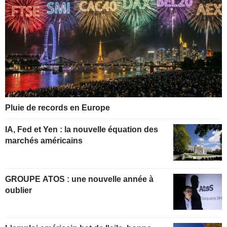
Pluie de records en Europe
IA, Fed et Yen : la nouvelle équation des
marchés américains
GROUPE ATOS : une nouvelle année à
oublier