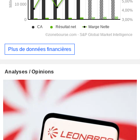
Plus de données financières
Analyses / Opinions