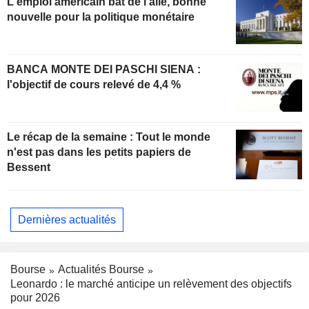
L'emploi américain bat de l'aile, bonne
nouvelle pour la politique monétaire
BANCA MONTE DEI PASCHI SIENA :
l'objectif de cours relevé de 4,4 %
Le récap de la semaine : Tout le monde
n'est pas dans les petits papiers de
Bessent
Dernières actualités
Bourse
Actualités Bourse
Leonardo : le marché anticipe un relèvement des objectifs
pour 2026