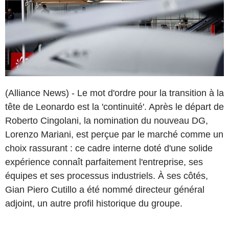
(Alliance News) - Le mot d'ordre pour la transition à la
tête de Leonardo est la 'continuité'. Après le départ de
Roberto Cingolani, la nomination du nouveau DG,
Lorenzo Mariani, est perçue par le marché comme un
choix rassurant : ce cadre interne doté d'une solide
expérience connaît parfaitement l'entreprise, ses
équipes et ses processus industriels. À ses côtés,
Gian Piero Cutillo a été nommé directeur général
adjoint, un autre profil historique du groupe.