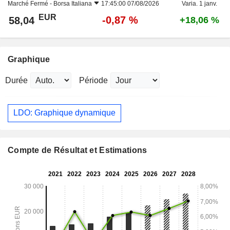
Marché Fermé -
Borsa Italiana
17:45:00 07/08/2026
Varia. 1 janv.
EUR
-0,87 %
58,04
+18,06 %
Graphique
Durée
Période
LDO: Graphique dynamique
Compte de Résultat et Estimations