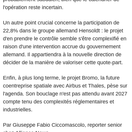
l'opération reste incertain.
Un autre point crucial concerne la participation de
22,8% dans le groupe allemand Hensoldt : le projet
d'en prendre le contrôle semble s'être complexifié en
raison d'une intervention accrue du gouvernement
allemand. Il appartiendra à la nouvelle direction de
décider de la manière de valoriser cette quote-part.
Enfin, à plus long terme, le projet Bromo, la future
coentreprise spatiale avec Airbus et Thales, pèse sur
l'agenda. Son bouclage n'est pas attendu avant 2027
compte tenu des complexités réglementaires et
industrielles.
Par Giuseppe Fabio Ciccomascolo, reporter senior