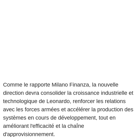
Comme le rapporte Milano Finanza, la nouvelle
direction devra consolider la croissance industrielle et
technologique de Leonardo, renforcer les relations
avec les forces armées et accélérer la production des
systèmes en cours de développement, tout en
améliorant l'efficacité et la chaîne
d'approvisionnement.