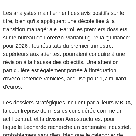
Les analystes maintiennent des avis positifs sur le
titre, bien qu'ils appliquent une décote liée à la
transition managériale. Parmi les premiers dossiers
sur le bureau de Lorenzo Mariani figure la 'guidance'
pour 2026 : les résultats du premier trimestre,
supérieurs aux attentes, pourraient conduire à une
révision à la hausse des objectifs. Une attention
particulière est également portée à l'intégration
d'Iveco Defence Vehicles, acquise pour 1,7 milliard
d'euros.
Les dossiers stratégiques incluent par ailleurs MBDA,
la coentreprise de missiles considérée comme un
actif central, et la division Aérostructures, pour
laquelle Leonardo recherche un partenaire industriel,
probablement saoudien, bien que le calendrier de