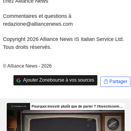
chez Alliance News
Commentaires et questions à
redazione@alliancenews.com
Copyright 2026 Alliance News IS Italian Service Ltd.
Tous droits réservés.
© Alliance News - 2026
Ajouter Zonebourse à vos sources
Partager