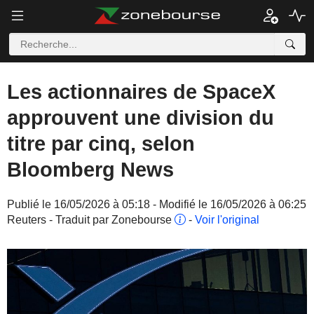
Les actionnaires de SpaceX
approuvent une division du
titre par cinq, selon
Bloomberg News
Publié le 16/05/2026 à 05:18 - Modifié le 16/05/2026 à 06:25
Reuters - Traduit par Zonebourse
-
Voir l'original