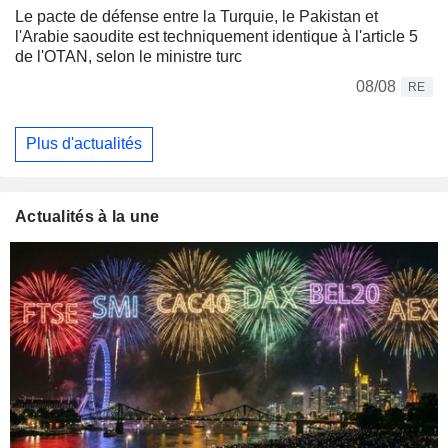
Le pacte de défense entre la Turquie, le Pakistan et
l'Arabie saoudite est techniquement identique à l'article 5
de l'OTAN, selon le ministre turc
08/08
RE
Plus d'actualités
Actualités à la une