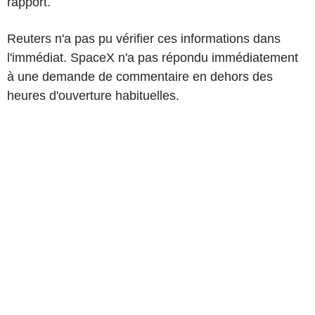
rapport.
Reuters n'a pas pu vérifier ces informations dans
l'immédiat. SpaceX n'a pas répondu immédiatement
à une demande de commentaire en dehors des
heures d'ouverture habituelles.