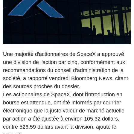
Une majorité d'actionnaires de SpaceX a approuvé
une division de l'action par cinq, conformément aux
recommandations du conseil d'administration de la
société, a rapporté vendredi Bloomberg News, citant
des sources proches du dossier.
Les actionnaires de SpaceX, dont l'introduction en
bourse est attendue, ont été informés par courrier
électronique que la juste valeur de marché actuelle
par action a été ajustée à environ 105,32 dollars,
contre 526,59 dollars avant la division, ajoute le