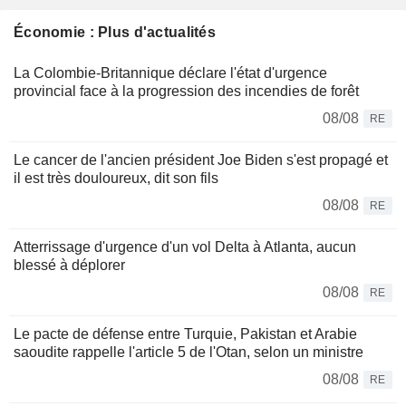
Économie : Plus d'actualités
La Colombie-Britannique déclare l'état d'urgence
provincial face à la progression des incendies de forêt
08/08
RE
Le cancer de l'ancien président Joe Biden s'est propagé et
il est très douloureux, dit son fils
08/08
RE
Atterrissage d'urgence d'un vol Delta à Atlanta, aucun
blessé à déplorer
08/08
RE
Le pacte de défense entre Turquie, Pakistan et Arabie
saoudite rappelle l'article 5 de l'Otan, selon un ministre
08/08
RE