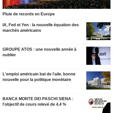
Pluie de records en Europe
IA, Fed et Yen : la nouvelle équation des
marchés américains
GROUPE ATOS : une nouvelle année à
oublier
L'emploi américain bat de l'aile, bonne
nouvelle pour la politique monétaire
BANCA MONTE DEI PASCHI SIENA :
l'objectif de cours relevé de 4,4 %