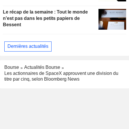
Le récap de la semaine : Tout le monde
n'est pas dans les petits papiers de
Bessent
Dernières actualités
Bourse
Actualités Bourse
Les actionnaires de SpaceX approuvent une division du
titre par cinq, selon Bloomberg News