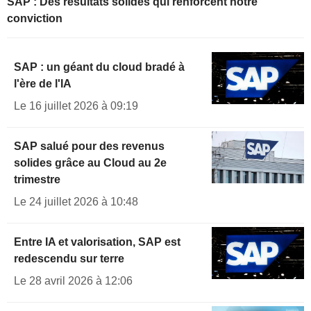
SAP : Des résultats solides qui renforcent notre
conviction
SAP : un géant du cloud bradé à
l'ère de l'IA
Le 16 juillet 2026 à 09:19
SAP salué pour des revenus
solides grâce au Cloud au 2e
trimestre
Le 24 juillet 2026 à 10:48
Entre IA et valorisation, SAP est
redescendu sur terre
Le 28 avril 2026 à 12:06