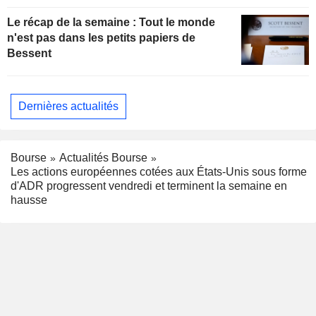
Le récap de la semaine : Tout le monde
n'est pas dans les petits papiers de
Bessent
Dernières actualités
Bourse
Actualités Bourse
Les actions européennes cotées aux États-Unis sous forme
d'ADR progressent vendredi et terminent la semaine en
hausse