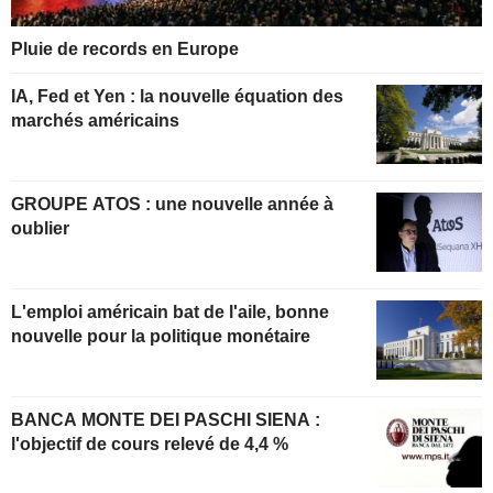
Pluie de records en Europe
IA, Fed et Yen : la nouvelle équation des
marchés américains
GROUPE ATOS : une nouvelle année à
oublier
L'emploi américain bat de l'aile, bonne
nouvelle pour la politique monétaire
BANCA MONTE DEI PASCHI SIENA :
l'objectif de cours relevé de 4,4 %