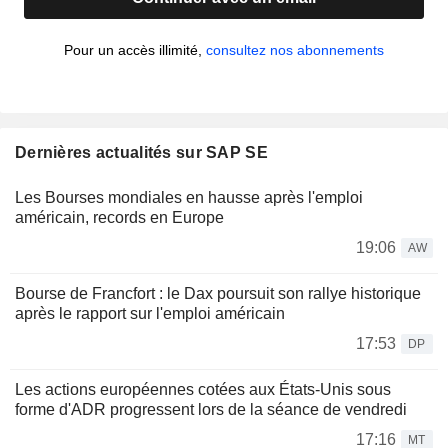
Pour un accès illimité,
consultez nos abonnements
Dernières actualités sur SAP SE
Les Bourses mondiales en hausse après l'emploi
américain, records en Europe
19:06
AW
Bourse de Francfort : le Dax poursuit son rallye historique
après le rapport sur l'emploi américain
17:53
DP
Les actions européennes cotées aux États-Unis sous
forme d'ADR progressent lors de la séance de vendredi
17:16
MT