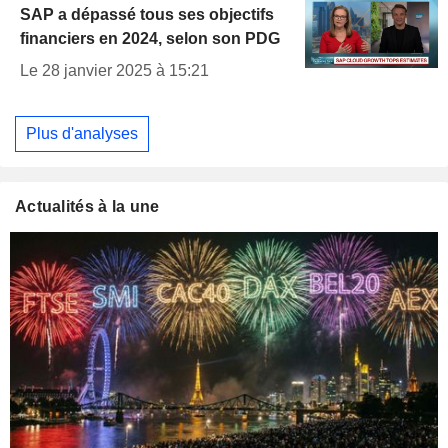
SAP a dépassé tous ses objectifs
financiers en 2024, selon son PDG
Le 28 janvier 2025 à 15:21
Plus d'analyses
Actualités à la une