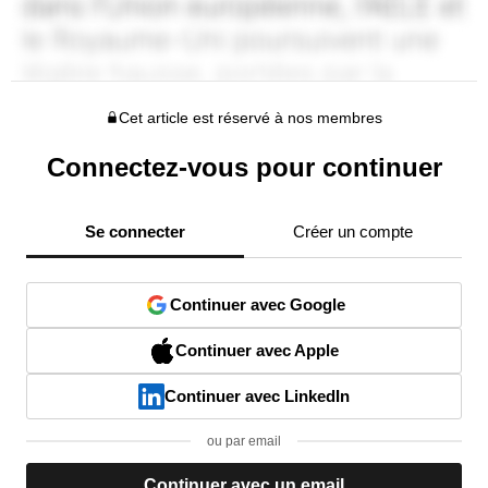
Cet article est réservé à nos membres
Connectez-vous pour continuer
Se connecter
Créer un compte
Continuer avec Google
Continuer avec Apple
Continuer avec LinkedIn
ou par email
Continuer avec un email