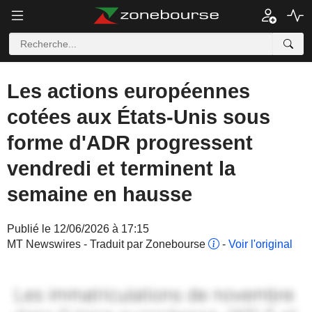
Les actions européennes
cotées aux États-Unis sous
forme d'ADR progressent
vendredi et terminent la
semaine en hausse
Publié le 12/06/2026 à 17:15
MT Newswires - Traduit par Zonebourse
-
Voir l'original