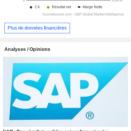
Plus de données financières
Analyses / Opinions