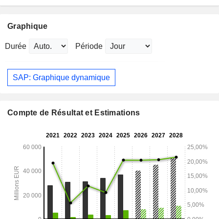
Graphique
Durée
Période
SAP: Graphique dynamique
Compte de Résultat et Estimations