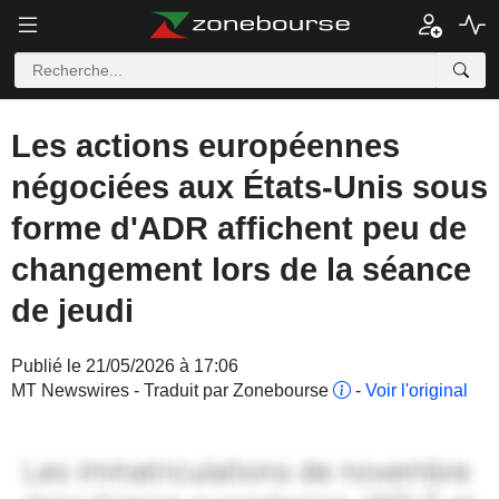
Les actions européennes
négociées aux États-Unis sous
forme d'ADR affichent peu de
changement lors de la séance
de jeudi
Publié le 21/05/2026 à 17:06
MT Newswires - Traduit par Zonebourse
-
Voir l'original