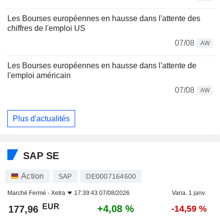
Les Bourses européennes en hausse dans l'attente des
chiffres de l'emploi US
07/08
AW
Les Bourses européennes en hausse dans l'attente de
l'emploi américain
07/08
AW
Plus d'actualités
SAP SE
Action
SAP
DE0007164600
Marché Fermé -
Xetra
17:39:43 07/08/2026
Varia. 1 janv.
EUR
+4,08 %
177,96
-14,59 %