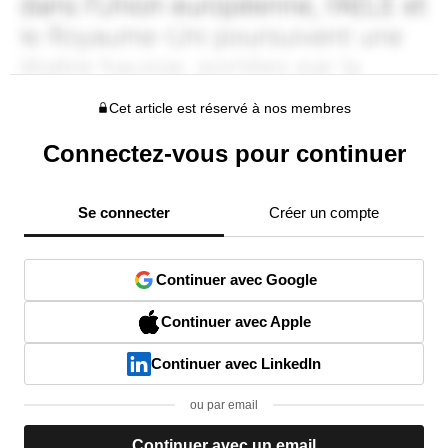
Cet article est réservé à nos membres
Connectez-vous pour continuer
Se connecter
Créer un compte
Continuer avec Google
Continuer avec Apple
Continuer avec LinkedIn
ou par email
Continuer avec un email