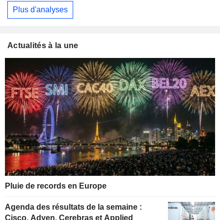
Plus d'analyses
Actualités à la une
Pluie de records en Europe
Agenda des résultats de la semaine :
Cisco, Adyen, Cerebras et Applied