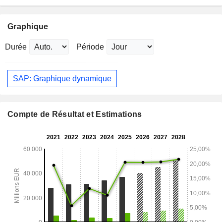
Graphique
Durée
Période
SAP: Graphique dynamique
Compte de Résultat et Estimations