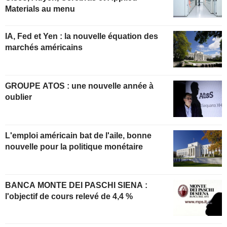
Materials au menu
IA, Fed et Yen : la nouvelle équation des
marchés américains
GROUPE ATOS : une nouvelle année à
oublier
L'emploi américain bat de l'aile, bonne
nouvelle pour la politique monétaire
BANCA MONTE DEI PASCHI SIENA :
l'objectif de cours relevé de 4,4 %