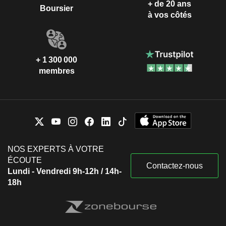
+ de 20 ans
Boursier
à vos côtés
+ 1 300 000
membres
NOS EXPERTS À VOTRE
ÉCOUTE
Contactez-nous
Lundi - Vendredi 9h-12h / 14h-
18h