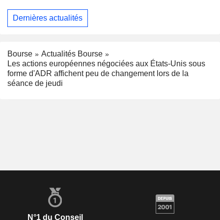
Dernières actualités
Bourse
Actualités Bourse
Les actions européennes négociées aux États-Unis sous
forme d'ADR affichent peu de changement lors de la
séance de jeudi
N°1 du Conseil