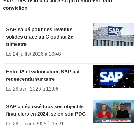
SAP : Des résultats solides qui renforcent notre
conviction
SAP salué pour des revenus
solides grâce au Cloud au 2e
trimestre
Le 24 juillet 2026 à 10:48
Entre IA et valorisation, SAP est
redescendu sur terre
Le 28 avril 2026 à 12:06
SAP a dépassé tous ses objectifs
financiers en 2024, selon son PDG
Le 28 janvier 2025 à 15:21