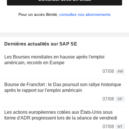
Pour un accès illimité,
consultez nos abonnements
Dernières actualités sur SAP SE
Les Bourses mondiales en hausse après l'emploi
américain, records en Europe
07/08
AW
Bourse de Francfort : le Dax poursuit son rallye historique
après le rapport sur l'emploi américain
07/08
DP
Les actions européennes cotées aux États-Unis sous
forme d'ADR progressent lors de la séance de vendredi
07/08
MT