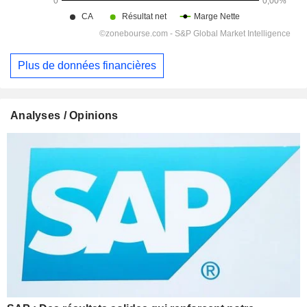
Plus de données financières
Analyses / Opinions