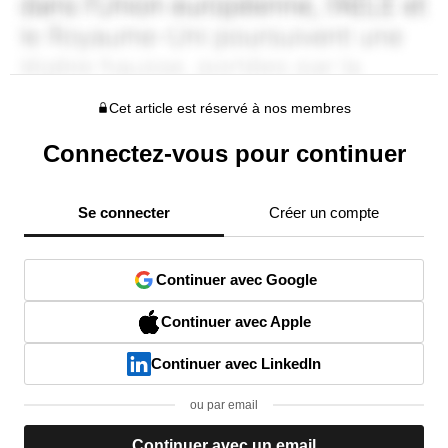
Cet article est réservé à nos membres
Connectez-vous pour continuer
Se connecter
Créer un compte
Continuer avec Google
Continuer avec Apple
Continuer avec LinkedIn
ou par email
Continuer avec un email