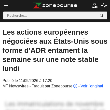
Les actions européennes
négociées aux États-Unis sous
forme d'ADR entament la
semaine sur une note stable
lundi
Publié le 11/05/2026 à 17:20
MT Newswires - Traduit par Zonebourse
-
Voir l'original