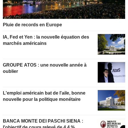
Pluie de records en Europe
IA, Fed et Yen : la nouvelle équation des
marchés américains
GROUPE ATOS : une nouvelle année à
oublier
L'emploi américain bat de l'aile, bonne
nouvelle pour la politique monétaire
BANCA MONTE DEI PASCHI SIENA :
l'objectif de cours relevé de 4,4 %