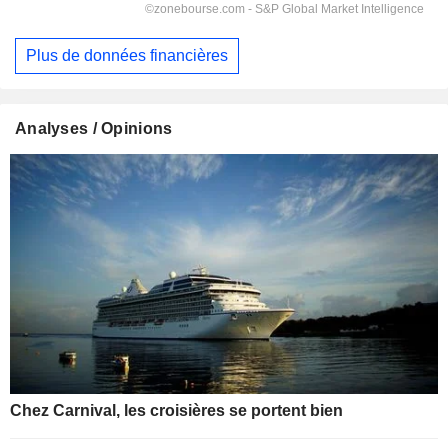
Plus de données financières
Analyses / Opinions
Chez Carnival, les croisières se portent bien