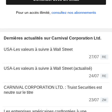
Pour un accès illimité,
consultez nos abonnements
Dernières actualités sur Carnival Corporation Ltd.
USA-Les valeurs à suivre à Wall Street
27/07
RE
USA-Les valeurs à suivre à Wall Street (actualisé)
24/07
RE
CARNIVAL CORPORATION LTD. : Truist Securities est
neutre sur le titre
23/07
ZM
Les entreprises américaines confrontées à une