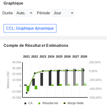
Graphique
Durée
Période
CCL: Graphique dynamique
Compte de Résultat et Estimations