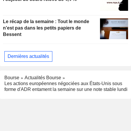
Le récap de la semaine : Tout le monde
n'est pas dans les petits papiers de
Bessent
Dernières actualités
Bourse
Actualités Bourse
Les actions européennes négociées aux États-Unis sous
forme d'ADR entament la semaine sur une note stable lundi