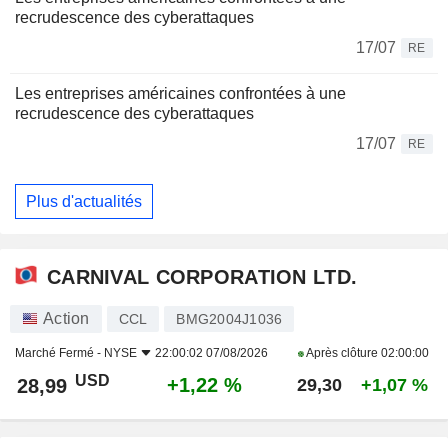
recrudescence des cyberattaques
17/07
RE
Les entreprises américaines confrontées à une
recrudescence des cyberattaques
17/07
RE
Plus d'actualités
CARNIVAL CORPORATION LTD.
Action
CCL
BMG2004J1036
Marché Fermé -
NYSE
22:00:02 07/08/2026
Après clôture
02:00:00
USD
+1,22 %
28,99
29,30
+1,07 %