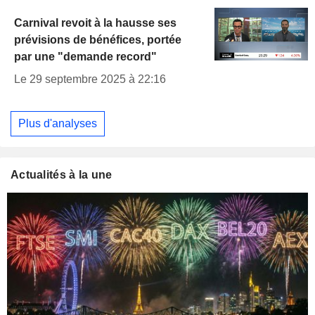
Carnival revoit à la hausse ses
prévisions de bénéfices, portée
par une "demande record"
Le 29 septembre 2025 à 22:16
Plus d'analyses
Actualités à la une