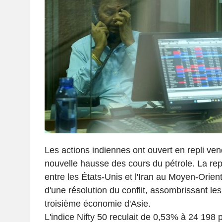
Les actions indiennes ont ouvert en repli ven
nouvelle hausse des cours du pétrole. La rep
entre les États-Unis et l'Iran au Moyen-Orien
d'une résolution du conflit, assombrissant le
troisième économie d'Asie.
L'indice Nifty 50 reculait de 0,53% à 24 198 