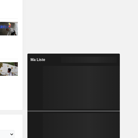
Ma Liste