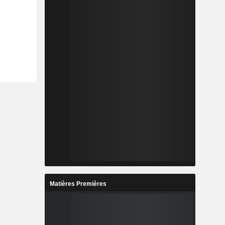
Matières Premières