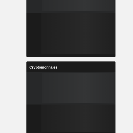
Cryptomonnaies