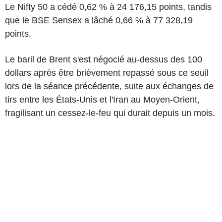
Le Nifty 50 a cédé 0,62 % à 24 176,15 points, tandis
que le BSE Sensex a lâché 0,66 % à 77 328,19
points.
Le baril de Brent s'est négocié au-dessus des 100
dollars après être brièvement repassé sous ce seuil
lors de la séance précédente, suite aux échanges de
tirs entre les États-Unis et l'Iran au Moyen-Orient,
fragilisant un cessez-le-feu qui durait depuis un mois.