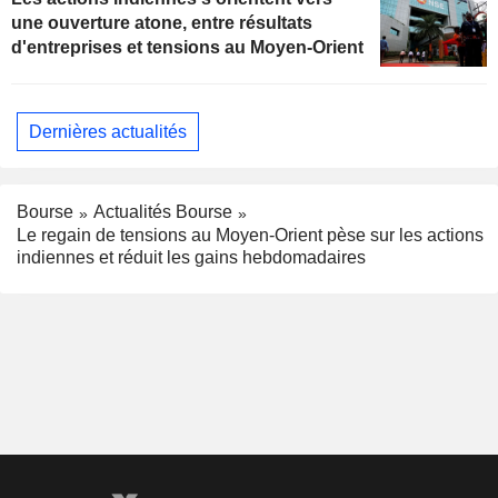
une ouverture atone, entre résultats
d'entreprises et tensions au Moyen-Orient
Dernières actualités
Bourse
Actualités Bourse
Le regain de tensions au Moyen-Orient pèse sur les actions
indiennes et réduit les gains hebdomadaires