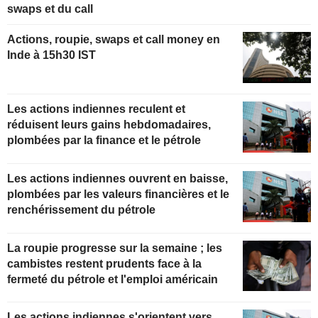
swaps et du call
Actions, roupie, swaps et call money en
Inde à 15h30 IST
Les actions indiennes reculent et
réduisent leurs gains hebdomadaires,
plombées par la finance et le pétrole
Les actions indiennes ouvrent en baisse,
plombées par les valeurs financières et le
renchérissement du pétrole
La roupie progresse sur la semaine ; les
cambistes restent prudents face à la
fermeté du pétrole et l'emploi américain
Les actions indiennes s'orientent vers