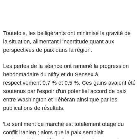
Toutefois, les belligérants ont minimisé la gravité de
la situation, alimentant l'incertitude quant aux
perspectives de paix dans la région.
Les pertes de la séance ont ramené la progression
hebdomadaire du Nifty et du Sensex à
respectivement 0,7 % et 0,5 %. Ces gains avaient été
soutenus par l'espoir d'un potentiel accord de paix
entre Washington et Téhéran ainsi que par les
publications de résultats.
'Le sentiment de marché est totalement otage du
conflit iranien ; alors que la paix semblait