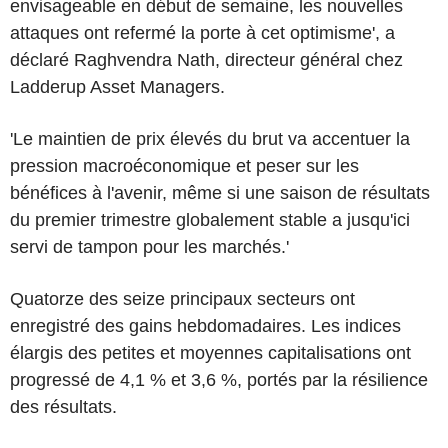
envisageable en début de semaine, les nouvelles
attaques ont refermé la porte à cet optimisme', a
déclaré Raghvendra Nath, directeur général chez
Ladderup Asset Managers.
'Le maintien de prix élevés du brut va accentuer la
pression macroéconomique et peser sur les
bénéfices à l'avenir, même si une saison de résultats
du premier trimestre globalement stable a jusqu'ici
servi de tampon pour les marchés.'
Quatorze des seize principaux secteurs ont
enregistré des gains hebdomadaires. Les indices
élargis des petites et moyennes capitalisations ont
progressé de 4,1 % et 3,6 %, portés par la résilience
des résultats.