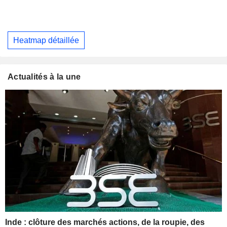
Heatmap détaillée
Actualités à la une
Inde : clôture des marchés actions, de la roupie, des