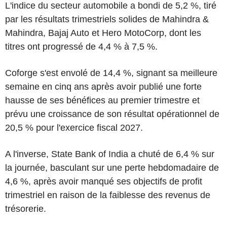
L'indice du secteur automobile a bondi de 5,2 %, tiré
par les résultats trimestriels solides de Mahindra &
Mahindra, Bajaj Auto et Hero MotoCorp, dont les
titres ont progressé de 4,4 % à 7,5 %.
Coforge s'est envolé de 14,4 %, signant sa meilleure
semaine en cinq ans après avoir publié une forte
hausse de ses bénéfices au premier trimestre et
prévu une croissance de son résultat opérationnel de
20,5 % pour l'exercice fiscal 2027.
A l'inverse, State Bank of India a chuté de 6,4 % sur
la journée, basculant sur une perte hebdomadaire de
4,6 %, après avoir manqué ses objectifs de profit
trimestriel en raison de la faiblesse des revenus de
trésorerie.