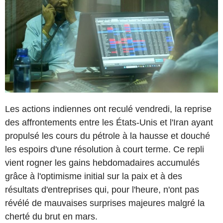
Les actions indiennes ont reculé vendredi, la reprise
des affrontements entre les États-Unis et l'Iran ayant
propulsé les cours du pétrole à la hausse et douché
les espoirs d'une résolution à court terme. Ce repli
vient rogner les gains hebdomadaires accumulés
grâce à l'optimisme initial sur la paix et à des
résultats d'entreprises qui, pour l'heure, n'ont pas
révélé de mauvaises surprises majeures malgré la
cherté du brut en mars.