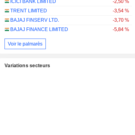
ICICI BANK LIMITED
-2,50 %
TRENT LIMITED
-3,54 %
BAJAJ FINSERV LTD.
-3,70 %
BAJAJ FINANCE LIMITED
-5,84 %
Voir le palmarès
Variations secteurs