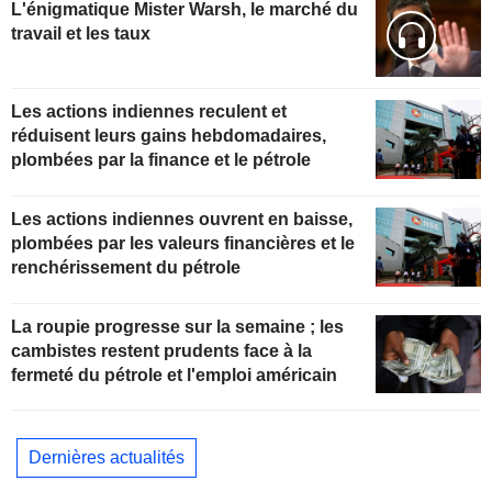
L'énigmatique Mister Warsh, le marché du
travail et les taux
Les actions indiennes reculent et
réduisent leurs gains hebdomadaires,
plombées par la finance et le pétrole
Les actions indiennes ouvrent en baisse,
plombées par les valeurs financières et le
renchérissement du pétrole
La roupie progresse sur la semaine ; les
cambistes restent prudents face à la
fermeté du pétrole et l'emploi américain
Dernières actualités