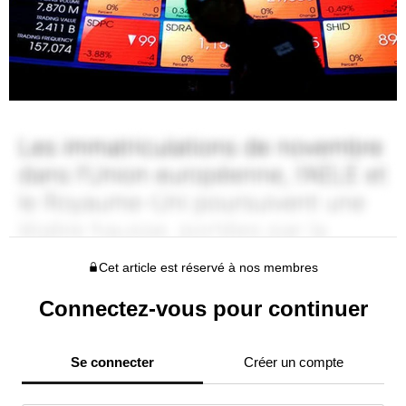
Cet article est réservé à nos membres
Connectez-vous pour continuer
Se connecter
Créer un compte