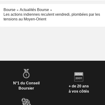
Bourse
Actualités Bourse
Les actions indiennes reculent vendredi, plombées par les
tensions au Moyen-Orient
N°1 du Conseil
+ de 20 ans
Boursier
à vos côtés