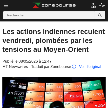
Les actions indiennes reculent
vendredi, plombées par les
tensions au Moyen-Orient
Publié le 08/05/2026 à 12:47
MT Newswires - Traduit par Zonebourse
-
Voir l'original