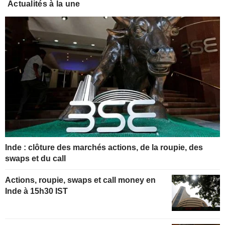
Actualités à la une
Inde : clôture des marchés actions, de la roupie, des
swaps et du call
Actions, roupie, swaps et call money en
Inde à 15h30 IST