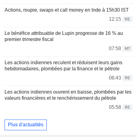
Actions, roupie, swaps et call money en Inde à 15h30 IST
12:15
RE
Le bénéfice attribuable de Lupin progresse de 16 % au
premier trimestre fiscal
07:58
MT
Les actions indiennes reculent et réduisent leurs gains
hebdomadaires, plombées par la finance et le pétrole
06:43
RE
Les actions indiennes ouvrent en baisse, plombées par les
valeurs financières et le renchérissement du pétrole
05:58
RE
Plus d'actualités