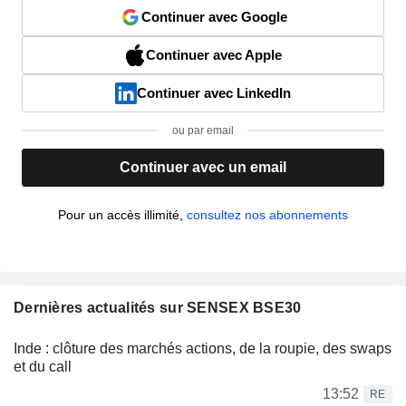
Continuer avec Google
Continuer avec Apple
Continuer avec LinkedIn
ou par email
Continuer avec un email
Pour un accès illimité,
consultez nos abonnements
Dernières actualités sur SENSEX BSE30
Inde : clôture des marchés actions, de la roupie, des swaps
et du call
13:52
RE