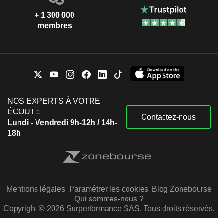
+ 1 300 000
membres
NOS EXPERTS À VOTRE
ÉCOUTE
Contactez-nous
Lundi - Vendredi 9h-12h / 14h-
18h
Mentions légales
Paramétrer les cookies
Blog Zonebourse
Qui sommes-nous ?
Copyright © 2026 Surperformance SAS. Tous droits réservés.