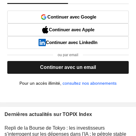
Continuer avec Google
Continuer avec Apple
Continuer avec LinkedIn
ou par email
Continuer avec un email
Pour un accès illimité,
consultez nos abonnements
Dernières actualités sur TOPIX Index
Repli de la Bourse de Tokyo : les investisseurs
s'interrogent sur les dépenses dans l'IA ; le pétrole stable