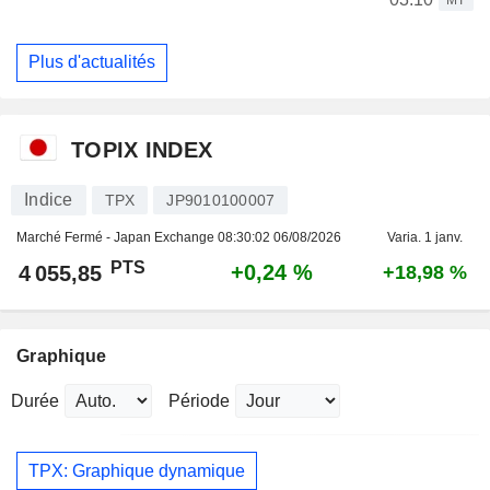
Plus d'actualités
TOPIX INDEX
Indice
TPX
JP9010100007
Marché Fermé - Japan Exchange
08:30:02 06/08/2026
Varia. 1 janv.
PTS
+0,24 %
4 055,85
+18,98 %
Graphique
Durée
Période
TPX: Graphique dynamique