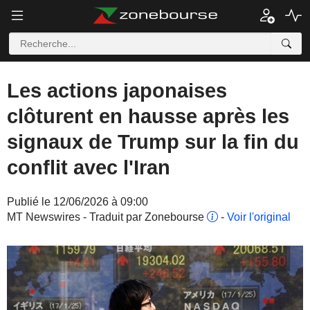
Les actions japonaises
clôturent en hausse après les
signaux de Trump sur la fin du
conflit avec l'Iran
Publié le 12/06/2026 à 09:00
MT Newswires - Traduit par Zonebourse
-
Voir l'original