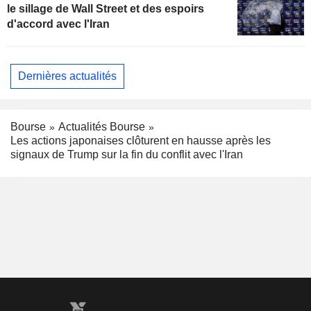
le sillage de Wall Street et des espoirs
d'accord avec l'Iran
Dernières actualités
Bourse
Actualités Bourse
Les actions japonaises clôturent en hausse après les
signaux de Trump sur la fin du conflit avec l'Iran