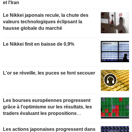
et l'Iran
Le Nikkei japonais recule, la chute des
valeurs technologiques éclipsant la
hausse globale du marché
Le Nikkei finit en baisse de 0,9%
L'or se réveille, les puces se font secouer
Les bourses européennes progressent
grâce à l'optimisme sur les résultats, les
traders évaluant les propositions
iraniennes
Les actions japonaises progressent dans