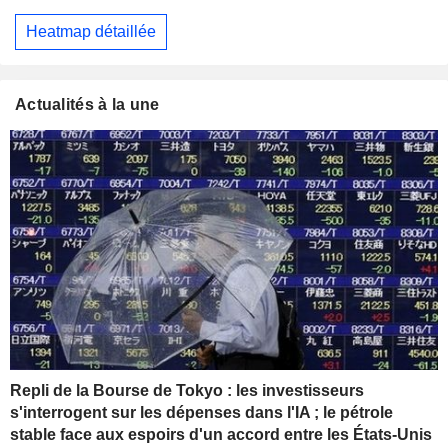
Heatmap détaillée
Actualités à la une
Repli de la Bourse de Tokyo : les investisseurs
s'interrogent sur les dépenses dans l'IA ; le pétrole
stable face aux espoirs d'un accord entre les États-Unis