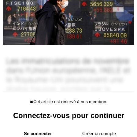
Cet article est réservé à nos membres
Connectez-vous pour continuer
Se connecter
Créer un compte