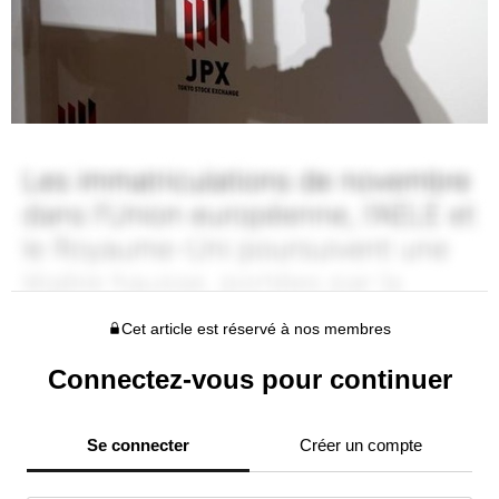
Cet article est réservé à nos membres
Connectez-vous pour continuer
Se connecter
Créer un compte