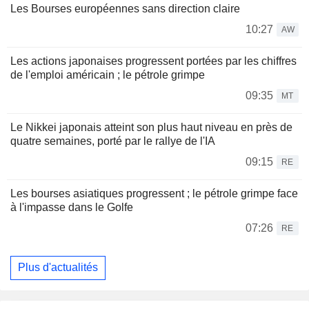
Les Bourses européennes sans direction claire
10:27
AW
Les actions japonaises progressent portées par les chiffres
de l'emploi américain ; le pétrole grimpe
09:35
MT
Le Nikkei japonais atteint son plus haut niveau en près de
quatre semaines, porté par le rallye de l'IA
09:15
RE
Les bourses asiatiques progressent ; le pétrole grimpe face
à l'impasse dans le Golfe
07:26
RE
Plus d'actualités