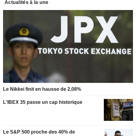
Actualités à la une
Le Nikkei finit en hausse de 2,08%
L'IBEX 35 passe un cap historique
Le S&P 500 proche des 40% de