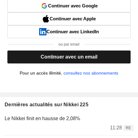
Continuer avec Google
Continuer avec Apple
Continuer avec LinkedIn
ou par email
Continuer avec un email
Pour un accès illimité,
consultez nos abonnements
Dernières actualités sur Nikkei 225
Le Nikkei finit en hausse de 2,08%
11:28
RE