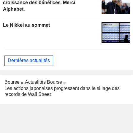
croissance des bénéfices. Merci
Alphabet.
Le Nikkei au sommet
Dernières actualités
Bourse
Actualités Bourse
Les actions japonaises progressent dans le sillage des
records de Wall Street