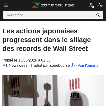
Les actions japonaises
progressent dans le sillage
des records de Wall Street
Publié le 15/05/2026 à 02:58
MT Newswires - Traduit par Zonebourse
-
Voir l'original