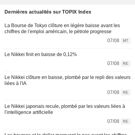
Dernières actualités sur TOPIX Index
La Bourse de Tokyo clôture en légère baisse avant les
chiffres de l'emploi américain, le pétrole progresse
07/08
MT
Le Nikkei finit en baisse de 0,12%
07/08
RE
Le Nikkei clôture en baisse, plombé par le repli des valeurs
liées à l'IA
07/08
RE
Le Nikkei japonais recule, plombé par les valeurs liées à
l'intelligence artificielle
07/08
RE