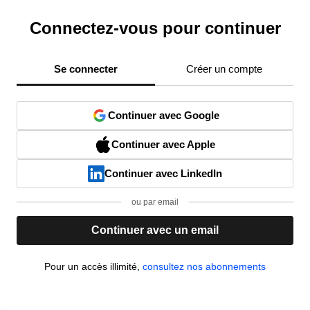
Connectez-vous pour continuer
Se connecter
Créer un compte
Continuer avec Google
Continuer avec Apple
Continuer avec LinkedIn
ou par email
Continuer avec un email
Pour un accès illimité,
consultez nos abonnements