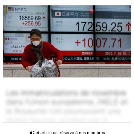
Cet article est réservé à nos membres