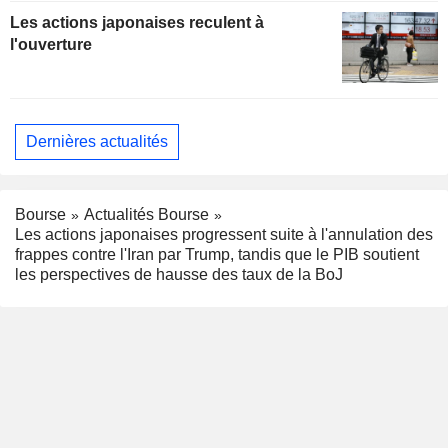
Les actions japonaises reculent à
l'ouverture
Dernières actualités
Bourse
Actualités Bourse
Les actions japonaises progressent suite à l'annulation des
frappes contre l'Iran par Trump, tandis que le PIB soutient
les perspectives de hausse des taux de la BoJ