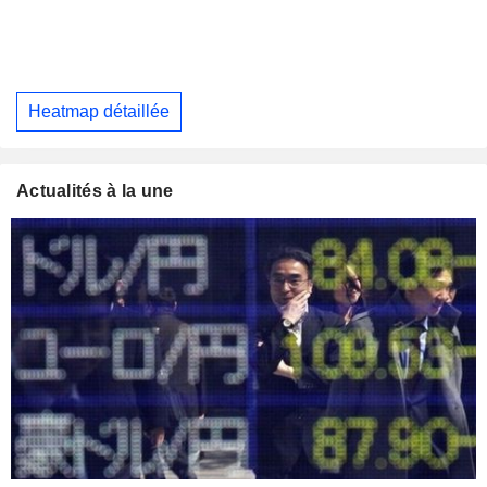
Heatmap détaillée
Actualités à la une