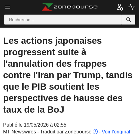
Les actions japonaises
progressent suite à
l'annulation des frappes
contre l'Iran par Trump, tandis
que le PIB soutient les
perspectives de hausse des
taux de la BoJ
Publié le 19/05/2026 à 02:55
MT Newswires - Traduit par Zonebourse
-
Voir l'original