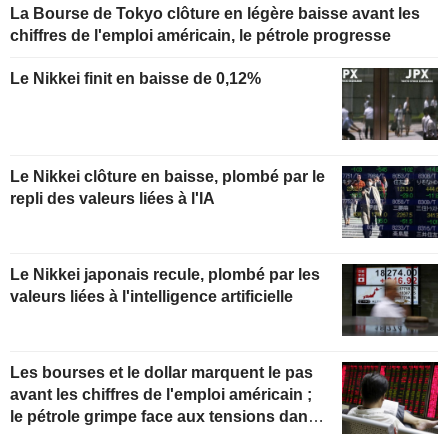
La Bourse de Tokyo clôture en légère baisse avant les
chiffres de l'emploi américain, le pétrole progresse
Le Nikkei finit en baisse de 0,12%
Le Nikkei clôture en baisse, plombé par le
repli des valeurs liées à l'IA
Le Nikkei japonais recule, plombé par les
valeurs liées à l'intelligence artificielle
Les bourses et le dollar marquent le pas
avant les chiffres de l'emploi américain ;
le pétrole grimpe face aux tensions dans
le Golfe