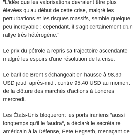
"L'idée que les valorisations devraient être plus
élevées qu'au début de cette crise, malgré les
perturbations et les risques massifs, semble quelque
peu incroyable ; cependant, il s'agit certainement d'un
rallye très hétérogène."
Le prix du pétrole a repris sa trajectoire ascendante
malgré les espoirs d'une résolution de la crise.
Le baril de Brent s'échangeait en hausse à 98,39
USD jeudi après-midi, contre 95,40 USD au moment
de la clôture des marchés d'actions à Londres
mercredi.
Les États-Unis bloqueront les ports iraniens "aussi
longtemps qu'il le faudra", a déclaré le secrétaire
américain à la Défense, Pete Hegseth, menaçant de