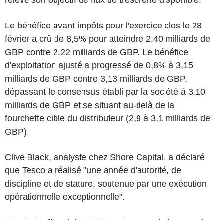
Le bénéfice avant impôts pour l'exercice clos le 28
février a crû de 8,5% pour atteindre 2,40 milliards de
GBP contre 2,22 milliards de GBP. Le bénéfice
d'exploitation ajusté a progressé de 0,8% à 3,15
milliards de GBP contre 3,13 milliards de GBP,
dépassant le consensus établi par la société à 3,10
milliards de GBP et se situant au-delà de la
fourchette cible du distributeur (2,9 à 3,1 milliards de
GBP).
Clive Black, analyste chez Shore Capital, a déclaré
que Tesco a réalisé "une année d'autorité, de
discipline et de stature, soutenue par une exécution
opérationnelle exceptionnelle".