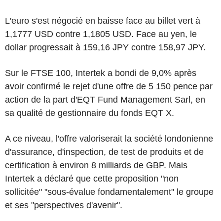
L'euro s'est négocié en baisse face au billet vert à
1,1777 USD contre 1,1805 USD. Face au yen, le
dollar progressait à 159,16 JPY contre 158,97 JPY.
Sur le FTSE 100, Intertek a bondi de 9,0% après
avoir confirmé le rejet d'une offre de 5 150 pence par
action de la part d'EQT Fund Management Sarl, en
sa qualité de gestionnaire du fonds EQT X.
A ce niveau, l'offre valoriserait la société londonienne
d'assurance, d'inspection, de test de produits et de
certification à environ 8 milliards de GBP. Mais
Intertek a déclaré que cette proposition "non
sollicitée" "sous-évalue fondamentalement" le groupe
et ses "perspectives d'avenir".