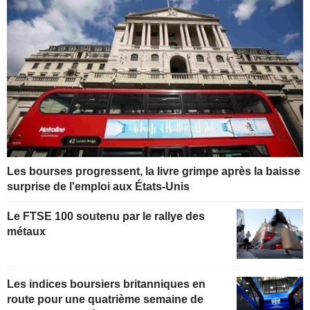
Les bourses progressent, la livre grimpe après la baisse
surprise de l'emploi aux États-Unis
Le FTSE 100 soutenu par le rallye des
métaux
Les indices boursiers britanniques en
route pour une quatrième semaine de