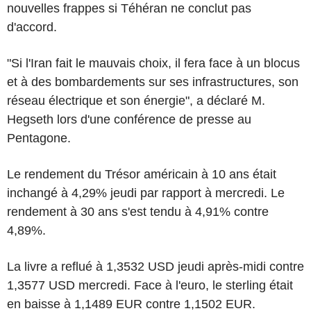
nouvelles frappes si Téhéran ne conclut pas
d'accord.
"Si l'Iran fait le mauvais choix, il fera face à un blocus
et à des bombardements sur ses infrastructures, son
réseau électrique et son énergie", a déclaré M.
Hegseth lors d'une conférence de presse au
Pentagone.
Le rendement du Trésor américain à 10 ans était
inchangé à 4,29% jeudi par rapport à mercredi. Le
rendement à 30 ans s'est tendu à 4,91% contre
4,89%.
La livre a reflué à 1,3532 USD jeudi après-midi contre
1,3577 USD mercredi. Face à l'euro, le sterling était
en baisse à 1,1489 EUR contre 1,1502 EUR.