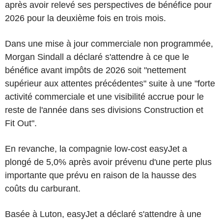
après avoir relevé ses perspectives de bénéfice pour
2026 pour la deuxième fois en trois mois.
Dans une mise à jour commerciale non programmée,
Morgan Sindall a déclaré s'attendre à ce que le
bénéfice avant impôts de 2026 soit "nettement
supérieur aux attentes précédentes" suite à une "forte
activité commerciale et une visibilité accrue pour le
reste de l'année dans ses divisions Construction et
Fit Out".
En revanche, la compagnie low-cost easyJet a
plongé de 5,0% après avoir prévenu d'une perte plus
importante que prévu en raison de la hausse des
coûts du carburant.
Basée à Luton, easyJet a déclaré s'attendre à une