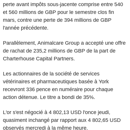
perte avant impôts sous-jacente comprise entre 540
et 560 millions de GBP pour le semestre clos fin
mars, contre une perte de 394 millions de GBP
l'année précédente.
Parallèlement, Animalcare Group a accepté une offre
de rachat de 235,2 millions de GBP de la part de
Charterhouse Capital Partners.
Les actionnaires de la société de services
vétérinaires et pharmaceutiques basée à York
recevront 336 pence en numéraire pour chaque
action détenue. Le titre a bondi de 35%.
L'or s'est négocié à 4 802,13 USD l'once jeudi,
quasiment inchangé par rapport aux 4 802,65 USD
observés mercredi à la même heure.