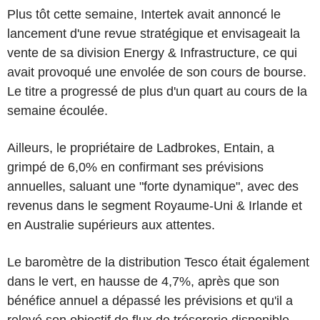
Plus tôt cette semaine, Intertek avait annoncé le
lancement d'une revue stratégique et envisageait la
vente de sa division Energy & Infrastructure, ce qui
avait provoqué une envolée de son cours de bourse.
Le titre a progressé de plus d'un quart au cours de la
semaine écoulée.
Ailleurs, le propriétaire de Ladbrokes, Entain, a
grimpé de 6,0% en confirmant ses prévisions
annuelles, saluant une "forte dynamique", avec des
revenus dans le segment Royaume-Uni & Irlande et
en Australie supérieurs aux attentes.
Le baromètre de la distribution Tesco était également
dans le vert, en hausse de 4,7%, après que son
bénéfice annuel a dépassé les prévisions et qu'il a
relevé son objectif de flux de trésorerie disponible.