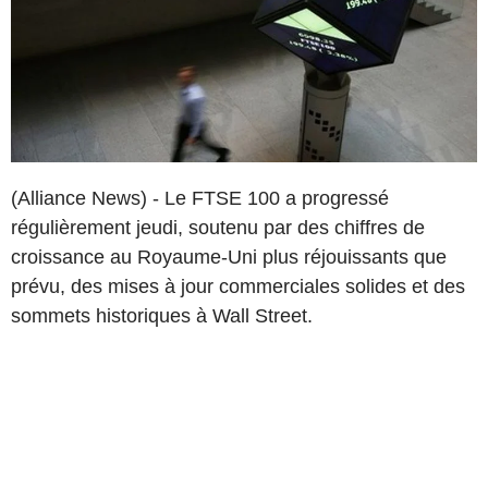
(Alliance News) - Le FTSE 100 a progressé
régulièrement jeudi, soutenu par des chiffres de
croissance au Royaume-Uni plus réjouissants que
prévu, des mises à jour commerciales solides et des
sommets historiques à Wall Street.