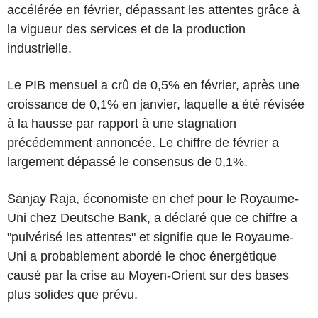
accélérée en février, dépassant les attentes grâce à
la vigueur des services et de la production
industrielle.
Le PIB mensuel a crû de 0,5% en février, après une
croissance de 0,1% en janvier, laquelle a été révisée
à la hausse par rapport à une stagnation
précédemment annoncée. Le chiffre de février a
largement dépassé le consensus de 0,1%.
Sanjay Raja, économiste en chef pour le Royaume-
Uni chez Deutsche Bank, a déclaré que ce chiffre a
"pulvérisé les attentes" et signifie que le Royaume-
Uni a probablement abordé le choc énergétique
causé par la crise au Moyen-Orient sur des bases
plus solides que prévu.