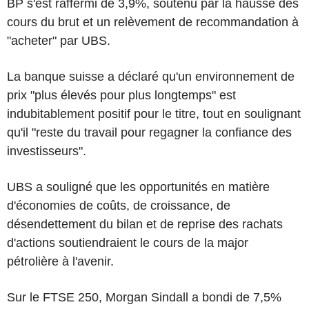
BP s'est raffermi de 3,9%, soutenu par la hausse des
cours du brut et un relèvement de recommandation à
"acheter" par UBS.
La banque suisse a déclaré qu'un environnement de
prix "plus élevés pour plus longtemps" est
indubitablement positif pour le titre, tout en soulignant
qu'il "reste du travail pour regagner la confiance des
investisseurs".
UBS a souligné que les opportunités en matière
d'économies de coûts, de croissance, de
désendettement du bilan et de reprise des rachats
d'actions soutiendraient le cours de la major
pétrolière à l'avenir.
Sur le FTSE 250, Morgan Sindall a bondi de 7,5%