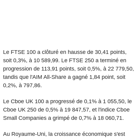
Le FTSE 100 a clôturé en hausse de 30,41 points,
soit 0,3%, à 10 589,99. Le FTSE 250 a terminé en
progression de 113,91 points, soit 0,5%, à 22 779,50,
tandis que l'AIM All-Share a gagné 1,84 point, soit
0,2%, à 797,86.
Le Cboe UK 100 a progressé de 0,1% à 1 055,50, le
Cboe UK 250 de 0,5% à 19 847,57, et l'indice Cboe
Small Companies a grimpé de 0,7% à 18 060,71.
Au Royaume-Uni, la croissance économique s'est