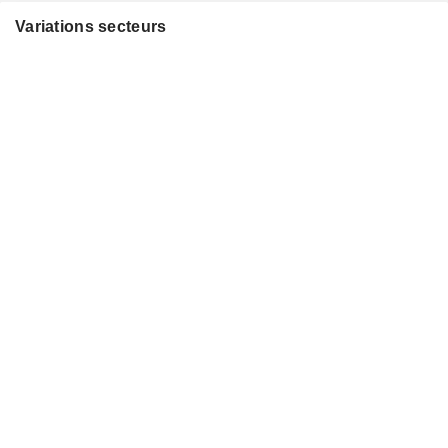
Variations secteurs