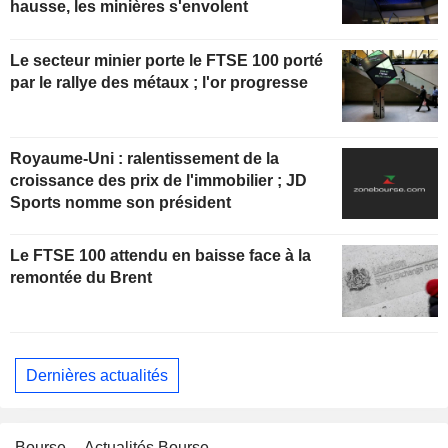
hausse, les minières s'envolent
Le secteur minier porte le FTSE 100 porté
par le rallye des métaux ; l'or progresse
Royaume-Uni : ralentissement de la
croissance des prix de l'immobilier ; JD
Sports nomme son président
Le FTSE 100 attendu en baisse face à la
remontée du Brent
Dernières actualités
Bourse
Actualités Bourse