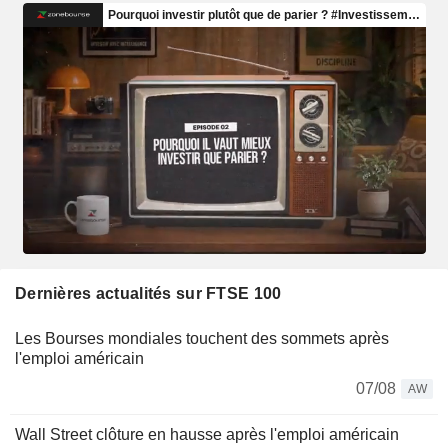
Dernières actualités sur FTSE 100
Les Bourses mondiales touchent des sommets après
l'emploi américain
07/08
AW
Wall Street clôture en hausse après l'emploi américain