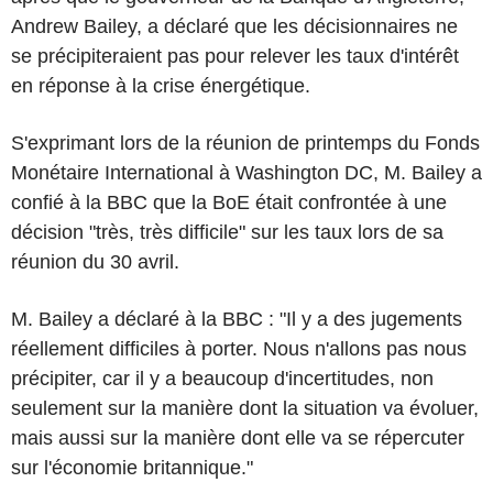
Andrew Bailey, a déclaré que les décisionnaires ne
se précipiteraient pas pour relever les taux d'intérêt
en réponse à la crise énergétique.
S'exprimant lors de la réunion de printemps du Fonds
Monétaire International à Washington DC, M. Bailey a
confié à la BBC que la BoE était confrontée à une
décision "très, très difficile" sur les taux lors de sa
réunion du 30 avril.
M. Bailey a déclaré à la BBC : "Il y a des jugements
réellement difficiles à porter. Nous n'allons pas nous
précipiter, car il y a beaucoup d'incertitudes, non
seulement sur la manière dont la situation va évoluer,
mais aussi sur la manière dont elle va se répercuter
sur l'économie britannique."