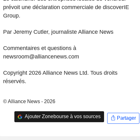
prévoit une déclaration commerciale de discoverIE
Group.
Par Jeremy Cutler, journaliste Alliance News
Commentaires et questions à
newsroom@alliancenews.com
Copyright 2026 Alliance News Ltd. Tous droits
réservés.
© Alliance News - 2026
Ajouter Zonebourse à vos sources
Partager