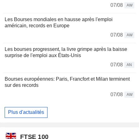
07/08
AW
Les Bourses mondiales en hausse après l'emploi
américain, records en Europe
07/08
AW
Les bourses progressent, la livre grimpe après la baisse
surprise de l'emploi aux États-Unis
07/08
AN
Bourses européennes: Paris, Francfort et Milan terminent
sur des records
07/08
AW
Plus d'actualités
FTSE 100