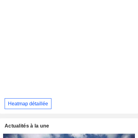
Heatmap détaillée
Actualités à la une