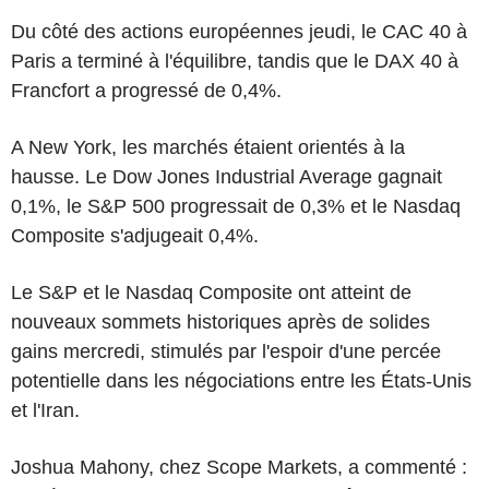
Du côté des actions européennes jeudi, le CAC 40 à
Paris a terminé à l'équilibre, tandis que le DAX 40 à
Francfort a progressé de 0,4%.
A New York, les marchés étaient orientés à la
hausse. Le Dow Jones Industrial Average gagnait
0,1%, le S&P 500 progressait de 0,3% et le Nasdaq
Composite s'adjugeait 0,4%.
Le S&P et le Nasdaq Composite ont atteint de
nouveaux sommets historiques après de solides
gains mercredi, stimulés par l'espoir d'une percée
potentielle dans les négociations entre les États-Unis
et l'Iran.
Joshua Mahony, chez Scope Markets, a commenté :