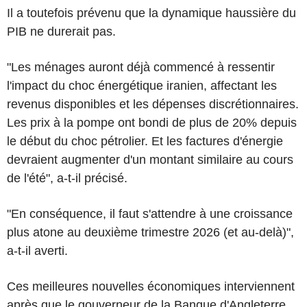
Il a toutefois prévenu que la dynamique haussière du
PIB ne durerait pas.
"Les ménages auront déjà commencé à ressentir
l'impact du choc énergétique iranien, affectant les
revenus disponibles et les dépenses discrétionnaires.
Les prix à la pompe ont bondi de plus de 20% depuis
le début du choc pétrolier. Et les factures d'énergie
devraient augmenter d'un montant similaire au cours
de l'été", a-t-il précisé.
"En conséquence, il faut s'attendre à une croissance
plus atone au deuxième trimestre 2026 (et au-delà)",
a-t-il averti.
Ces meilleures nouvelles économiques interviennent
après que le gouverneur de la Banque d'Angleterre,