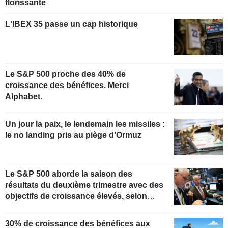
florissante
L'IBEX 35 passe un cap historique
Le S&P 500 proche des 40% de
croissance des bénéfices. Merci
Alphabet.
Un jour la paix, le lendemain les missiles :
le no landing pris au piège d'Ormuz
Le S&P 500 aborde la saison des
résultats du deuxième trimestre avec des
objectifs de croissance élevés, selon
Oppenheimer
30% de croissance des bénéfices aux