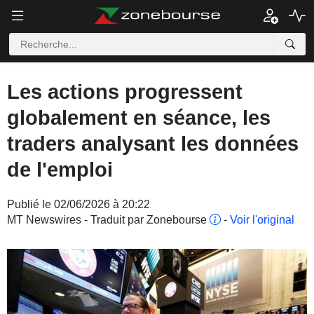
Les actions progressent
globalement en séance, les
traders analysant les données
de l'emploi
Publié le 02/06/2026 à 20:22
MT Newswires - Traduit par Zonebourse
-
Voir l'original