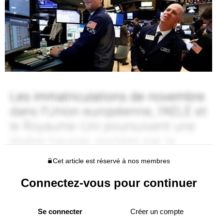
Cet article est réservé à nos membres
Connectez-vous pour continuer
Se connecter
Créer un compte