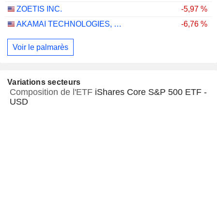
ZOETIS INC.
-5,97 %
AKAMAI TECHNOLOGIES, INC.
-6,76 %
Voir le palmarès
Variations secteurs
Composition de l'ETF
iShares Core S&P 500 ETF -
USD