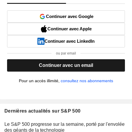
Continuer avec Google
Continuer avec Apple
Continuer avec LinkedIn
ou par email
Continuer avec un email
Pour un accès illimité,
consultez nos abonnements
Dernières actualités sur S&P 500
Le S&P 500 progresse sur la semaine, porté par l'envolée
des géants de la technologie