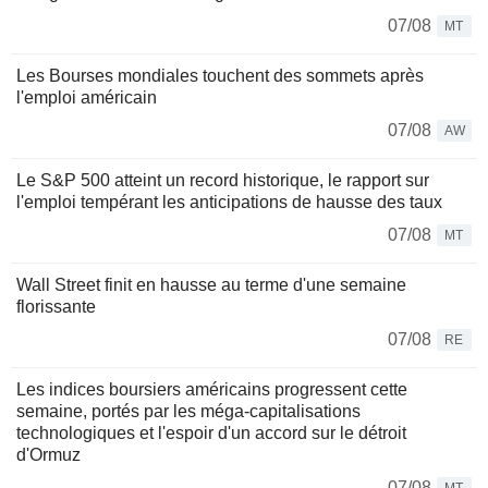
07/08
MT
Les Bourses mondiales touchent des sommets après
l'emploi américain
07/08
AW
Le S&P 500 atteint un record historique, le rapport sur
l'emploi tempérant les anticipations de hausse des taux
07/08
MT
Wall Street finit en hausse au terme d'une semaine
florissante
07/08
RE
Les indices boursiers américains progressent cette
semaine, portés par les méga-capitalisations
technologiques et l'espoir d'un accord sur le détroit
d'Ormuz
07/08
MT