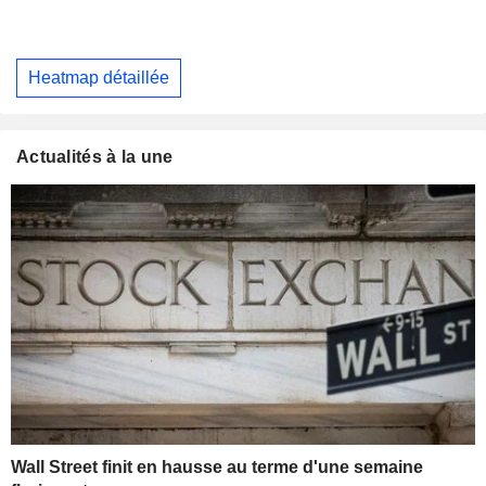
Heatmap détaillée
Actualités à la une
Wall Street finit en hausse au terme d'une semaine