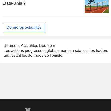
Etats-Unis ?
Dernières actualités
Bourse
Actualités Bourse
Les actions progressent globalement en séance, les traders
analysant les données de l'emploi