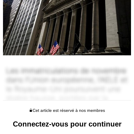
Cet article est réservé à nos membres
Connectez-vous pour continuer