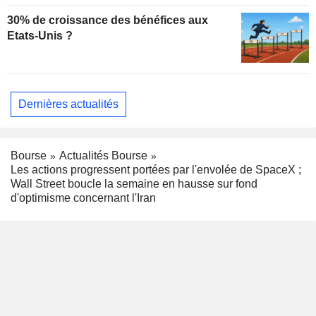
30% de croissance des bénéfices aux
Etats-Unis ?
Dernières actualités
Bourse
Actualités Bourse
Les actions progressent portées par l'envolée de SpaceX ;
Wall Street boucle la semaine en hausse sur fond
d'optimisme concernant l'Iran