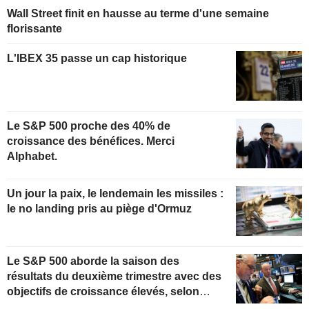
Wall Street finit en hausse au terme d'une semaine
florissante
L'IBEX 35 passe un cap historique
Le S&P 500 proche des 40% de
croissance des bénéfices. Merci
Alphabet.
Un jour la paix, le lendemain les missiles :
le no landing pris au piège d'Ormuz
Le S&P 500 aborde la saison des
résultats du deuxième trimestre avec des
objectifs de croissance élevés, selon
Oppenheimer