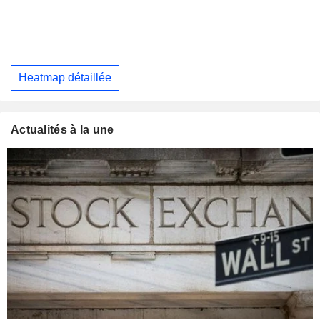
Heatmap détaillée
Actualités à la une