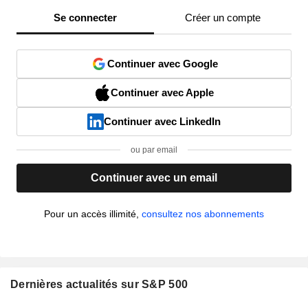
Se connecter
Créer un compte
Continuer avec Google
Continuer avec Apple
Continuer avec LinkedIn
ou par email
Continuer avec un email
Pour un accès illimité,
consultez nos abonnements
Dernières actualités sur S&P 500