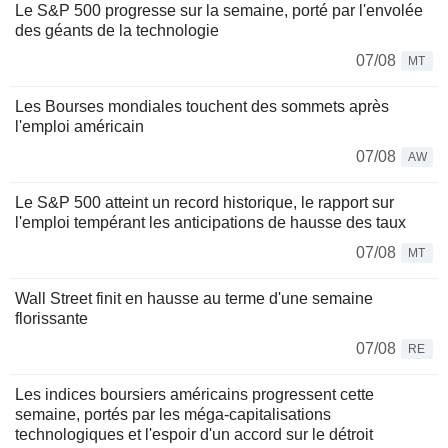
Le S&P 500 progresse sur la semaine, porté par l'envolée
des géants de la technologie
07/08
MT
Les Bourses mondiales touchent des sommets après
l'emploi américain
07/08
AW
Le S&P 500 atteint un record historique, le rapport sur
l'emploi tempérant les anticipations de hausse des taux
07/08
MT
Wall Street finit en hausse au terme d'une semaine
florissante
07/08
RE
Les indices boursiers américains progressent cette
semaine, portés par les méga-capitalisations
technologiques et l'espoir d'un accord sur le détroit