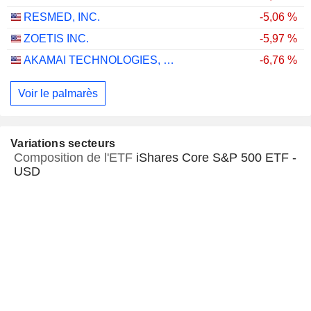
RESMED, INC.
-5,06 %
ZOETIS INC.
-5,97 %
AKAMAI TECHNOLOGIES, INC.
-6,76 %
Voir le palmarès
Variations secteurs
Composition de l'ETF
iShares Core S&P 500 ETF -
USD