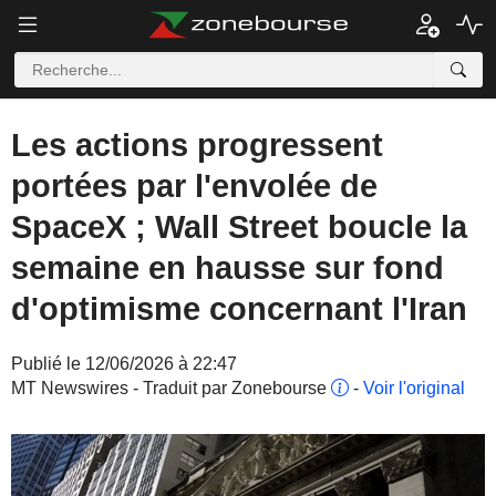
Les actions progressent
portées par l'envolée de
SpaceX ; Wall Street boucle la
semaine en hausse sur fond
d'optimisme concernant l'Iran
Publié le 12/06/2026 à 22:47
MT Newswires - Traduit par Zonebourse
-
Voir l'original