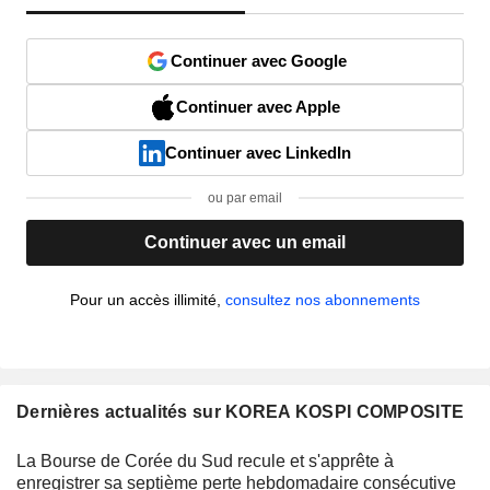
Continuer avec Google
Continuer avec Apple
Continuer avec LinkedIn
ou par email
Continuer avec un email
Pour un accès illimité,
consultez nos abonnements
Dernières actualités sur KOREA KOSPI COMPOSITE
La Bourse de Corée du Sud recule et s'apprête à
enregistrer sa septième perte hebdomadaire consécutive