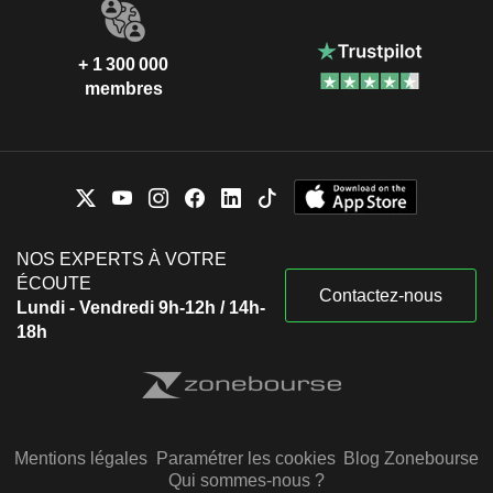
+ 1 300 000
membres
NOS EXPERTS À VOTRE
ÉCOUTE
Contactez-nous
Lundi - Vendredi 9h-12h / 14h-
18h
Mentions légales
Paramétrer les cookies
Blog Zonebourse
Qui sommes-nous ?