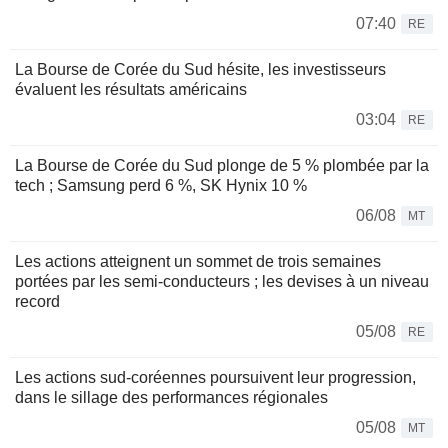
07:40
RE
La Bourse de Corée du Sud hésite, les investisseurs
évaluent les résultats américains
03:04
RE
La Bourse de Corée du Sud plonge de 5 % plombée par la
tech ; Samsung perd 6 %, SK Hynix 10 %
06/08
MT
Les actions atteignent un sommet de trois semaines
portées par les semi-conducteurs ; les devises à un niveau
record
05/08
RE
Les actions sud-coréennes poursuivent leur progression,
dans le sillage des performances régionales
05/08
MT