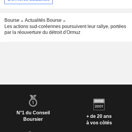
Bourse
Actualités Bourse
Les actions sud-coréennes poursuivent leur rallye, portées
par la réouverture du détroit d'Ormuz
N°1 du Conseil
+ de 20 ans
Boursier
à vos côtés