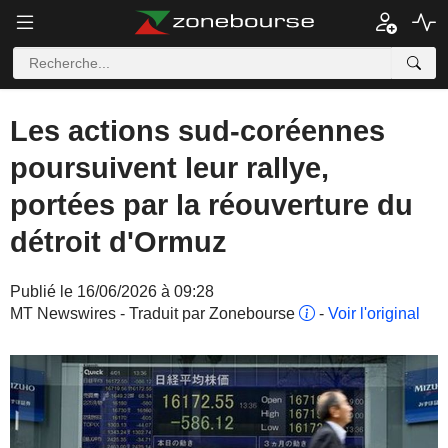
Les actions sud-coréennes
poursuivent leur rallye,
portées par la réouverture du
détroit d'Ormuz
Publié le 16/06/2026 à 09:28
MT Newswires - Traduit par Zonebourse
-
Voir l'original