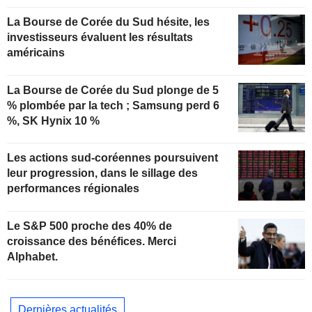
La Bourse de Corée du Sud hésite, les
investisseurs évaluent les résultats
américains
La Bourse de Corée du Sud plonge de 5
% plombée par la tech ; Samsung perd 6
%, SK Hynix 10 %
Les actions sud-coréennes poursuivent
leur progression, dans le sillage des
performances régionales
Le S&P 500 proche des 40% de
croissance des bénéfices. Merci
Alphabet.
Dernières actualités