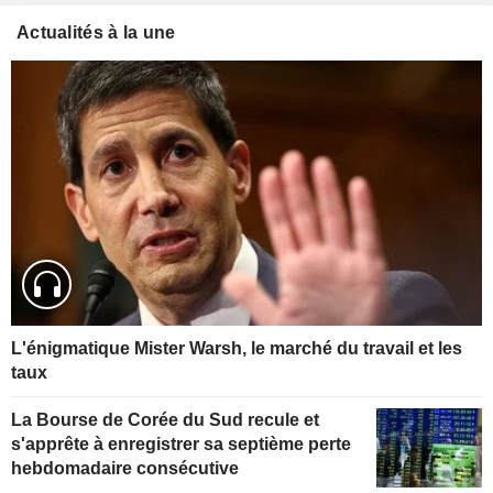
Actualités à la une
L'énigmatique Mister Warsh, le marché du travail et les
taux
La Bourse de Corée du Sud recule et
s'apprête à enregistrer sa septième perte
hebdomadaire consécutive