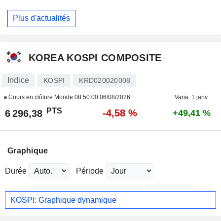
Plus d'actualités
KOREA KOSPI COMPOSITE
Indice
KOSPI
KRD020020008
Cours en clôture Monde
08:50:00 06/08/2026
Varia. 1 janv.
PTS
-4,58 %
6 296,38
+49,41 %
Graphique
Durée
Période
KOSPI: Graphique dynamique