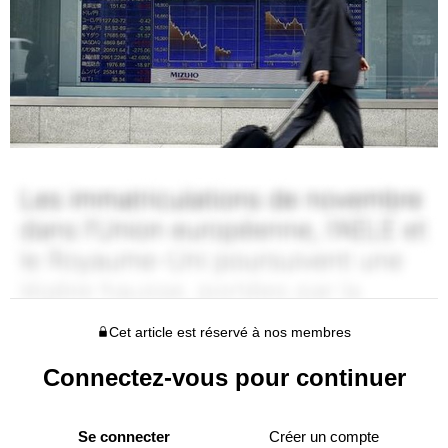
Cet article est réservé à nos membres
Connectez-vous pour continuer
Se connecter
Créer un compte