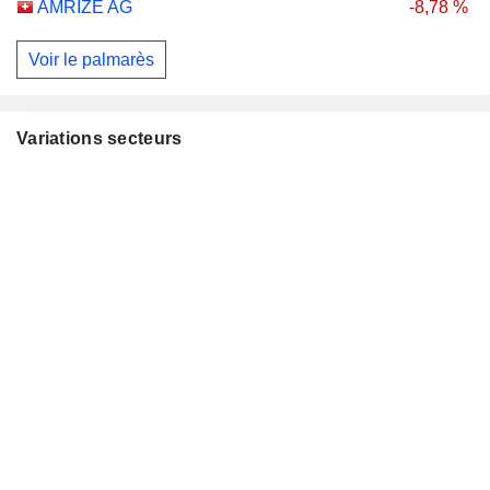
AMRIZE AG
-8,78 %
Voir le palmarès
Variations secteurs