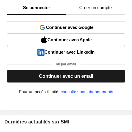
Se connecter
Créer un compte
Continuer avec Google
Continuer avec Apple
Continuer avec LinkedIn
ou par email
Continuer avec un email
Pour un accès illimité,
consultez nos abonnements
Dernières actualités sur SMI