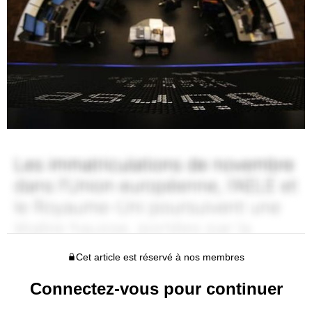
Cet article est réservé à nos membres
Connectez-vous pour continuer