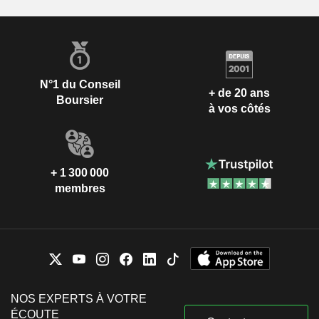
N°1 du Conseil
+ de 20 ans
Boursier
à vos côtés
+ 1 300 000
membres
NOS EXPERTS À VOTRE
ÉCOUTE