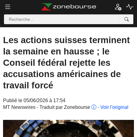
Les actions suisses terminent
la semaine en hausse ; le
Conseil fédéral rejette les
accusations américaines de
travail forcé
Publié le 05/06/2026 à 17:54
MT Newswires - Traduit par Zonebourse
-
Voir l'original