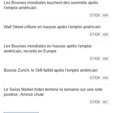
Les Bourses mondiales touchent des sommets après
l'emploi américain
07/08
AW
Wall Street clôture en hausse après l'emploi américain
07/08
AW
Les Bourses mondiales en hausse après l'emploi
américain, records en Europe
07/08
AW
Bourse Zurich: le SMI faiblit après l'emploi américain
07/08
AW
Le Swiss Market Index termine la semaine sur une note
positive ; Amrize chute
07/08
MT