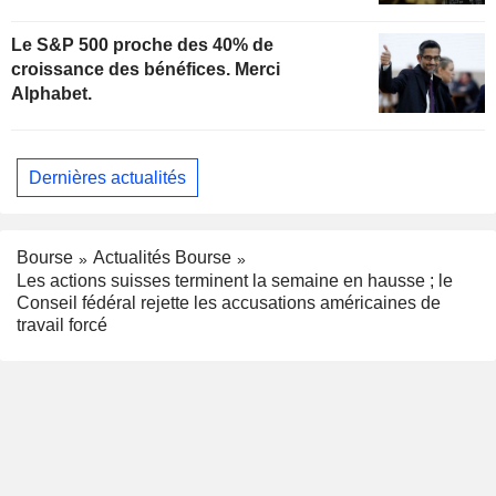
Le S&P 500 proche des 40% de
croissance des bénéfices. Merci
Alphabet.
Dernières actualités
Bourse
Actualités Bourse
Les actions suisses terminent la semaine en hausse ; le
Conseil fédéral rejette les accusations américaines de
travail forcé