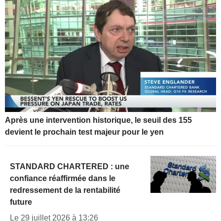
Après une intervention historique, le seuil des 155
devient le prochain test majeur pour le yen
STANDARD CHARTERED : une
confiance réaffirmée dans le
redressement de la rentabilité
future
Le 29 juillet 2026 à 13:26