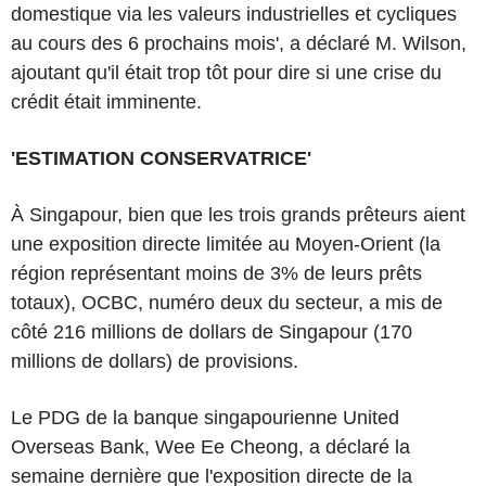
domestique via les valeurs industrielles et cycliques
au cours des 6 prochains mois', a déclaré M. Wilson,
ajoutant qu'il était trop tôt pour dire si une crise du
crédit était imminente.
'ESTIMATION CONSERVATRICE'
À Singapour, bien que les trois grands prêteurs aient
une exposition directe limitée au Moyen-Orient (la
région représentant moins de 3% de leurs prêts
totaux), OCBC, numéro deux du secteur, a mis de
côté 216 millions de dollars de Singapour (170
millions de dollars) de provisions.
Le PDG de la banque singapourienne United
Overseas Bank, Wee Ee Cheong, a déclaré la
semaine dernière que l'exposition directe de la