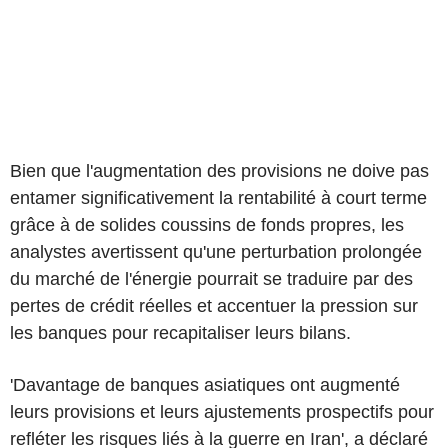
Bien que l'augmentation des provisions ne doive pas
entamer significativement la rentabilité à court terme
grâce à de solides coussins de fonds propres, les
analystes avertissent qu'une perturbation prolongée
du marché de l'énergie pourrait se traduire par des
pertes de crédit réelles et accentuer la pression sur
les banques pour recapitaliser leurs bilans.
'Davantage de banques asiatiques ont augmenté
leurs provisions et leurs ajustements prospectifs pour
refléter les risques liés à la guerre en Iran', a déclaré