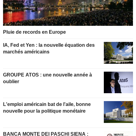
Pluie de records en Europe
IA, Fed et Yen : la nouvelle équation des
marchés américains
GROUPE ATOS : une nouvelle année à
oublier
L'emploi américain bat de l'aile, bonne
nouvelle pour la politique monétaire
BANCA MONTE DEI PASCHI SIENA :