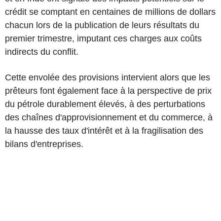
crédit se comptant en centaines de millions de dollars
chacun lors de la publication de leurs résultats du
premier trimestre, imputant ces charges aux coûts
indirects du conflit.
Cette envolée des provisions intervient alors que les
prêteurs font également face à la perspective de prix
du pétrole durablement élevés, à des perturbations
des chaînes d'approvisionnement et du commerce, à
la hausse des taux d'intérêt et à la fragilisation des
bilans d'entreprises.