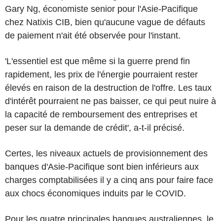
Gary Ng, économiste senior pour l'Asie-Pacifique
chez Natixis CIB, bien qu'aucune vague de défauts
de paiement n'ait été observée pour l'instant.
'L'essentiel est que même si la guerre prend fin
rapidement, les prix de l'énergie pourraient rester
élevés en raison de la destruction de l'offre. Les taux
d'intérêt pourraient ne pas baisser, ce qui peut nuire à
la capacité de remboursement des entreprises et
peser sur la demande de crédit', a-t-il précisé.
Certes, les niveaux actuels de provisionnement des
banques d'Asie-Pacifique sont bien inférieurs aux
charges comptabilisées il y a cinq ans pour faire face
aux chocs économiques induits par le COVID.
Pour les quatre principales banques australiennes, le