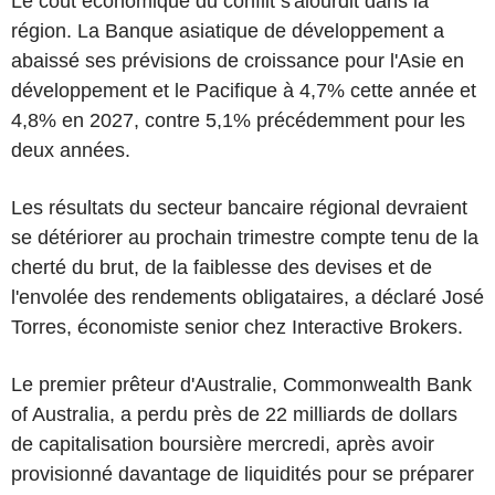
Le coût économique du conflit s'alourdit dans la
région. La Banque asiatique de développement a
abaissé ses prévisions de croissance pour l'Asie en
développement et le Pacifique à 4,7% cette année et
4,8% en 2027, contre 5,1% précédemment pour les
deux années.
Les résultats du secteur bancaire régional devraient
se détériorer au prochain trimestre compte tenu de la
cherté du brut, de la faiblesse des devises et de
l'envolée des rendements obligataires, a déclaré José
Torres, économiste senior chez Interactive Brokers.
Le premier prêteur d'Australie, Commonwealth Bank
of Australia, a perdu près de 22 milliards de dollars
de capitalisation boursière mercredi, après avoir
provisionné davantage de liquidités pour se préparer