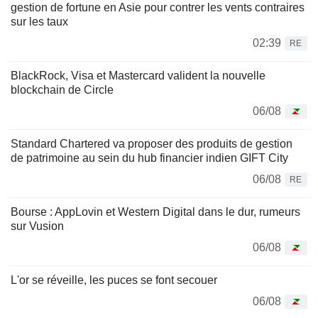
gestion de fortune en Asie pour contrer les vents contraires
sur les taux
02:39
RE
BlackRock, Visa et Mastercard valident la nouvelle
blockchain de Circle
06/08
Standard Chartered va proposer des produits de gestion
de patrimoine au sein du hub financier indien GIFT City
06/08
RE
Bourse : AppLovin et Western Digital dans le dur, rumeurs
sur Vusion
06/08
L'or se réveille, les puces se font secouer
06/08