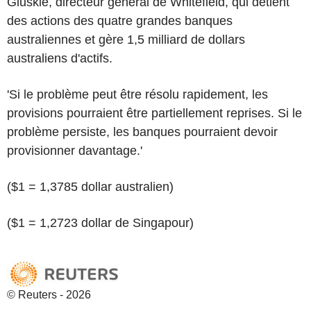
Gluskie, directeur général de Whitefield, qui détient
des actions des quatre grandes banques
australiennes et gère 1,5 milliard de dollars
australiens d'actifs.
'Si le problème peut être résolu rapidement, les
provisions pourraient être partiellement reprises. Si le
problème persiste, les banques pourraient devoir
provisionner davantage.'
($1 = 1,3785 dollar australien)
($1 = 1,2723 dollar de Singapour)
© Reuters - 2026