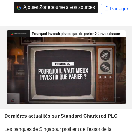
Ajouter Zonebourse à vos sources
Partager
Dernières actualités sur Standard Chartered PLC
Les banques de Singapour profitent de l'essor de la