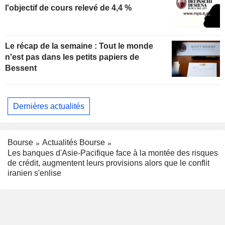
l'objectif de cours relevé de 4,4 %
Le récap de la semaine : Tout le monde
n'est pas dans les petits papiers de
Bessent
Dernières actualités
Bourse
Actualités Bourse
Les banques d'Asie-Pacifique face à la montée des risques
de crédit, augmentent leurs provisions alors que le conflit
iranien s'enlise