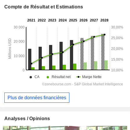
Compte de Résultat et Estimations
Plus de données financières
Analyses / Opinions