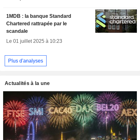
1MDB : la banque Standard
Chartered rattrapée par le
scandale
Le 01 juillet 2025 à 10:23
Plus d'analyses
Actualités à la une