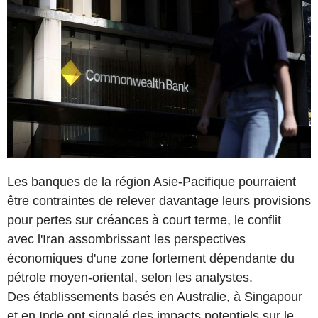
Les banques de la région Asie-Pacifique pourraient
être contraintes de relever davantage leurs provisions
pour pertes sur créances à court terme, le conflit
avec l'Iran assombrissant les perspectives
économiques d'une zone fortement dépendante du
pétrole moyen-oriental, selon les analystes.
Des établissements basés en Australie, à Singapour
et en Inde ont signalé des impacts potentiels sur le