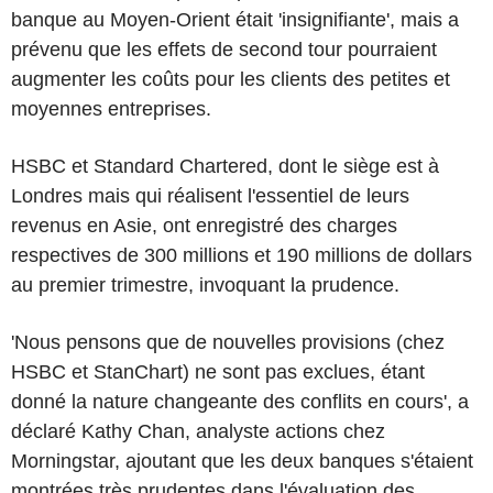
banque au Moyen-Orient était 'insignifiante', mais a
prévenu que les effets de second tour pourraient
augmenter les coûts pour les clients des petites et
moyennes entreprises.
HSBC et Standard Chartered, dont le siège est à
Londres mais qui réalisent l'essentiel de leurs
revenus en Asie, ont enregistré des charges
respectives de 300 millions et 190 millions de dollars
au premier trimestre, invoquant la prudence.
'Nous pensons que de nouvelles provisions (chez
HSBC et StanChart) ne sont pas exclues, étant
donné la nature changeante des conflits en cours', a
déclaré Kathy Chan, analyste actions chez
Morningstar, ajoutant que les deux banques s'étaient
montrées très prudentes dans l'évaluation des