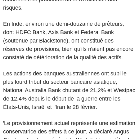
risques.
En Inde, environ une demi-douzaine de prêteurs,
dont HDFC Bank, Axis Bank et Federal Bank
(soutenue par Blackstone), ont constitué des
réserves de provisions, bien qu'ils n'aient pas encore
constaté de détérioration de la qualité des actifs.
Les actions des banques australiennes ont subi le
plus lourd tribut du secteur bancaire asiatique,
National Australia Bank chutant de 21,2% et Westpac
de 12,4% depuis le début de la guerre entre les
États-Unis, Israël et l'Iran le 28 février.
'Le provisionnement actuel représente une estimation
conservatrice des effets à ce jour', a déclaré Angus