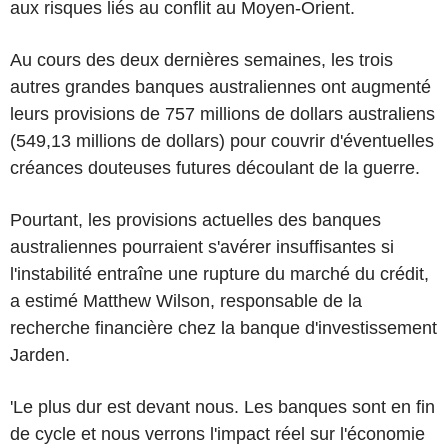
aux risques liés au conflit au Moyen-Orient.
Au cours des deux dernières semaines, les trois
autres grandes banques australiennes ont augmenté
leurs provisions de 757 millions de dollars australiens
(549,13 millions de dollars) pour couvrir d'éventuelles
créances douteuses futures découlant de la guerre.
Pourtant, les provisions actuelles des banques
australiennes pourraient s'avérer insuffisantes si
l'instabilité entraîne une rupture du marché du crédit,
a estimé Matthew Wilson, responsable de la
recherche financière chez la banque d'investissement
Jarden.
'Le plus dur est devant nous. Les banques sont en fin
de cycle et nous verrons l'impact réel sur l'économie