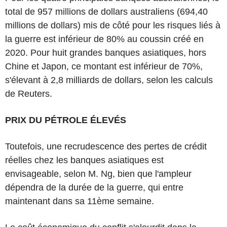
total de 957 millions de dollars australiens (694,40
millions de dollars) mis de côté pour les risques liés à
la guerre est inférieur de 80% au coussin créé en
2020. Pour huit grandes banques asiatiques, hors
Chine et Japon, ce montant est inférieur de 70%,
s'élevant à 2,8 milliards de dollars, selon les calculs
de Reuters.
PRIX DU PÉTROLE ÉLEVÉS
Toutefois, une recrudescence des pertes de crédit
réelles chez les banques asiatiques est
envisageable, selon M. Ng, bien que l'ampleur
dépendra de la durée de la guerre, qui entre
maintenant dans sa 11ème semaine.