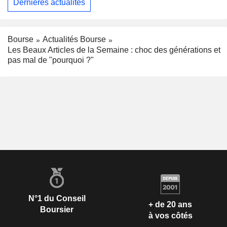
Dernières actualités
Bourse
Actualités Bourse
Les Beaux Articles de la Semaine : choc des générations et
pas mal de "pourquoi ?"
N°1 du Conseil
+ de 20 ans
Boursier
à vos côtés