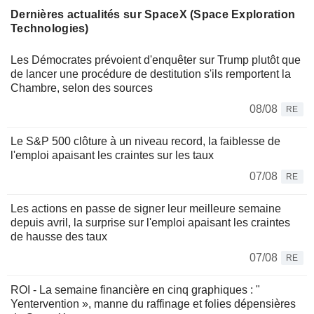
Dernières actualités sur SpaceX (Space Exploration
Technologies)
Les Démocrates prévoient d'enquêter sur Trump plutôt que
de lancer une procédure de destitution s'ils remportent la
Chambre, selon des sources
08/08
RE
Le S&P 500 clôture à un niveau record, la faiblesse de
l'emploi apaisant les craintes sur les taux
07/08
RE
Les actions en passe de signer leur meilleure semaine
depuis avril, la surprise sur l'emploi apaisant les craintes
de hausse des taux
07/08
RE
ROI - La semaine financière en cinq graphiques : "
Yentervention », manne du raffinage et folies dépensières