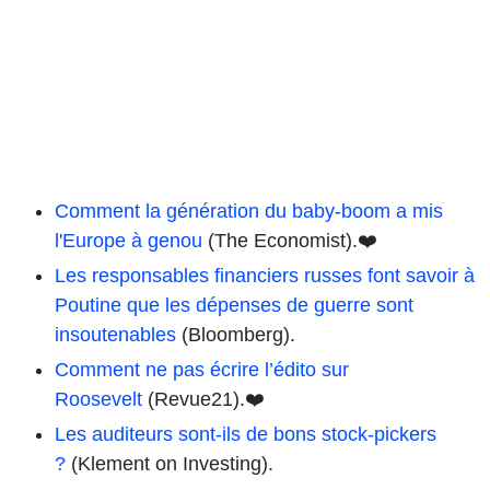
Comment la génération du baby-boom a mis
l'Europe à genou
(The Economist).❤️
Les responsables financiers russes font savoir à
Poutine que les dépenses de guerre sont
insoutenables
(Bloomberg).
Comment ne pas écrire l’édito sur
Roosevelt
(Revue21).❤️
Les auditeurs sont-ils de bons stock-pickers
?
(Klement on Investing).