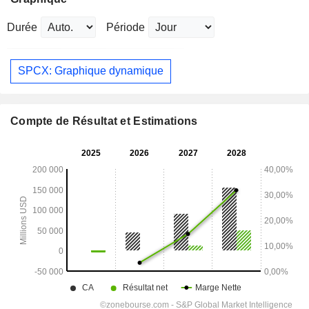
Durée
Période
SPCX: Graphique dynamique
Compte de Résultat et Estimations