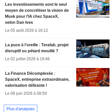
Les investissements sont le seul
moyen de concrétiser la vision de
Musk pour l'IA chez SpaceX,
selon Dan Ives
Le 05 août 2026 à 16:12
La puce à l'oreille : Terafab, projet
disruptif ou pétard mouillé ?
Le 02 juillet 2026 à 19:46
La Finance Décomplexée :
SpaceX, entreprise extraordinaire,
valorisation délirante !
Le 09 juin 2026 à 08:59
Plus d'analyses