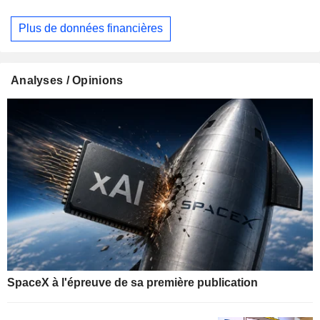
Plus de données financières
Analyses / Opinions
SpaceX à l'épreuve de sa première publication