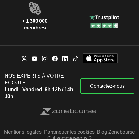
+ 1 300 000
membres
NOS EXPERTS À VOTRE
ÉCOUTE
Contactez-nous
Lundi - Vendredi 9h-12h / 14h-
18h
Mentions légales
Paramétrer les cookies
Blog Zonebourse
Qui sommes-nous ?