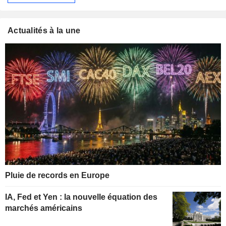
Actualités à la une
Pluie de records en Europe
IA, Fed et Yen : la nouvelle équation des
marchés américains