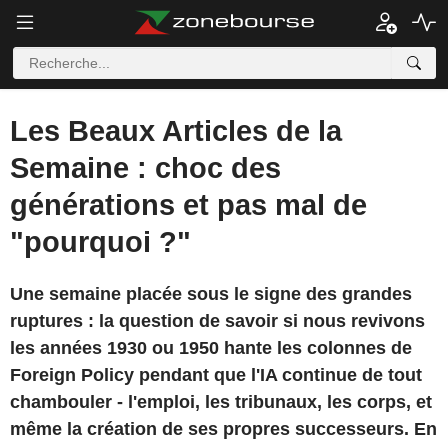
Les Beaux Articles de la
Semaine : choc des
générations et pas mal de
"pourquoi ?"
Une semaine placée sous le signe des grandes
ruptures : la question de savoir si nous revivons
les années 1930 ou 1950 hante les colonnes de
Foreign Policy pendant que l'IA continue de tout
chambouler - l'emploi, les tribunaux, les corps, et
même la création de ses propres successeurs. En