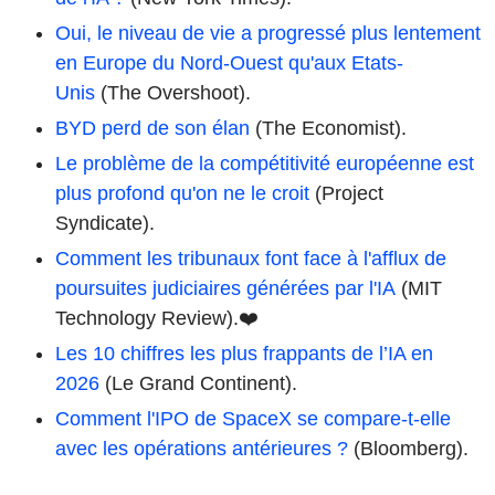
Oui, le niveau de vie a progressé plus lentement
en Europe du Nord-Ouest qu'aux Etats-
Unis
(The Overshoot).
BYD perd de son élan
(The Economist).
Le problème de la compétitivité européenne est
plus profond qu'on ne le croit
(Project
Syndicate).
Comment les tribunaux font face à l'afflux de
poursuites judiciaires générées par l'IA
(MIT
Technology Review).❤️
Les 10 chiffres les plus frappants de l’IA en
2026
(Le Grand Continent).
Comment l'IPO de SpaceX se compare-t-elle
avec les opérations antérieures ?
(Bloomberg).