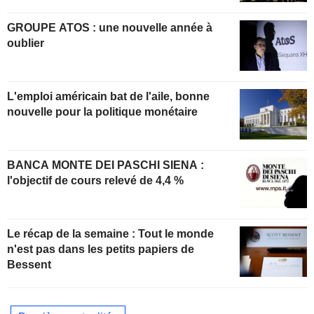
GROUPE ATOS : une nouvelle année à
oublier
L'emploi américain bat de l'aile, bonne
nouvelle pour la politique monétaire
BANCA MONTE DEI PASCHI SIENA :
l'objectif de cours relevé de 4,4 %
Le récap de la semaine : Tout le monde
n'est pas dans les petits papiers de
Bessent