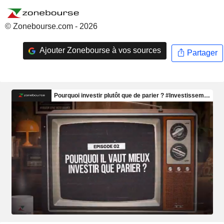
© Zonebourse.com - 2026
Ajouter Zonebourse à vos sources
Partager