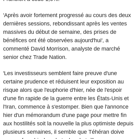
'Après avoir fortement progressé au cours des deux
dernières sessions, rebondissant après les ventes
massives du début de semaine, des prises de
bénéfices ont été observées aujourd'hui', a
commenté David Morrison, analyste de marché
senior chez Trade Nation.
'Les investisseurs semblent faire preuve d'une
certaine prudence et réduisent leur exposition au
risque alors que l'euphorie d'hier, née de l'espoir
d'une fin rapide de la guerre entre les États-Unis et
l'Iran, commence à s'estomper. Bien que l'annonce
hier d'un mémorandum d'une page pour mettre fin
aux hostilités soit la nouvelle la plus optimiste depuis
plusieurs semaines, il semble que Téhéran doive