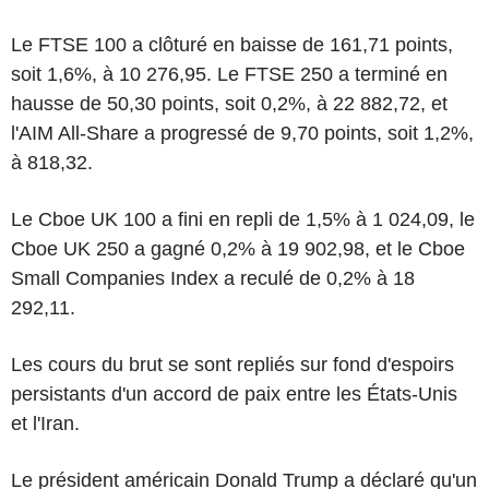
Le FTSE 100 a clôturé en baisse de 161,71 points,
soit 1,6%, à 10 276,95. Le FTSE 250 a terminé en
hausse de 50,30 points, soit 0,2%, à 22 882,72, et
l'AIM All-Share a progressé de 9,70 points, soit 1,2%,
à 818,32.
Le Cboe UK 100 a fini en repli de 1,5% à 1 024,09, le
Cboe UK 250 a gagné 0,2% à 19 902,98, et le Cboe
Small Companies Index a reculé de 0,2% à 18
292,11.
Les cours du brut se sont repliés sur fond d'espoirs
persistants d'un accord de paix entre les États-Unis
et l'Iran.
Le président américain Donald Trump a déclaré qu'un