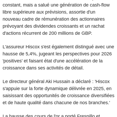
constant, mais a salué une génération de cash-flow
libre supérieure aux prévisions, assortie d'un
nouveau cadre de rémunération des actionnaires
prévoyant des dividendes croissants et un rachat
d'actions récurrent de 200 millions de GBP.
L'assureur Hiscox s'est également distingué avec une
hausse de 5,4%, jugeant les perspectives pour 2026
'positives' et faisant état d'une accélération de la
croissance dans ses activités de détail.
Le directeur général Aki Hussain a déclaré : 'Hiscox
s'appuie sur la forte dynamique délivrée en 2025, en
saisissant des opportunités de croissance diversifiées
et de haute qualité dans chacune de nos branches.'
La hausse des cours de l'or a porté Fresnillo et