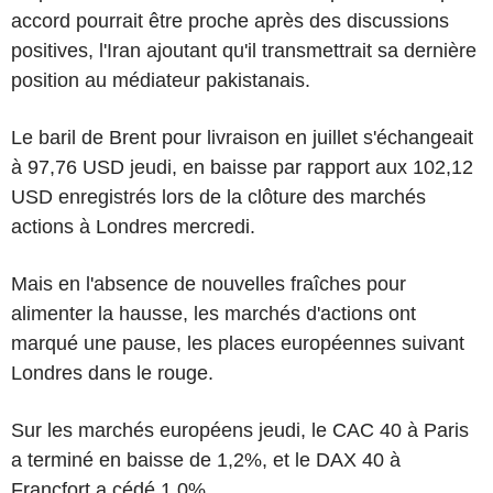
accord pourrait être proche après des discussions
positives, l'Iran ajoutant qu'il transmettrait sa dernière
position au médiateur pakistanais.
Le baril de Brent pour livraison en juillet s'échangeait
à 97,76 USD jeudi, en baisse par rapport aux 102,12
USD enregistrés lors de la clôture des marchés
actions à Londres mercredi.
Mais en l'absence de nouvelles fraîches pour
alimenter la hausse, les marchés d'actions ont
marqué une pause, les places européennes suivant
Londres dans le rouge.
Sur les marchés européens jeudi, le CAC 40 à Paris
a terminé en baisse de 1,2%, et le DAX 40 à
Francfort a cédé 1,0%.