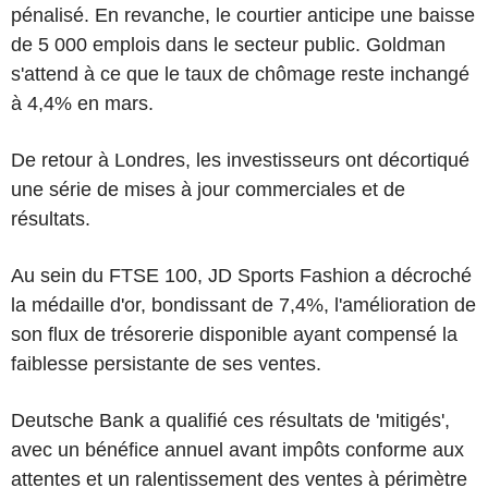
pénalisé. En revanche, le courtier anticipe une baisse
de 5 000 emplois dans le secteur public. Goldman
s'attend à ce que le taux de chômage reste inchangé
à 4,4% en mars.
De retour à Londres, les investisseurs ont décortiqué
une série de mises à jour commerciales et de
résultats.
Au sein du FTSE 100, JD Sports Fashion a décroché
la médaille d'or, bondissant de 7,4%, l'amélioration de
son flux de trésorerie disponible ayant compensé la
faiblesse persistante de ses ventes.
Deutsche Bank a qualifié ces résultats de 'mitigés',
avec un bénéfice annuel avant impôts conforme aux
attentes et un ralentissement des ventes à périmètre