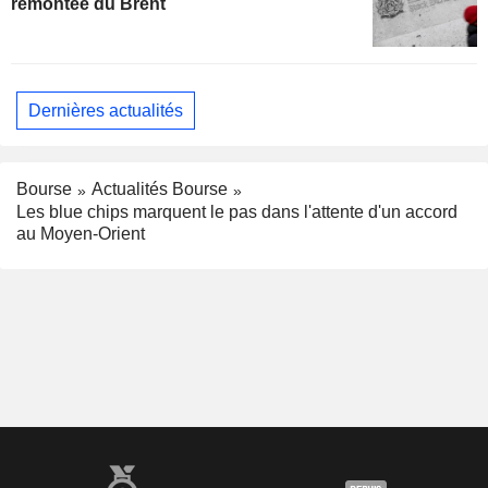
remontée du Brent
Dernières actualités
Bourse
Actualités Bourse
Les blue chips marquent le pas dans l'attente d'un accord
au Moyen-Orient