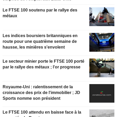
Le FTSE 100 soutenu par le rallye des
métaux
Les indices boursiers britanniques en
route pour une quatrième semaine de
hausse, les minières s'envolent
Le secteur minier porte le FTSE 100 porté
par le rallye des métaux ; l'or progresse
Royaume-Uni : ralentissement de la
croissance des prix de l'immobilier ; JD
Sports nomme son président
Le FTSE 100 attendu en baisse face à la