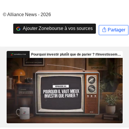
© Alliance News - 2026
Ajouter Zonebourse à vos sources
Partager