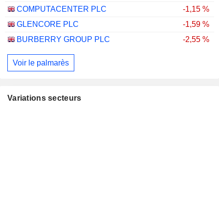
COMPUTACENTER PLC
-1,15 %
GLENCORE PLC
-1,59 %
BURBERRY GROUP PLC
-2,55 %
Voir le palmarès
Variations secteurs