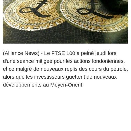
(Alliance News) - Le FTSE 100 a peiné jeudi lors
d'une séance mitigée pour les actions londoniennes,
et ce malgré de nouveaux replis des cours du pétrole,
alors que les investisseurs guettent de nouveaux
développements au Moyen-Orient.