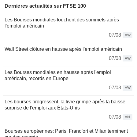
Dernières actualités sur FTSE 100
Les Bourses mondiales touchent des sommets après
l'emploi américain
07/08
AW
Wall Street clôture en hausse après l'emploi américain
07/08
AW
Les Bourses mondiales en hausse après l'emploi
américain, records en Europe
07/08
AW
Les bourses progressent, la livre grimpe après la baisse
surprise de l'emploi aux États-Unis
07/08
AN
Bourses européennes: Paris, Francfort et Milan terminent