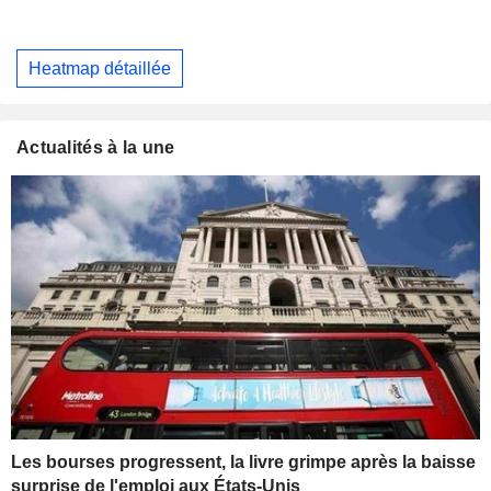
Heatmap détaillée
Actualités à la une
Les bourses progressent, la livre grimpe après la baisse
surprise de l'emploi aux États-Unis