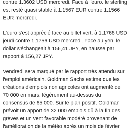
contre 1,3602 USD mercredi. Face à l'euro, le sterling
est resté quasi stable à 1,1567 EUR contre 1,1566
EUR mercredi.
L'euro s'est apprécié face au billet vert, à 1,1768 USD
jeudi contre 1,1756 USD mercredi. Face au yen, le
dollar s'échangeait à 156,41 JPY, en hausse par
rapport à 156,27 JPY.
Vendredi sera marqué par le rapport très attendu sur
l'emploi américain. Goldman Sachs estime que les
créations d'emplois non agricoles ont augmenté de
70 000 en mars, légèrement au-dessus du
consensus de 65 000. Sur le plan positif, Goldman
prévoit un apport de 32 000 emplois dû à la fin des
grèves et un vent favorable modéré provenant de
l'amélioration de la météo après un mois de février