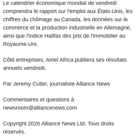
Le calendrier économique mondial de vendredi
comprendra le rapport sur l'emploi aux États-Unis, les
chiffres du chômage au Canada, les données sur le
commerce et la production industrielle en Allemagne,
ainsi que l'indice Halifax des prix de l'immobilier au
Royaume-Uni.
Côté entreprises, Airtel Africa publiera ses résultats
annuels vendredi.
Par Jeremy Cutler, journaliste Alliance News
Commentaires et questions à
newsroom@alliancenews.com
Copyright 2026 Alliance News Ltd. Tous droits
réservés.