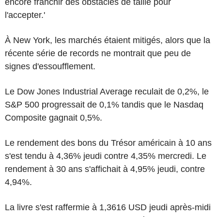
encore franchir des obstacles de taille pour
l'accepter.'
À New York, les marchés étaient mitigés, alors que la
récente série de records ne montrait que peu de
signes d'essoufflement.
Le Dow Jones Industrial Average reculait de 0,2%, le
S&P 500 progressait de 0,1% tandis que le Nasdaq
Composite gagnait 0,5%.
Le rendement des bons du Trésor américain à 10 ans
s'est tendu à 4,36% jeudi contre 4,35% mercredi. Le
rendement à 30 ans s'affichait à 4,95% jeudi, contre
4,94%.
La livre s'est raffermie à 1,3616 USD jeudi après-midi