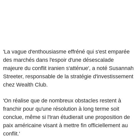
'La vague d'enthousiasme effréné qui s'est emparée
des marchés dans l'espoir d'une désescalade
majeure du conflit iranien s'atténue', a noté Susannah
Streeter, responsable de la stratégie d'investissement
chez Wealth Club.
'On réalise que de nombreux obstacles restent à
franchir pour qu'une résolution à long terme soit
conclue, même si l'Iran étudierait une proposition de
paix américaine visant à mettre fin officiellement au
conflit.'