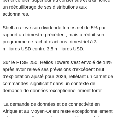
un rééquilibrage de ses distributions aux
actionnaires.
Shell a relevé son dividende trimestriel de 5% par
rapport au trimestre précédent, mais a réduit son
programme de rachat d'actions trimestriel à 3
milliards USD contre 3,5 milliards USD.
Sur le FTSE 250, Helios Towers s'est envolé de 14%
après avoir relevé ses prévisions d'excédent brut
d'exploitation ajusté pour 2026, reflétant un carnet de
commandes 'significatif' dans un contexte de
demande de données 'exceptionnellement forte'.
'La demande de données et de connectivité en
Afrique et au Moyen-Orient reste exceptionnellement