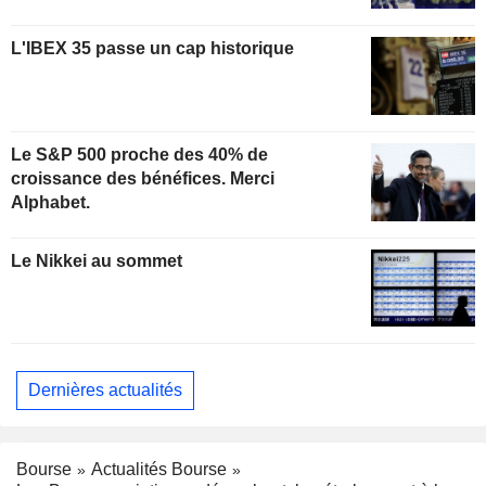
L'IBEX 35 passe un cap historique
Le S&P 500 proche des 40% de
croissance des bénéfices. Merci
Alphabet.
Le Nikkei au sommet
Dernières actualités
Bourse
Actualités Bourse