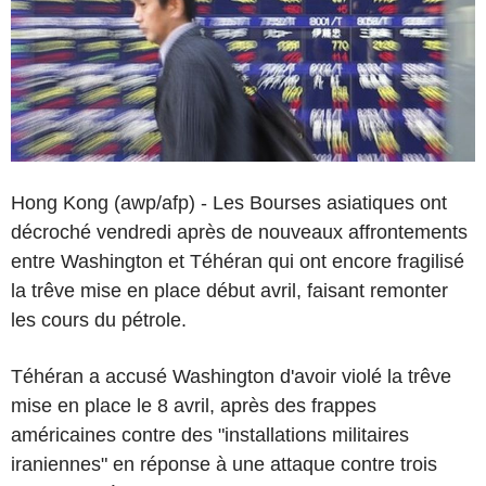
Hong Kong (awp/afp) - Les Bourses asiatiques ont
décroché vendredi après de nouveaux affrontements
entre Washington et Téhéran qui ont encore fragilisé
la trêve mise en place début avril, faisant remonter
les cours du pétrole.
Téhéran a accusé Washington d'avoir violé la trêve
mise en place le 8 avril, après des frappes
américaines contre des "installations militaires
iraniennes" en réponse à une attaque contre trois