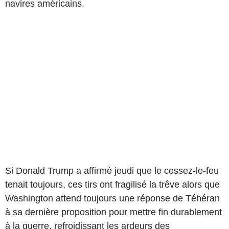
navires américains.
Si Donald Trump a affirmé jeudi que le cessez-le-feu
tenait toujours, ces tirs ont fragilisé la trêve alors que
Washington attend toujours une réponse de Téhéran
à sa dernière proposition pour mettre fin durablement
à la guerre, refroidissant les ardeurs des