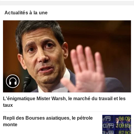
Actualités à la une
L'énigmatique Mister Warsh, le marché du travail et les
taux
Repli des Bourses asiatiques, le pétrole
monte