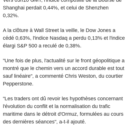
Shanghai perdait 0,44%, et celui de Shenzhen
0,32%.
A la clôture à Wall Street la veille, le Dow Jones a
cédé 0,63%, l'indice Nasdaq a perdu 0,13% et l'indice
élargi S&P 500 a reculé de 0,38%.
"Une fois de plus, l'actualité sur le front géopolitique a
montré que le chemin vers un accord durable est tout
sauf linéaire", a commenté Chris Weston, du courtier
Pepperstone.
"Les traders ont dû revoir les hypothèses concernant
l'évolution du conflit et la normalisation du trafic
maritime dans le détroit d'Ormuz, formulées au cours
des dernières séances", a-t-il ajouté.