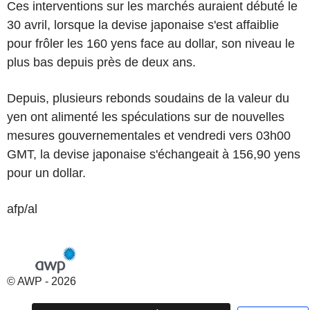
Ces interventions sur les marchés auraient débuté le
30 avril, lorsque la devise japonaise s'est affaiblie
pour frôler les 160 yens face au dollar, son niveau le
plus bas depuis près de deux ans.
Depuis, plusieurs rebonds soudains de la valeur du
yen ont alimenté les spéculations sur de nouvelles
mesures gouvernementales et vendredi vers 03h00
GMT, la devise japonaise s'échangeait à 156,90 yens
pour un dollar.
afp/al
© AWP - 2026