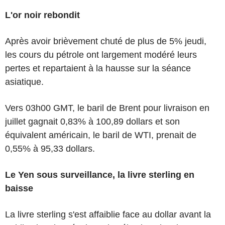
L'or noir rebondit
Après avoir brièvement chuté de plus de 5% jeudi,
les cours du pétrole ont largement modéré leurs
pertes et repartaient à la hausse sur la séance
asiatique.
Vers 03h00 GMT, le baril de Brent pour livraison en
juillet gagnait 0,83% à 100,89 dollars et son
équivalent américain, le baril de WTI, prenait de
0,55% à 95,33 dollars.
Le Yen sous surveillance, la livre sterling en
baisse
La livre sterling s'est affaiblie face au dollar avant la