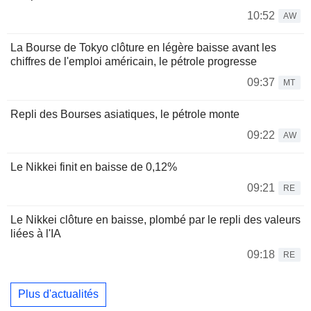
10:52
AW
La Bourse de Tokyo clôture en légère baisse avant les
chiffres de l'emploi américain, le pétrole progresse
09:37
MT
Repli des Bourses asiatiques, le pétrole monte
09:22
AW
Le Nikkei finit en baisse de 0,12%
09:21
RE
Le Nikkei clôture en baisse, plombé par le repli des valeurs
liées à l'IA
09:18
RE
Plus d'actualités