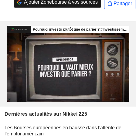
Ajouter Zonebourse à vos sources
Partager
Dernières actualités sur Nikkei 225
Les Bourses européennes en hausse dans l'attente de
l'emploi américain