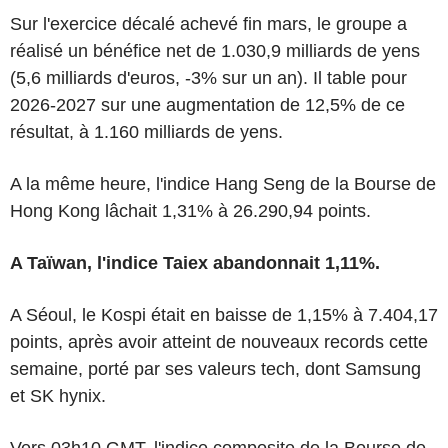
Sur l'exercice décalé achevé fin mars, le groupe a
réalisé un bénéfice net de 1.030,9 milliards de yens
(5,6 milliards d'euros, -3% sur un an). Il table pour
2026-2027 sur une augmentation de 12,5% de ce
résultat, à 1.160 milliards de yens.
A la même heure, l'indice Hang Seng de la Bourse de
Hong Kong lâchait 1,31% à 26.290,94 points.
A Taïwan, l'indice Taiex abandonnait 1,11%.
A Séoul, le Kospi était en baisse de 1,15% à 7.404,17
points, après avoir atteint de nouveaux records cette
semaine, porté par ses valeurs tech, dont Samsung
et SK hynix.
Vers 03h10 GMT, l'indice composite de la Bourse de