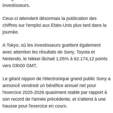
investisseurs.
Ceux-ci attendent désormais la publication des
chiffres sur l'emploi aux Etats-Unis plus tard dans la
journée.
A Tokyo, où les investisseurs guettent également
avec attention les résultats de Sony, Toyota et
Nintendo, le Nikkei lâchait 1,05% à 62.174,12 points
vers 03h00 GMT.
Le géant nippon de l'électronique grand public Sony a
annoncé vendredi un bénéfice annuel net pour
l'exercice 2025-2026 quasiment stable par rapport à
son record de l'année précédente, et s'attend à une
hausse pour l'exercice en cours.