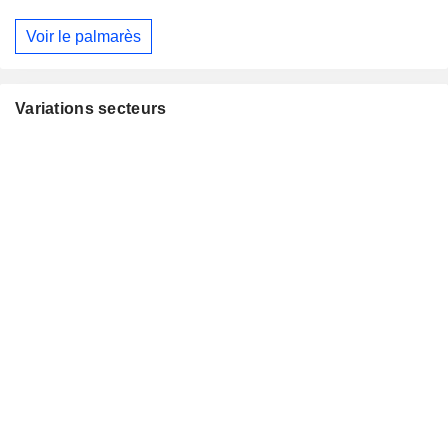
Voir le palmarès
Variations secteurs