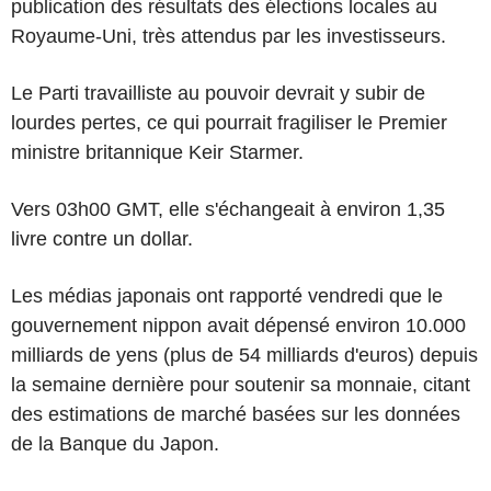
publication des résultats des élections locales au
Royaume-Uni, très attendus par les investisseurs.
Le Parti travailliste au pouvoir devrait y subir de
lourdes pertes, ce qui pourrait fragiliser le Premier
ministre britannique Keir Starmer.
Vers 03h00 GMT, elle s'échangeait à environ 1,35
livre contre un dollar.
Les médias japonais ont rapporté vendredi que le
gouvernement nippon avait dépensé environ 10.000
milliards de yens (plus de 54 milliards d'euros) depuis
la semaine dernière pour soutenir sa monnaie, citant
des estimations de marché basées sur les données
de la Banque du Japon.