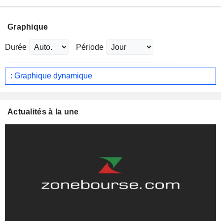
Graphique
Durée
Période
: Graphique dynamique
Actualités à la une