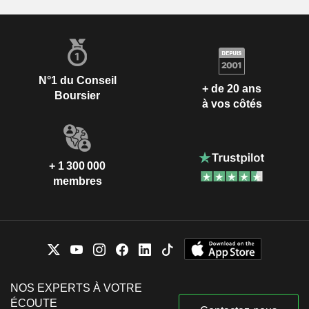
N°1 du Conseil
+ de 20 ans
Boursier
à vos côtés
+ 1 300 000
membres
NOS EXPERTS À VOTRE
ÉCOUTE