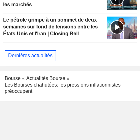
les marchés
Le pétrole grimpe à un sommet de deux
semaines sur fond de tensions entre les
États-Unis et l'Iran | Closing Bell
Dernières actualités
Bourse
Actualités Bourse
Les Bourses chahutées: les pressions inflationnistes
préoccupent