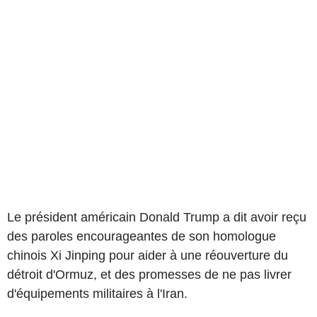
Le président américain Donald Trump a dit avoir reçu
des paroles encourageantes de son homologue
chinois Xi Jinping pour aider à une réouverture du
détroit d'Ormuz, et des promesses de ne pas livrer
d'équipements militaires à l'Iran.