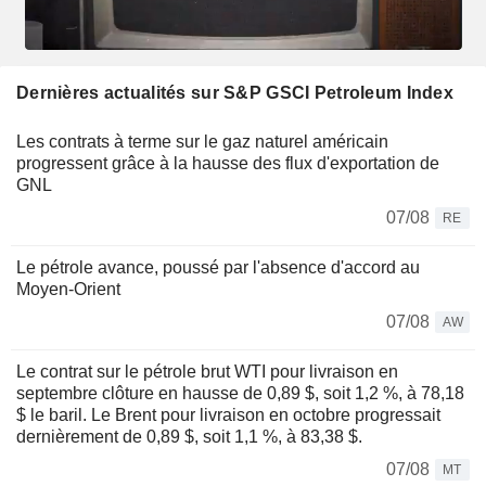
Dernières actualités sur S&P GSCI Petroleum Index
Les contrats à terme sur le gaz naturel américain
progressent grâce à la hausse des flux d'exportation de
GNL
07/08
RE
Le pétrole avance, poussé par l'absence d'accord au
Moyen-Orient
07/08
AW
Le contrat sur le pétrole brut WTI pour livraison en
septembre clôture en hausse de 0,89 $, soit 1,2 %, à 78,18
$ le baril. Le Brent pour livraison en octobre progressait
dernièrement de 0,89 $, soit 1,1 %, à 83,38 $.
07/08
MT