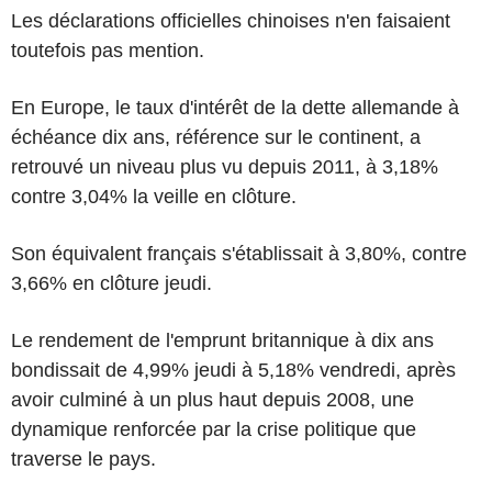
Les déclarations officielles chinoises n'en faisaient
toutefois pas mention.
En Europe, le taux d'intérêt de la dette allemande à
échéance dix ans, référence sur le continent, a
retrouvé un niveau plus vu depuis 2011, à 3,18%
contre 3,04% la veille en clôture.
Son équivalent français s'établissait à 3,80%, contre
3,66% en clôture jeudi.
Le rendement de l'emprunt britannique à dix ans
bondissait de 4,99% jeudi à 5,18% vendredi, après
avoir culminé à un plus haut depuis 2008, une
dynamique renforcée par la crise politique que
traverse le pays.