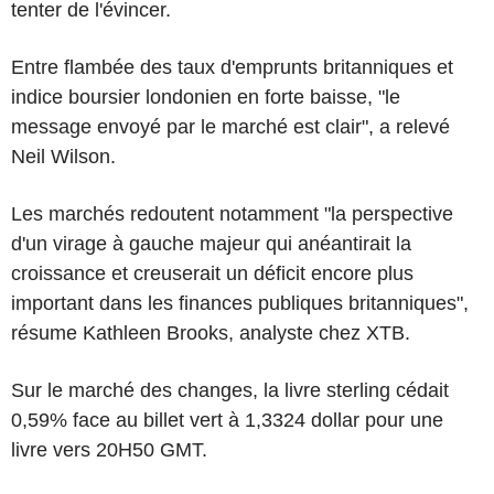
tenter de l'évincer.
Entre flambée des taux d'emprunts britanniques et
indice boursier londonien en forte baisse, "le
message envoyé par le marché est clair", a relevé
Neil Wilson.
Les marchés redoutent notamment "la perspective
d'un virage à gauche majeur qui anéantirait la
croissance et creuserait un déficit encore plus
important dans les finances publiques britanniques",
résume Kathleen Brooks, analyste chez XTB.
Sur le marché des changes, la livre sterling cédait
0,59% face au billet vert à 1,3324 dollar pour une
livre vers 20H50 GMT.