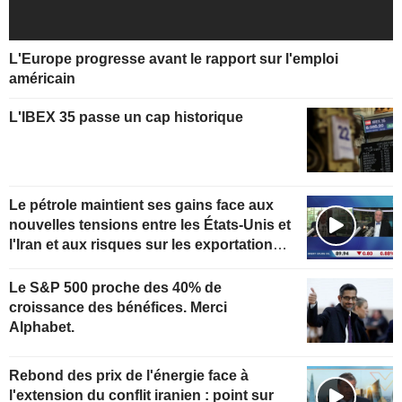
L'Europe progresse avant le rapport sur l'emploi
américain
L'IBEX 35 passe un cap historique
Le pétrole maintient ses gains face aux
nouvelles tensions entre les États-Unis et
l'Iran et aux risques sur les exportations
kazakhes
Le S&P 500 proche des 40% de
croissance des bénéfices. Merci
Alphabet.
Rebond des prix de l'énergie face à
l'extension du conflit iranien : point sur