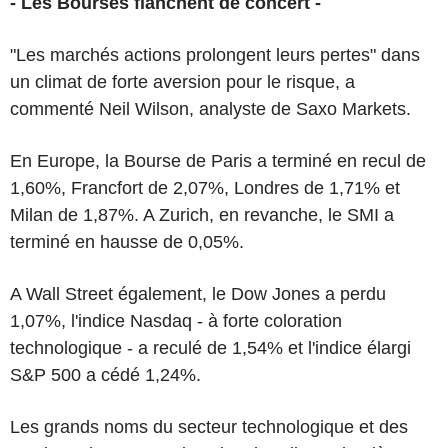
- Les Bourses flanchent de concert -
"Les marchés actions prolongent leurs pertes" dans
un climat de forte aversion pour le risque, a
commenté Neil Wilson, analyste de Saxo Markets.
En Europe, la Bourse de Paris a terminé en recul de
1,60%, Francfort de 2,07%, Londres de 1,71% et
Milan de 1,87%. A Zurich, en revanche, le SMI a
terminé en hausse de 0,05%.
A Wall Street également, le Dow Jones a perdu
1,07%, l'indice Nasdaq - à forte coloration
technologique - a reculé de 1,54% et l'indice élargi
S&P 500 a cédé 1,24%.
Les grands noms du secteur technologique et des