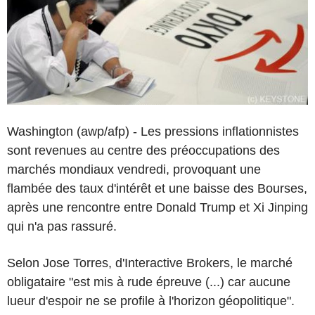
Washington (awp/afp) - Les pressions inflationnistes
sont revenues au centre des préoccupations des
marchés mondiaux vendredi, provoquant une
flambée des taux d'intérêt et une baisse des Bourses,
après une rencontre entre Donald Trump et Xi Jinping
qui n'a pas rassuré.
Selon Jose Torres, d'Interactive Brokers, le marché
obligataire "est mis à rude épreuve (...) car aucune
lueur d'espoir ne se profile à l'horizon géopolitique".