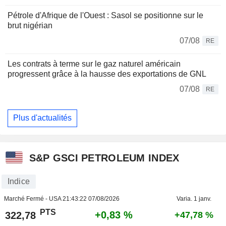
Pétrole d'Afrique de l'Ouest : Sasol se positionne sur le
brut nigérian
07/08
RE
Les contrats à terme sur le gaz naturel américain
progressent grâce à la hausse des exportations de GNL
07/08
RE
Plus d'actualités
S&P GSCI PETROLEUM INDEX
Indice
Marché Fermé - USA
21:43:22 07/08/2026
Varia. 1 janv.
PTS
+0,83 %
322,78
+47,78 %