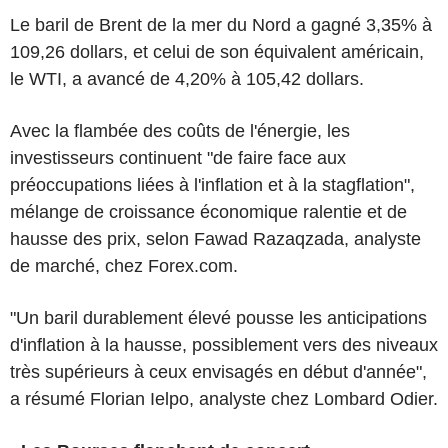
Le baril de Brent de la mer du Nord a gagné 3,35% à
109,26 dollars, et celui de son équivalent américain,
le WTI, a avancé de 4,20% à 105,42 dollars.
Avec la flambée des coûts de l'énergie, les
investisseurs continuent "de faire face aux
préoccupations liées à l'inflation et à la stagflation",
mélange de croissance économique ralentie et de
hausse des prix, selon Fawad Razaqzada, analyste
de marché, chez Forex.com.
"Un baril durablement élevé pousse les anticipations
d'inflation à la hausse, possiblement vers des niveaux
très supérieurs à ceux envisagés en début d'année",
a résumé Florian Ielpo, analyste chez Lombard Odier.