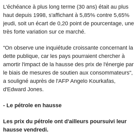
L'échéance à plus long terme (30 ans) était au plus
haut depuis 1998, s'affichant à 5,85% contre 5,65%
jeudi, soit un écart de 0,20 point de pourcentage, une
très forte variation sur ce marché.
"On observe une inquiétude croissante concernant la
dette publique, car les pays pourraient chercher à
amortir l'impact de la hausse des prix de l'énergie par
le biais de mesures de soutien aux consommateurs",
a souligné auprès de l'AFP Angelo Kourkafas,
d'Edward Jones.
- Le pétrole en hausse
Les prix du pétrole ont d'ailleurs poursuivi leur
hausse vendredi.