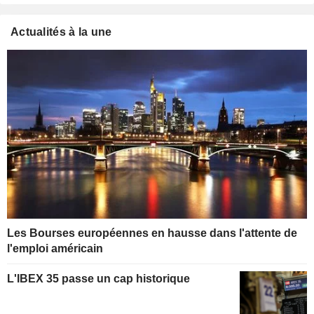
Actualités à la une
Les Bourses européennes en hausse dans l'attente de
l'emploi américain
L'IBEX 35 passe un cap historique