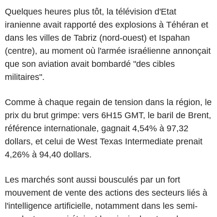
Quelques heures plus tôt, la télévision d'Etat
iranienne avait rapporté des explosions à Téhéran et
dans les villes de Tabriz (nord-ouest) et Ispahan
(centre), au moment où l'armée israélienne annonçait
que son aviation avait bombardé "des cibles
militaires".
Comme à chaque regain de tension dans la région, le
prix du brut grimpe: vers 6H15 GMT, le baril de Brent,
référence internationale, gagnait 4,54% à 97,32
dollars, et celui de West Texas Intermediate prenait
4,26% à 94,40 dollars.
Les marchés sont aussi bousculés par un fort
mouvement de vente des actions des secteurs liés à
l'intelligence artificielle, notamment dans les semi-