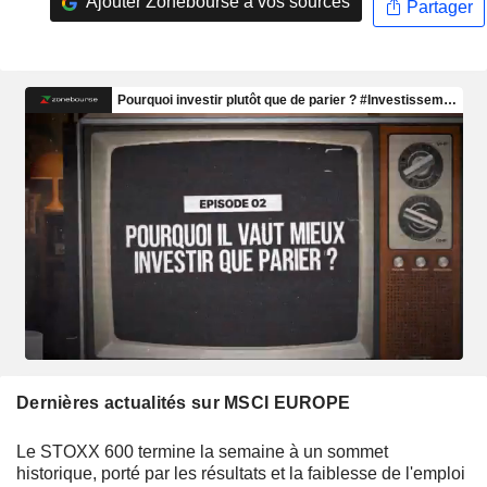
Ajouter Zonebourse à vos sources
Partager
Dernières actualités sur MSCI EUROPE
Le STOXX 600 termine la semaine à un sommet
historique, porté par les résultats et la faiblesse de l'emploi