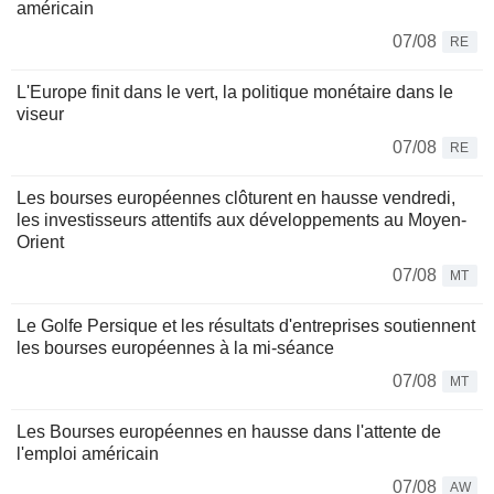
américain
07/08
RE
L'Europe finit dans le vert, la politique monétaire dans le
viseur
07/08
RE
Les bourses européennes clôturent en hausse vendredi,
les investisseurs attentifs aux développements au Moyen-
Orient
07/08
MT
Le Golfe Persique et les résultats d'entreprises soutiennent
les bourses européennes à la mi-séance
07/08
MT
Les Bourses européennes en hausse dans l'attente de
l'emploi américain
07/08
AW