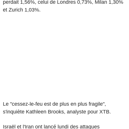
perdait 1,56%, celui de Londres 0,73%, Milan 1,30%
et Zurich 1,03%.
Le "cessez-le-feu est de plus en plus fragile",
s'inquiète Kathleen Brooks, analyste pour XTB.
Israël et l'Iran ont lancé lundi des attaques