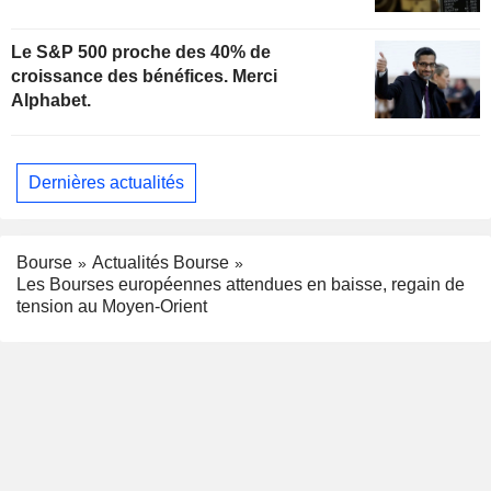
Le S&P 500 proche des 40% de
croissance des bénéfices. Merci
Alphabet.
Dernières actualités
Bourse
Actualités Bourse
Les Bourses européennes attendues en baisse, regain de
tension au Moyen-Orient