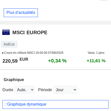
Plus d'actualités
MSCI EUROPE
Indice
Cours en clôture MSCI
16:00:00 07/08/2026
Varia. 1 janv.
EUR
+0,34 %
220,59
+11,61 %
Graphique
Durée
Période
: Graphique dynamique