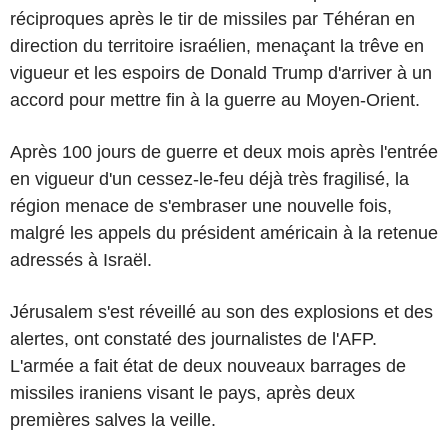
réciproques après le tir de missiles par Téhéran en
direction du territoire israélien, menaçant la trêve en
vigueur et les espoirs de Donald Trump d'arriver à un
accord pour mettre fin à la guerre au Moyen-Orient.
Après 100 jours de guerre et deux mois après l'entrée
en vigueur d'un cessez-le-feu déjà très fragilisé, la
région menace de s'embraser une nouvelle fois,
malgré les appels du président américain à la retenue
adressés à Israël.
Jérusalem s'est réveillé au son des explosions et des
alertes, ont constaté des journalistes de l'AFP.
L'armée a fait état de deux nouveaux barrages de
missiles iraniens visant le pays, après deux
premières salves la veille.