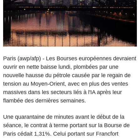
Paris (awp/afp) - Les Bourses européennes devraient
ouvrir en nette baisse lundi, plombées par une
nouvelle hausse du pétrole causée par le regain de
tension au Moyen-Orient, avec en plus des ventes
massives dans les secteurs liés à l'IA après leur
flambée des dernières semaines.
Une quarantaine de minutes avant le début de la
séance, le contrat à terme portant sur la Bourse de
Paris cédait 1,31%. Celui portant sur Francfort