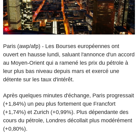
Paris (awp/afp) - Les Bourses européennes ont
ouvert en hausse lundi, saluant l'annonce d'un accord
au Moyen-Orient qui a ramené les prix du pétrole à
leur plus bas niveau depuis mars et exercé une
détente sur les taux d'intérêt.
Après quelques minutes d'échange, Paris progressait
(+1,84%) un peu plus fortement que Francfort
(+1,74%) et Zurich (+0,99%). Plus dépendante des
cours du pétrole, Londres décollait plus modérément
(+0,80%).