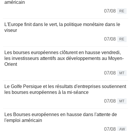
américain
07/08
RE
L'Europe finit dans le vert, la politique monétaire dans le
viseur
07/08
RE
Les bourses européennes clôturent en hausse vendredi,
les investisseurs attentifs aux développements au Moyen-
Orient
07/08
MT
Le Golfe Persique et les résultats d'entreprises soutiennent
les bourses européennes à la mi-séance
07/08
MT
Les Bourses européennes en hausse dans l'attente de
l'emploi américain
07/08
AW