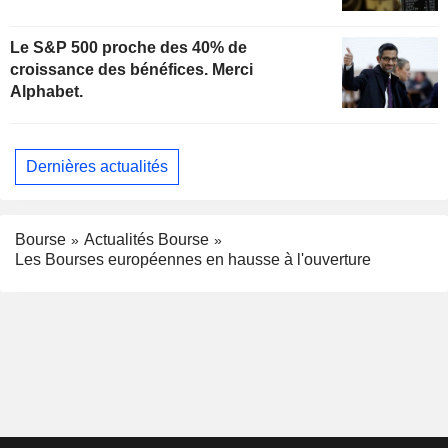
Le S&P 500 proche des 40% de
croissance des bénéfices. Merci
Alphabet.
Dernières actualités
Bourse
Actualités Bourse
Les Bourses européennes en hausse à l'ouverture