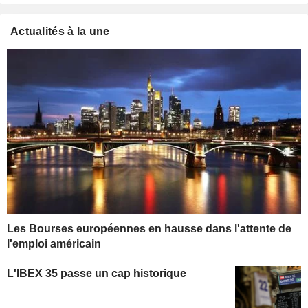
Actualités à la une
Les Bourses européennes en hausse dans l'attente de
l'emploi américain
L'IBEX 35 passe un cap historique