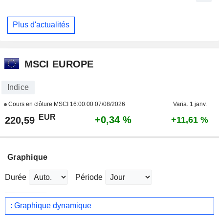
Plus d'actualités
MSCI EUROPE
Indice
Cours en clôture MSCI
16:00:00 07/08/2026
Varia. 1 janv.
EUR
+0,34 %
220,59
+11,61 %
Graphique
Durée
Période
: Graphique dynamique