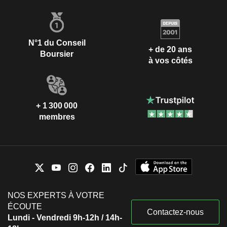
N°1 du Conseil
+ de 20 ans
Boursier
à vos côtés
+ 1 300 000
membres
NOS EXPERTS À VOTRE
ÉCOUTE
Contactez-nous
Lundi - Vendredi 9h-12h / 14h-