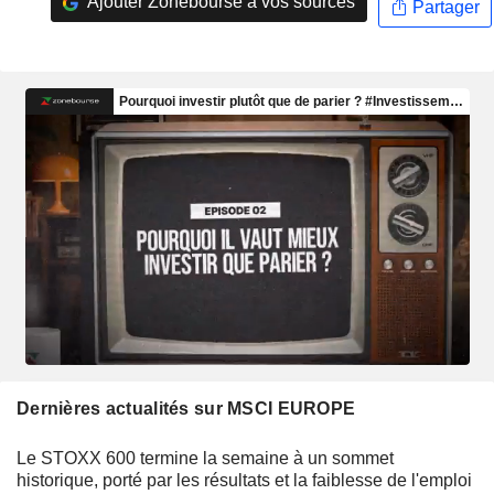
Ajouter Zonebourse à vos sources
Partager
Dernières actualités sur MSCI EUROPE
Le STOXX 600 termine la semaine à un sommet
historique, porté par les résultats et la faiblesse de l'emploi