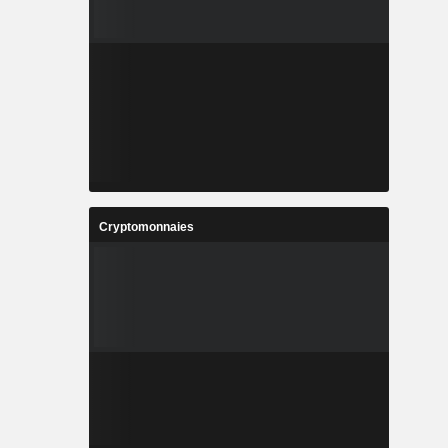
Cryptomonnaies