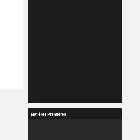
Matières Premières