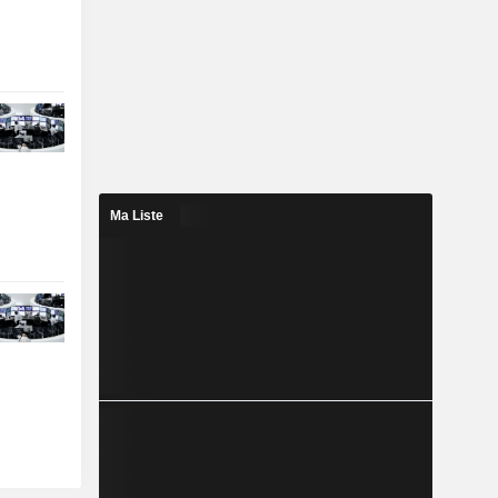
Ma Liste