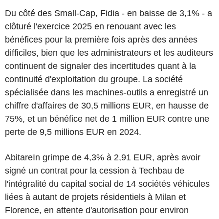
Du côté des Small-Cap, Fidia - en baisse de 3,1% - a
clôturé l'exercice 2025 en renouant avec les
bénéfices pour la première fois après des années
difficiles, bien que les administrateurs et les auditeurs
continuent de signaler des incertitudes quant à la
continuité d'exploitation du groupe. La société
spécialisée dans les machines-outils a enregistré un
chiffre d'affaires de 30,5 millions EUR, en hausse de
75%, et un bénéfice net de 1 million EUR contre une
perte de 9,5 millions EUR en 2024.
AbitareIn grimpe de 4,3% à 2,91 EUR, après avoir
signé un contrat pour la cession à Techbau de
l'intégralité du capital social de 14 sociétés véhicules
liées à autant de projets résidentiels à Milan et
Florence, en attente d'autorisation pour environ