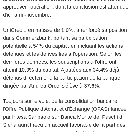
approuver l'opération, dont la conclusion est attendue
d'ici la mi-novembre.
UniCredit, en hausse de 1,0%, a renforcé sa position
dans Commerzbank, portant sa participation
potentielle à 54% du capital, en incluant les actions
détenues et les dérivés liés à l'opération. Selon les
dernières données, les souscriptions à l'offre ont
atteint 10,9% du capital. Ajoutées aux 34,4% déjà
détenus directement, la participation de la banque
dirigée par Andrea Orcel s'élève à 37,6%.
Toujours sur le volet de la consolidation bancaire,
l'Offre Publique d'Achat et d'Échange (OPAS) lancée
par Intesa Sanpaolo sur Banca Monte dei Paschi di
Siena aurait reçu un accueil favorable de la part des