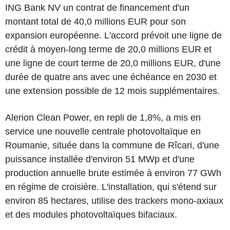
ING Bank NV un contrat de financement d'un
montant total de 40,0 millions EUR pour son
expansion européenne. L'accord prévoit une ligne de
crédit à moyen-long terme de 20,0 millions EUR et
une ligne de court terme de 20,0 millions EUR, d'une
durée de quatre ans avec une échéance en 2030 et
une extension possible de 12 mois supplémentaires.
Alerion Clean Power, en repli de 1,8%, a mis en
service une nouvelle centrale photovoltaïque en
Roumanie, située dans la commune de Rîcari, d'une
puissance installée d'environ 51 MWp et d'une
production annuelle brute estimée à environ 77 GWh
en régime de croisière. L'installation, qui s'étend sur
environ 85 hectares, utilise des trackers mono-axiaux
et des modules photovoltaïques bifaciaux.