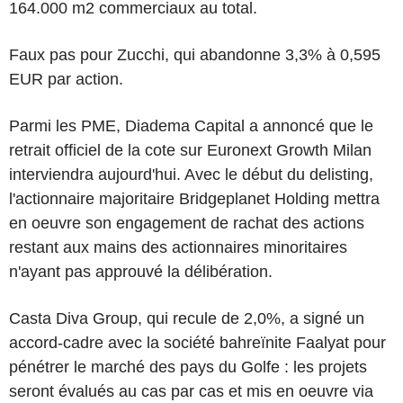
164.000 m2 commerciaux au total.
Faux pas pour Zucchi, qui abandonne 3,3% à 0,595
EUR par action.
Parmi les PME, Diadema Capital a annoncé que le
retrait officiel de la cote sur Euronext Growth Milan
interviendra aujourd'hui. Avec le début du delisting,
l'actionnaire majoritaire Bridgeplanet Holding mettra
en oeuvre son engagement de rachat des actions
restant aux mains des actionnaires minoritaires
n'ayant pas approuvé la délibération.
Casta Diva Group, qui recule de 2,0%, a signé un
accord-cadre avec la société bahreïnite Faalyat pour
pénétrer le marché des pays du Golfe : les projets
seront évalués au cas par cas et mis en oeuvre via