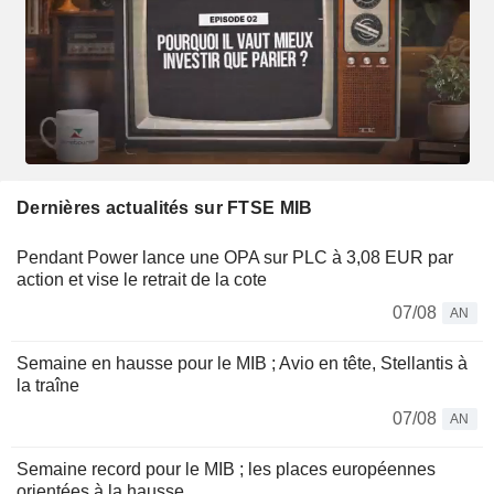
Dernières actualités sur FTSE MIB
Pendant Power lance une OPA sur PLC à 3,08 EUR par
action et vise le retrait de la cote
07/08
AN
Semaine en hausse pour le MIB ; Avio en tête, Stellantis à
la traîne
07/08
AN
Semaine record pour le MIB ; les places européennes
orientées à la hausse