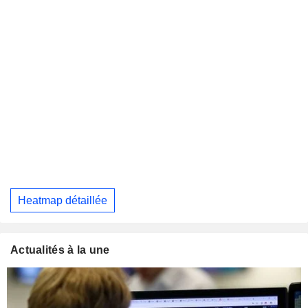
Heatmap détaillée
Actualités à la une