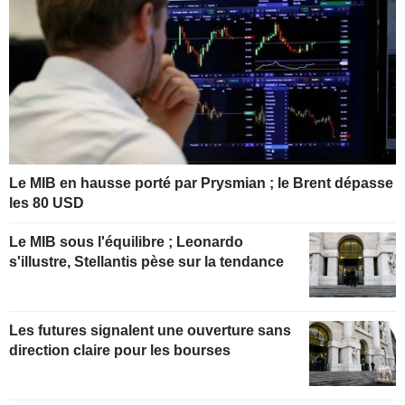
Le MIB en hausse porté par Prysmian ; le Brent dépasse
les 80 USD
Le MIB sous l'équilibre ; Leonardo
s'illustre, Stellantis pèse sur la tendance
Les futures signalent une ouverture sans
direction claire pour les bourses