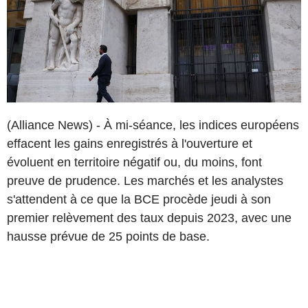
(Alliance News) - À mi-séance, les indices européens
effacent les gains enregistrés à l'ouverture et
évoluent en territoire négatif ou, du moins, font
preuve de prudence. Les marchés et les analystes
s'attendent à ce que la BCE procède jeudi à son
premier relèvement des taux depuis 2023, avec une
hausse prévue de 25 points de base.