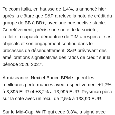
Telecom Italia, en hausse de 1,4%, a annoncé hier
après la clôture que S&P a relevé la note de crédit du
groupe de BB à BB+, avec une perspective stable.
Ce relèvement, précise une note de la société,
'reflète la capacité démontrée de TIM à respecter ses
objectifs et son engagement continu dans le
processus de désendettement, S&P prévoyant des
améliorations significatives des ratios de crédit sur la
période 2026-2027'.
À mi-séance, Nexi et Banco BPM signent les
meilleures performances avec respectivement +1,7%
à 3,395 EUR et +3,2% à 13,995 EUR. Prysmian pèse
sur la cote avec un recul de 2,5% à 138,90 EUR.
Sur le Mid-Cap, WIIT, qui cède 0,3%, a signé avec