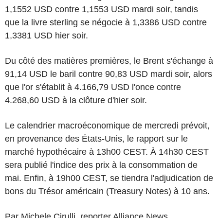
1,1552 USD contre 1,1553 USD mardi soir, tandis
que la livre sterling se négocie à 1,3386 USD contre
1,3381 USD hier soir.
Du côté des matières premières, le Brent s'échange à
91,14 USD le baril contre 90,83 USD mardi soir, alors
que l'or s'établit à 4.166,79 USD l'once contre
4.268,60 USD à la clôture d'hier soir.
Le calendrier macroéconomique de mercredi prévoit,
en provenance des États-Unis, le rapport sur le
marché hypothécaire à 13h00 CEST. À 14h30 CEST
sera publié l'indice des prix à la consommation de
mai. Enfin, à 19h00 CEST, se tiendra l'adjudication de
bons du Trésor américain (Treasury Notes) à 10 ans.
Par Michele Cirulli, reporter Alliance News