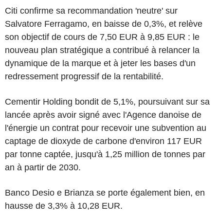
Citi confirme sa recommandation 'neutre' sur
Salvatore Ferragamo, en baisse de 0,3%, et relève
son objectif de cours de 7,50 EUR à 9,85 EUR : le
nouveau plan stratégique a contribué à relancer la
dynamique de la marque et à jeter les bases d'un
redressement progressif de la rentabilité.
Cementir Holding bondit de 5,1%, poursuivant sur sa
lancée après avoir signé avec l'Agence danoise de
l'énergie un contrat pour recevoir une subvention au
captage de dioxyde de carbone d'environ 117 EUR
par tonne captée, jusqu'à 1,25 million de tonnes par
an à partir de 2030.
Banco Desio e Brianza se porte également bien, en
hausse de 3,3% à 10,28 EUR.