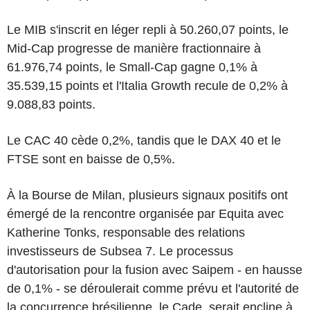
Le MIB s'inscrit en léger repli à 50.260,07 points, le
Mid-Cap progresse de manière fractionnaire à
61.976,74 points, le Small-Cap gagne 0,1% à
35.539,15 points et l'Italia Growth recule de 0,2% à
9.088,83 points.
Le CAC 40 cède 0,2%, tandis que le DAX 40 et le
FTSE sont en baisse de 0,5%.
À la Bourse de Milan, plusieurs signaux positifs ont
émergé de la rencontre organisée par Equita avec
Katherine Tonks, responsable des relations
investisseurs de Subsea 7. Le processus
d'autorisation pour la fusion avec Saipem - en hausse
de 0,1% - se déroulerait comme prévu et l'autorité de
la concurrence brésilienne, le Cade, serait encline à