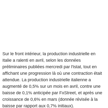
Sur le front intérieur, la production industrielle en
Italie a ralenti en avril, selon les données
préliminaires publiées mercredi par l'Istat, tout en
affichant une progression là où une contraction était
attendue. La production industrielle italienne a
augmenté de 0,5% sur un mois en avril, contre une
baisse de 0,1% anticipée par FxStreet, et après une
croissance de 0,6% en mars (donnée révisée à la
baisse par rapport aux 0,7% initiaux).