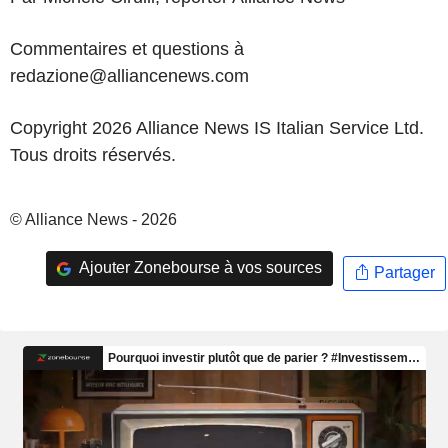
Commentaires et questions à
redazione@alliancenews.com
Copyright 2026 Alliance News IS Italian Service Ltd.
Tous droits réservés.
© Alliance News - 2026
Ajouter Zonebourse à vos sources
Partager