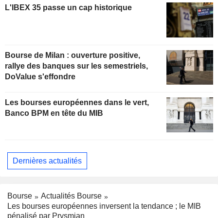
L'IBEX 35 passe un cap historique
Bourse de Milan : ouverture positive,
rallye des banques sur les semestriels,
DoValue s'effondre
Les bourses européennes dans le vert,
Banco BPM en tête du MIB
Dernières actualités
Bourse
Actualités Bourse
Les bourses européennes inversent la tendance ; le MIB
pénalisé par Prysmian