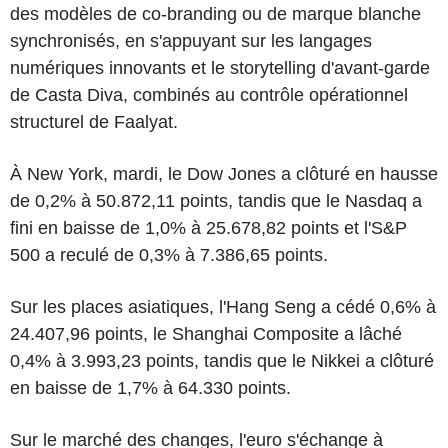
des modèles de co-branding ou de marque blanche
synchronisés, en s'appuyant sur les langages
numériques innovants et le storytelling d'avant-garde
de Casta Diva, combinés au contrôle opérationnel
structurel de Faalyat.
À New York, mardi, le Dow Jones a clôturé en hausse
de 0,2% à 50.872,11 points, tandis que le Nasdaq a
fini en baisse de 1,0% à 25.678,82 points et l'S&P
500 a reculé de 0,3% à 7.386,65 points.
Sur les places asiatiques, l'Hang Seng a cédé 0,6% à
24.407,96 points, le Shanghai Composite a lâché
0,4% à 3.993,23 points, tandis que le Nikkei a clôturé
en baisse de 1,7% à 64.330 points.
Sur le marché des changes, l'euro s'échange à