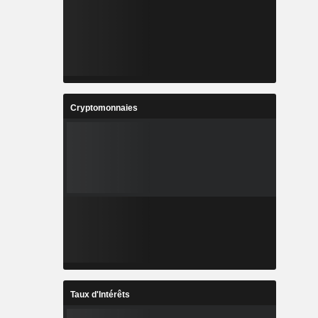
Cryptomonnaies
Taux d'Intérêts