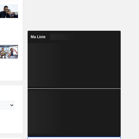
Ma Liste