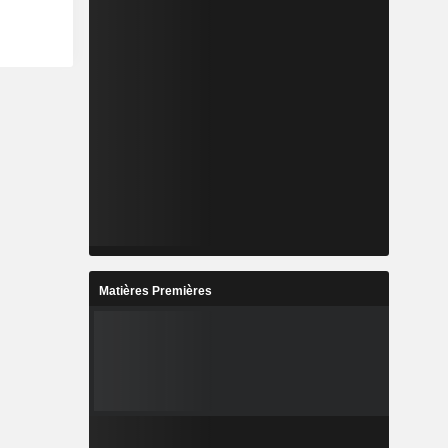
Matières Premières