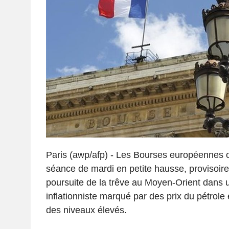
Paris (awp/afp) - Les Bourses européennes
séance de mardi en petite hausse, provisoir
poursuite de la trêve au Moyen-Orient dans 
inflationniste marqué par des prix du pétrole 
des niveaux élevés.