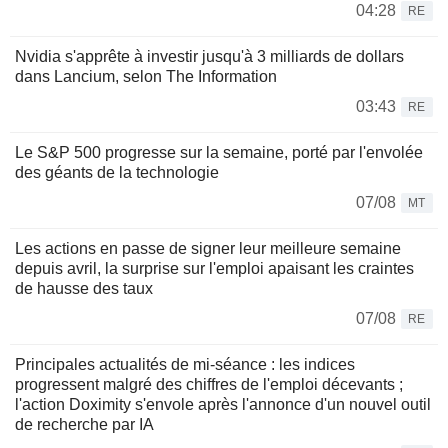
04:28
RE
Nvidia s'apprête à investir jusqu'à 3 milliards de dollars
dans Lancium, selon The Information
03:43
RE
Le S&P 500 progresse sur la semaine, porté par l'envolée
des géants de la technologie
07/08
MT
Les actions en passe de signer leur meilleure semaine
depuis avril, la surprise sur l'emploi apaisant les craintes
de hausse des taux
07/08
RE
Principales actualités de mi-séance : les indices
progressent malgré des chiffres de l'emploi décevants ;
l'action Doximity s'envole après l'annonce d'un nouvel outil
de recherche par IA