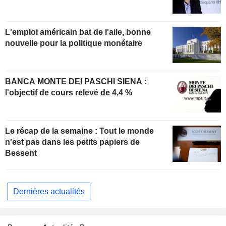
L'emploi américain bat de l'aile, bonne
nouvelle pour la politique monétaire
BANCA MONTE DEI PASCHI SIENA :
l'objectif de cours relevé de 4,4 %
Le récap de la semaine : Tout le monde
n'est pas dans les petits papiers de
Bessent
Dernières actualités