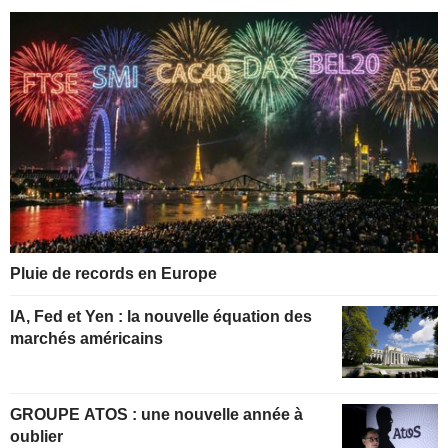
Pluie de records en Europe
IA, Fed et Yen : la nouvelle équation des
marchés américains
GROUPE ATOS : une nouvelle année à
oublier