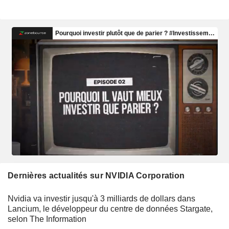
Dernières actualités sur NVIDIA Corporation
Nvidia va investir jusqu'à 3 milliards de dollars dans
Lancium, le développeur du centre de données Stargate,
selon The Information