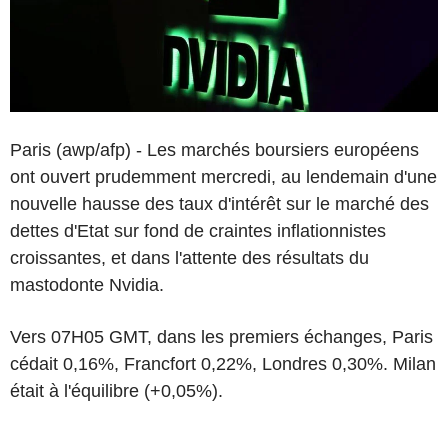
Paris (awp/afp) - Les marchés boursiers européens
ont ouvert prudemment mercredi, au lendemain d'une
nouvelle hausse des taux d'intérêt sur le marché des
dettes d'Etat sur fond de craintes inflationnistes
croissantes, et dans l'attente des résultats du
mastodonte Nvidia.
Vers 07H05 GMT, dans les premiers échanges, Paris
cédait 0,16%, Francfort 0,22%, Londres 0,30%. Milan
était à l'équilibre (+0,05%).