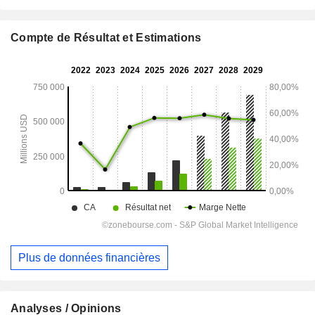
Compte de Résultat et Estimations
Plus de données financières
Analyses / Opinions