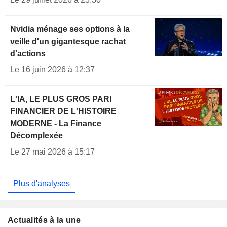
Nvidia ménage ses options à la
veille d'un gigantesque rachat
d'actions
Le 16 juin 2026 à 12:37
L'IA, LE PLUS GROS PARI
FINANCIER DE L'HISTOIRE
MODERNE - La Finance
Décomplexée
Le 27 mai 2026 à 15:17
Plus d'analyses
Actualités à la une