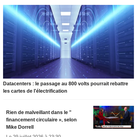
Datacenters : le passage au 800 volts pourrait rebattre
les cartes de l'électrification
Rien de malveillant dans le "
financement circulaire », selon
Mike Dorrell
Le 29 juillet 2026 à 23:30