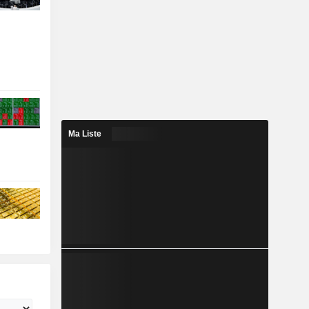
Ma Liste