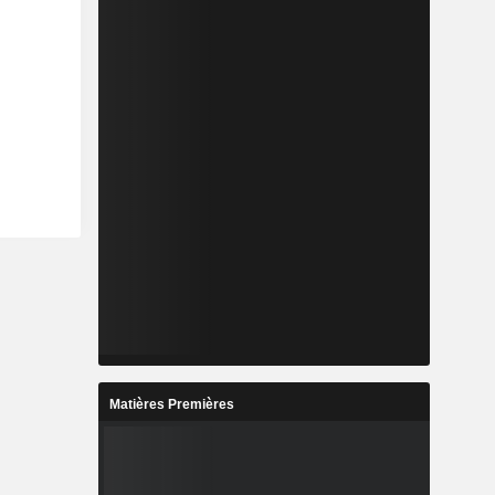
Matières Premières