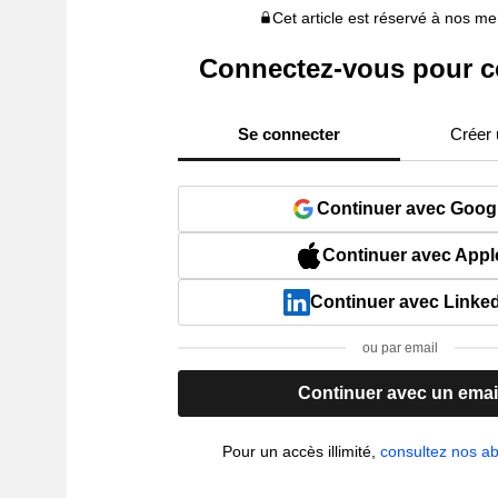
Cet article est réservé à nos 
Connectez-vous pour c
Se connecter
Créer
Continuer avec Goog
Continuer avec Appl
Continuer avec Linke
ou par email
Continuer avec un emai
Pour un accès illimité,
consultez nos 