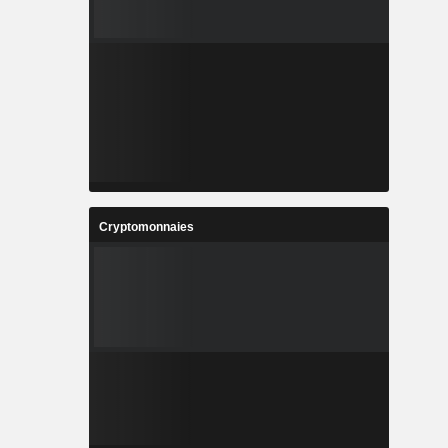
Cryptomonnaies