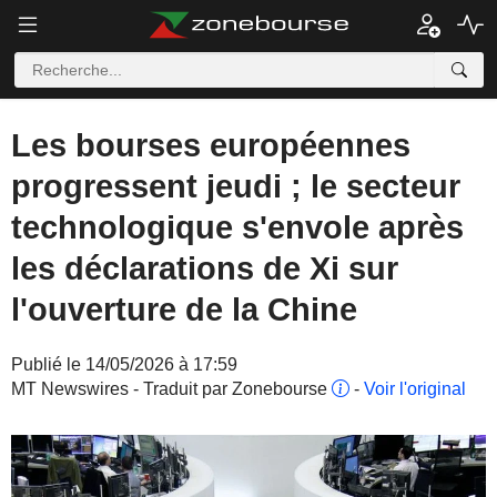
Les bourses européennes
progressent jeudi ; le secteur
technologique s'envole après
les déclarations de Xi sur
l'ouverture de la Chine
Publié le 14/05/2026 à 17:59
MT Newswires - Traduit par Zonebourse
-
Voir l'original