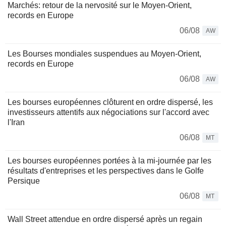
Marchés: retour de la nervosité sur le Moyen-Orient,
records en Europe
06/08
AW
Les Bourses mondiales suspendues au Moyen-Orient,
records en Europe
06/08
AW
Les bourses européennes clôturent en ordre dispersé, les
investisseurs attentifs aux négociations sur l'accord avec
l'Iran
06/08
MT
Les bourses européennes portées à la mi-journée par les
résultats d'entreprises et les perspectives dans le Golfe
Persique
06/08
MT
Wall Street attendue en ordre dispersé après un regain