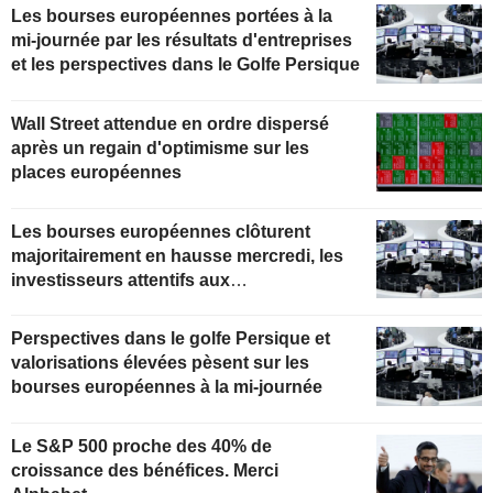
Les bourses européennes portées à la
mi-journée par les résultats d'entreprises
et les perspectives dans le Golfe Persique
Wall Street attendue en ordre dispersé
après un regain d'optimisme sur les
places européennes
Les bourses européennes clôturent
majoritairement en hausse mercredi, les
investisseurs attentifs aux
développements au Moyen-Orient
Perspectives dans le golfe Persique et
valorisations élevées pèsent sur les
bourses européennes à la mi-journée
Le S&P 500 proche des 40% de
croissance des bénéfices. Merci