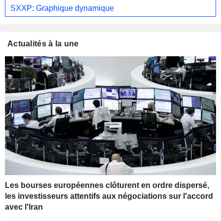
SXXP: Graphique dynamique
Actualités à la une
Les bourses européennes clôturent en ordre dispersé,
les investisseurs attentifs aux négociations sur l'accord
avec l'Iran