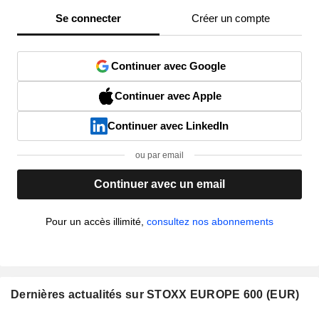
Se connecter
Créer un compte
Continuer avec Google
Continuer avec Apple
Continuer avec LinkedIn
ou par email
Continuer avec un email
Pour un accès illimité,
consultez nos abonnements
Dernières actualités sur STOXX EUROPE 600 (EUR)