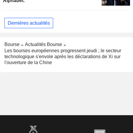
Alphabet.
Dernières actualités
Bourse
Actualités Bourse
Les bourses européennes progressent jeudi ; le secteur
technologique s'envole après les déclarations de Xi sur
l'ouverture de la Chine