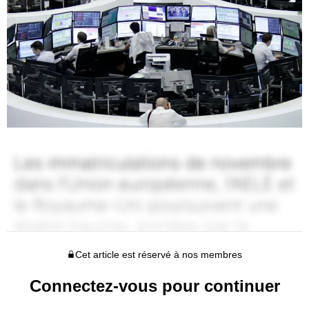
Cet article est réservé à nos membres
Connectez-vous pour continuer