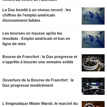
Le Dax bondit à un niveau record : les
chiffres de l'emploi américain
étonnamment faibles
Les bourses en hausse après les
résultats - Emploi américain et Iran en
ligne de mire
Bourse de Francfort : le Dax progresse et
s'apprête à boucler une semaine solide
Ouverture de la Bourse de Francfort : le
Dax progresse modérément
L'énigmatique Mister Warsh, le marché du