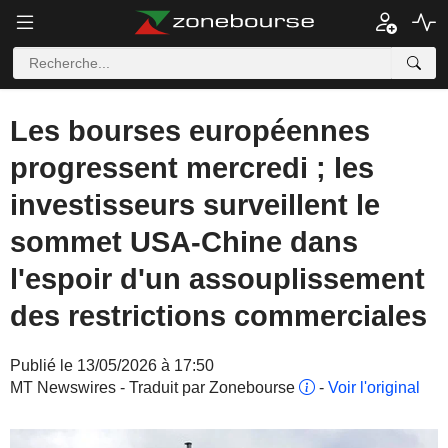
Les bourses européennes
progressent mercredi ; les
investisseurs surveillent le
sommet USA-Chine dans
l'espoir d'un assouplissement
des restrictions commerciales
Publié le 13/05/2026 à 17:50
MT Newswires - Traduit par Zonebourse
-
Voir l'original