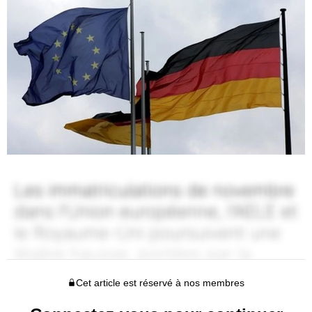
Cet article est réservé à nos membres