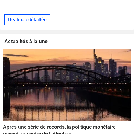
Heatmap détaillée
Actualités à la une
Après une série de records, la politique monétaire
revient au centre de l'attention