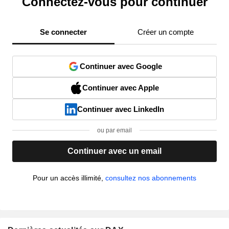
Connectez-vous pour continuer
Se connecter
Créer un compte
Continuer avec Google
Continuer avec Apple
Continuer avec LinkedIn
ou par email
Continuer avec un email
Pour un accès illimité,
consultez nos abonnements