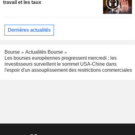
travail et les taux
Dernières actualités
Bourse
Actualités Bourse
Les bourses européennes progressent mercredi ; les
investisseurs surveillent le sommet USA-Chine dans
l'espoir d'un assouplissement des restrictions commerciales