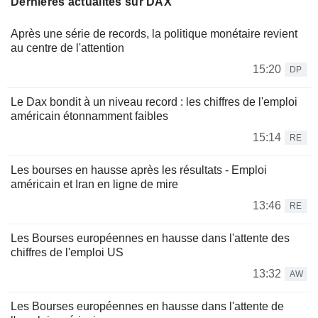
Dernières actualités sur DAX
Après une série de records, la politique monétaire revient
au centre de l'attention
15:20
DP
Le Dax bondit à un niveau record : les chiffres de l'emploi
américain étonnamment faibles
15:14
RE
Les bourses en hausse après les résultats - Emploi
américain et Iran en ligne de mire
13:46
RE
Les Bourses européennes en hausse dans l'attente des
chiffres de l'emploi US
13:32
AW
Les Bourses européennes en hausse dans l'attente de