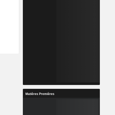
Matières Premières