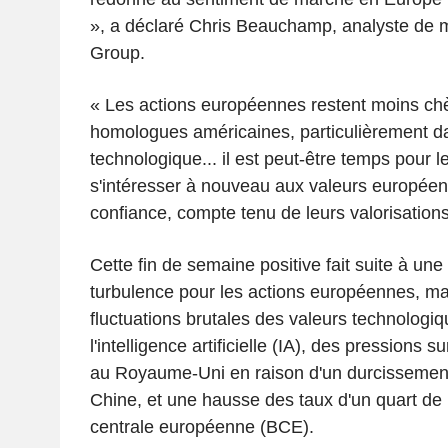
», a déclaré Chris Beauchamp, analyste de 
Group.
« Les actions européennes restent moins ch
homologues américaines, particulièrement da
technologique... il est peut-être temps pour l
s'intéresser à nouveau aux valeurs europée
confiance, compte tenu de leurs valorisations 
Cette fin de semaine positive fait suite à une
turbulence pour les actions européennes, m
fluctuations brutales des valeurs technologiq
l'intelligence artificielle (IA), des pressions 
au Royaume-Uni en raison d'un durcissemen
Chine, et une hausse des taux d'un quart de 
centrale européenne (BCE).