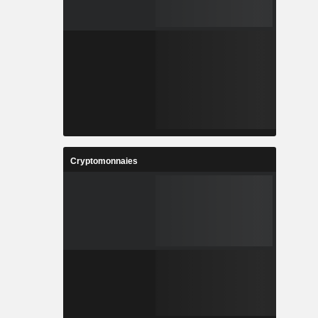
Cryptomonnaies