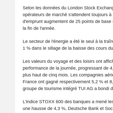
Selon les données du London Stock Exchan
opérateurs de marché s'attendent toujours à 
d'emprunt augmentent de 25 points de base 
la fin de l'année.
Le secteur de l'énergie a été le seul à la traî
1 % dans le sillage de la baisse des cours du
Les valeurs du voyage et des loisirs ont affic
performance de la journée, progressant de 4
plus haut de cinq mois. Les compagnies aéri
France ont gagné respectivement 5,2 % et 8,
groupe de tourisme intégré TUI AG a bondi d
L'indice STOXX 600 des banques a mené les 
une hausse de 4,3 %, Deutsche Bank et Soc