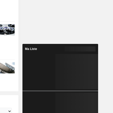
Ma Liste